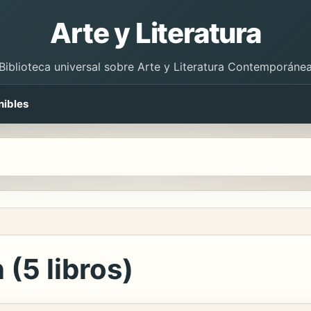
Arte y Literatura
Biblioteca universal sobre Arte y Literatura Contemporáne
nibles
 (5 libros)