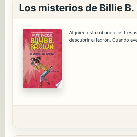
Los misterios de Billie B.
Alguien está robando las fresas 
descubrir al ladrón. Cuando ave