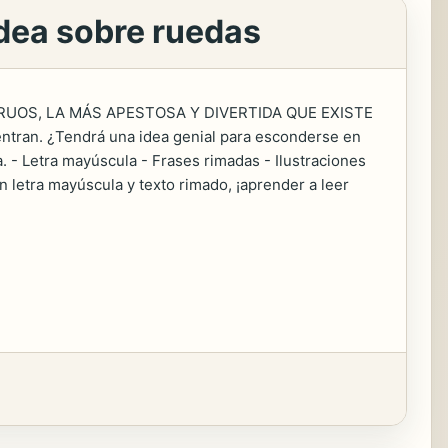
idea sobre ruedas
UOS, LA MÁS APESTOSA Y DIVERTIDA QUE EXISTE
ntran. ¿Tendrá una idea genial para esconderse en
. - Letra mayúscula - Frases rimadas - Ilustraciones
n letra mayúscula y texto rimado, ¡aprender a leer