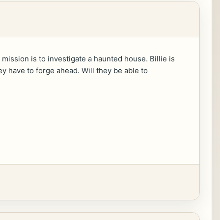
 mission is to investigate a haunted house. Billie is
hey have to forge ahead. Will they be able to