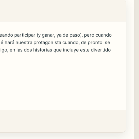
seando participar (y ganar, ya de paso), pero cuando
ué hará nuestra protagonista cuando, de pronto, se
igo, en las dos historias que incluye este divertido