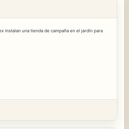
lex instalan una tienda de campaña en el jardín para