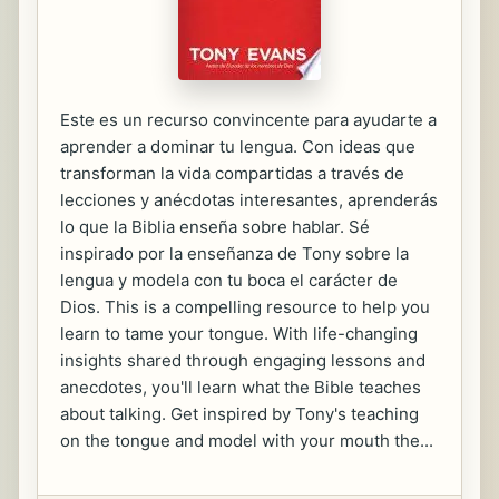
Este es un recurso convincente para ayudarte a
aprender a dominar tu lengua. Con ideas que
transforman la vida compartidas a través de
lecciones y anécdotas interesantes, aprenderás
lo que la Biblia enseña sobre hablar. Sé
inspirado por la enseñanza de Tony sobre la
lengua y modela con tu boca el carácter de
Dios. This is a compelling resource to help you
learn to tame your tongue. With life-changing
insights shared through engaging lessons and
anecdotes, you'll learn what the Bible teaches
about talking. Get inspired by Tony's teaching
on the tongue and model with your mouth the...