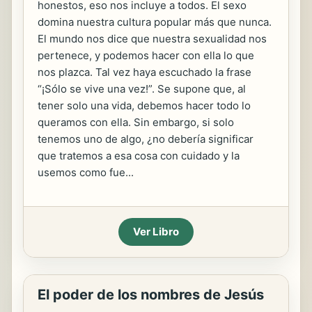
honestos, eso nos incluye a todos. El sexo
domina nuestra cultura popular más que nunca.
El mundo nos dice que nuestra sexualidad nos
pertenece, y podemos hacer con ella lo que
nos plazca. Tal vez haya escuchado la frase
“¡Sólo se vive una vez!”. Se supone que, al
tener solo una vida, debemos hacer todo lo
queramos con ella. Sin embargo, si solo
tenemos uno de algo, ¿no debería significar
que tratemos a esa cosa con cuidado y la
usemos como fue...
Ver Libro
El poder de los nombres de Jesús