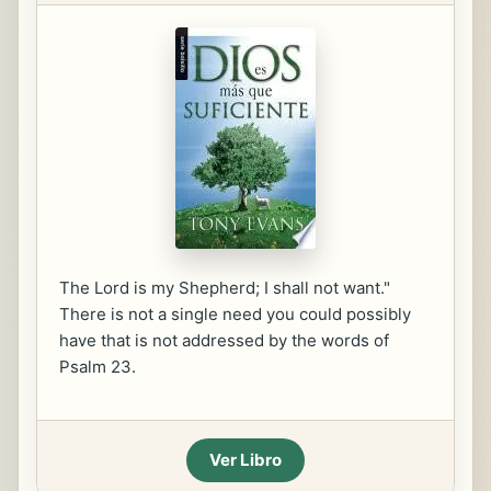
The Lord is my Shepherd; I shall not want."
There is not a single need you could possibly
have that is not addressed by the words of
Psalm 23.
Ver Libro