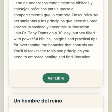
lleno de poderosos conocimientos bíblicos y
consejos prácticos para superar el
comportamiento que lo controla. Descubrirá las
herramientas y los principios que necesita para
abrazar la sanidad y encontrar la liberación.
Join Dr. Tony Evans on a 30-day journey filled
with powerful biblical insights and practical tips
for overcoming the behavior that controls you.
You'll discover the tools and principles you
need to embrace healing and find liberation.
Ver Libro
Un hombre del reino