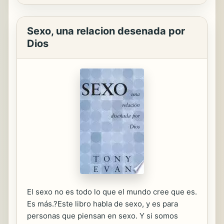
Sexo, una relacion desenada por
Dios
El sexo no es todo lo que el mundo cree que es.
Es más.?Este libro habla de sexo, y es para
personas que piensan en sexo. Y si somos