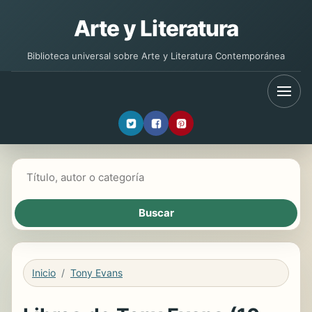
Arte y Literatura
Biblioteca universal sobre Arte y Literatura Contemporánea
Buscar libros
Inicio
Tony Evans