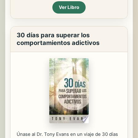
Ver Libro
30 días para superar los
comportamientos adictivos
Únase al Dr. Tony Evans en un viaje de 30 días