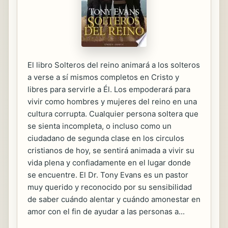
El libro Solteros del reino animará a los solteros
a verse a sí mismos completos en Cristo y
libres para servirle a Él. Los empoderará para
vivir como hombres y mujeres del reino en una
cultura corrupta. Cualquier persona soltera que
se sienta incompleta, o incluso como un
ciudadano de segunda clase en los circulos
cristianos de hoy, se sentirá animada a vivir su
vida plena y confiadamente en el lugar donde
se encuentre. El Dr. Tony Evans es un pastor
muy querido y reconocido por su sensibilidad
de saber cuándo alentar y cuándo amonestar en
amor con el fin de ayudar a las personas a...