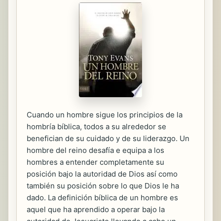
Cuando un hombre sigue los principios de la
hombría bíblica, todos a su alrededor se
benefician de su cuidado y de su liderazgo. Un
hombre del reino desafía e equipa a los
hombres a entender completamente su
posición bajo la autoridad de Dios así como
también su posición sobre lo que Dios le ha
dado. La definición bíblica de un hombre es
aquel que ha aprendido a operar bajo la