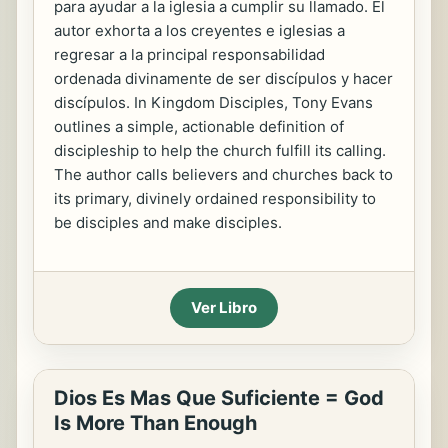
para ayudar a la iglesia a cumplir su llamado. El
autor exhorta a los creyentes e iglesias a
regresar a la principal responsabilidad
ordenada divinamente de ser discípulos y hacer
discípulos. In Kingdom Disciples, Tony Evans
outlines a simple, actionable definition of
discipleship to help the church fulfill its calling.
The author calls believers and churches back to
its primary, divinely ordained responsibility to
be disciples and make disciples.
Ver Libro
Dios Es Mas Que Suficiente = God
Is More Than Enough