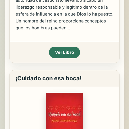
autoridad de Jesucristo llevando a cabo un
liderazgo responsable y legítimo dentro de la
esfera de influencia en la que Dios lo ha puesto.
Un hombre del reino proporciona conceptos
que los hombres pueden...
Ver Libro
¡Cuidado con esa boca!