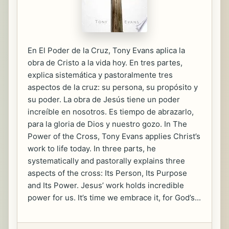
En El Poder de la Cruz, Tony Evans aplica la
obra de Cristo a la vida hoy. En tres partes,
explica sistemática y pastoralmente tres
aspectos de la cruz: su persona, su propósito y
su poder. La obra de Jesús tiene un poder
increíble en nosotros. Es tiempo de abrazarlo,
para la gloria de Dios y nuestro gozo. In The
Power of the Cross, Tony Evans applies Christ’s
work to life today. In three parts, he
systematically and pastorally explains three
aspects of the cross: Its Person, Its Purpose
and Its Power. Jesus’ work holds incredible
power for us. It’s time we embrace it, for God’s...