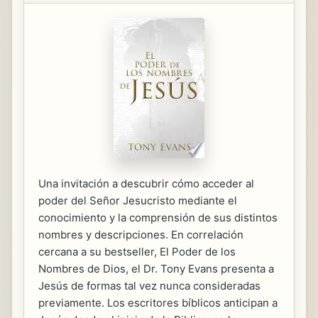
Una invitación a descubrir cómo acceder al
poder del Señor Jesucristo mediante el
conocimiento y la comprensión de sus distintos
nombres y descripciones. En correlación
cercana a su bestseller, El Poder de los
Nombres de Dios, el Dr. Tony Evans presenta a
Jesús de formas tal vez nunca consideradas
previamente. Los escritores bíblicos anticipan a