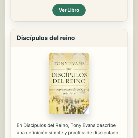
Ver Libro
Discípulos del reino
En Discípulos del Reino, Tony Evans describe
una definición simple y practíca de discipulado