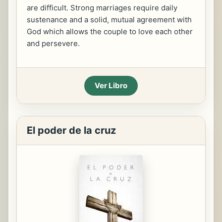
are difficult. Strong marriages require daily
sustenance and a solid, mutual agreement with
God which allows the couple to love each other
and persevere.
Ver Libro
El poder de la cruz