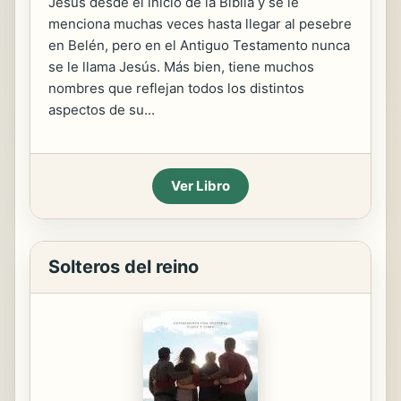
Jesús desde el inicio de la Biblia y se le
menciona muchas veces hasta llegar al pesebre
en Belén, pero en el Antiguo Testamento nunca
se le llama Jesús. Más bien, tiene muchos
nombres que reflejan todos los distintos
aspectos de su...
Ver Libro
Solteros del reino