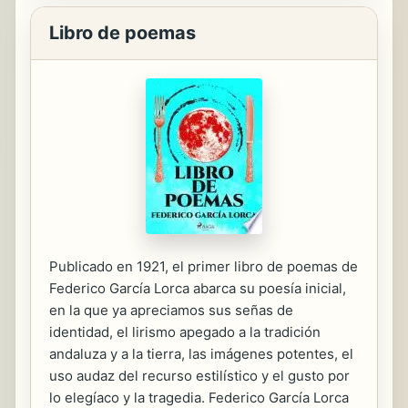
Libro de poemas
Publicado en 1921, el primer libro de poemas de
Federico García Lorca abarca su poesía inicial,
en la que ya apreciamos sus señas de
identidad, el lirismo apegado a la tradición
andaluza y a la tierra, las imágenes potentes, el
uso audaz del recurso estilístico y el gusto por
lo elegíaco y la tragedia. Federico García Lorca