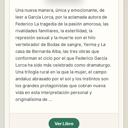
Una nueva manera, única y emocionante, de
leer a García Lorca, por la aclamada autora de
Federico La tragedia de la pasión amorosa, las
rivalidades familiares, la esterilidad, la
represión sexual y la muerte son el hilo
vertebrador de Bodas de sangre, Yerma y La
casa de Bernarda Alba, las tres obras que
conforman el ciclo por el que Federico García
Lorca ha sido más celebrado como dramaturgo.
Una trilogía rural en la que la mujer, el campo
andaluz abrasado por el sol y los instintos son
los grandes protagonistas que cobran nueva
vida en esta interpretación personal y
originalísima de ...
Ver Libro