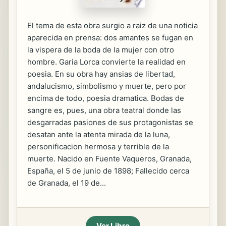
El tema de esta obra surgio a raiz de una noticia
aparecida en prensa: dos amantes se fugan en
la vispera de la boda de la mujer con otro
hombre. Garia Lorca convierte la realidad en
poesia. En su obra hay ansias de libertad,
andalucismo, simbolismo y muerte, pero por
encima de todo, poesia dramatica. Bodas de
sangre es, pues, una obra teatral donde las
desgarradas pasiones de sus protagonistas se
desatan ante la atenta mirada de la luna,
personificacion hermosa y terrible de la
muerte. Nacido en Fuente Vaqueros, Granada,
España, el 5 de junio de 1898; Fallecido cerca
de Granada, el 19 de...
Ver Libro