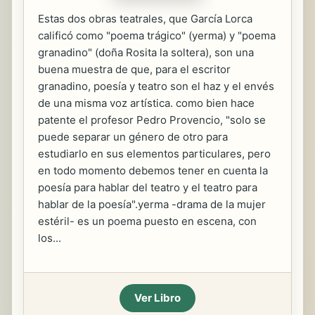
Estas dos obras teatrales, que García Lorca
calificó como "poema trágico" (yerma) y "poema
granadino" (doña Rosita la soltera), son una
buena muestra de que, para el escritor
granadino, poesía y teatro son el haz y el envés
de una misma voz artística. como bien hace
patente el profesor Pedro Provencio, "solo se
puede separar un género de otro para
estudiarlo en sus elementos particulares, pero
en todo momento debemos tener en cuenta la
poesía para hablar del teatro y el teatro para
hablar de la poesía".yerma -drama de la mujer
estéril- es un poema puesto en escena, con
los...
Ver Libro