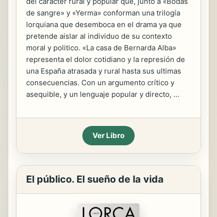
del carácter rural y popular que, junto a «Bodas
de sangre» y «Yerma» conforman una trilogía
lorquiana que desemboca en el drama ya que
pretende aislar al individuo de su contexto
moral y politico. «La casa de Bernarda Alba»
representa el dolor cotidiano y la represión de
una España atrasada y rural hasta sus ultimas
consecuencias. Con un argumento crítico y
asequible, y un lenguaje popular y directo, ...
Ver Libro
El público. El sueño de la vida