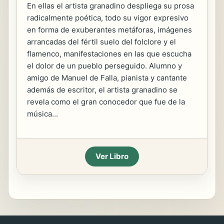
En ellas el artista granadino despliega su prosa
radicalmente poética, todo su vigor expresivo
en forma de exuberantes metáforas, imágenes
arrancadas del fértil suelo del folclore y el
flamenco, manifestaciones en las que escucha
el dolor de un pueblo perseguido. Alumno y
amigo de Manuel de Falla, pianista y cantante
además de escritor, el artista granadino se
revela como el gran conocedor que fue de la
música...
Ver Libro