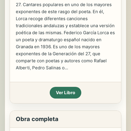
27. Cantares populares en uno de los mayores
exponentes de este rasgo del poeta. En él,
Lorca recoge diferentes canciones
tradicionales andaluzas y establece una versión
poética de las mismas. Federico García Lorca es
un poeta y dramaturgo español nacido en
Granada en 1936. Es uno de los mayores
exponentes de la Generación del 27, que
comparte con poetas y autores como Rafael
Alberti, Pedro Salinas o...
Ver Libro
Obra completa