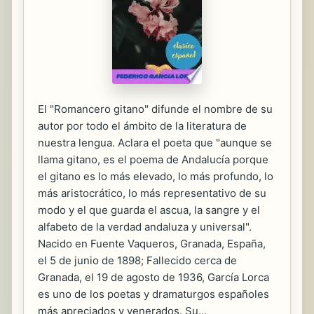
El "Romancero gitano" difunde el nombre de su
autor por todo el ámbito de la literatura de
nuestra lengua. Aclara el poeta que "aunque se
llama gitano, es el poema de Andalucía porque
el gitano es lo más elevado, lo más profundo, lo
más aristocrático, lo más representativo de su
modo y el que guarda el ascua, la sangre y el
alfabeto de la verdad andaluza y universal".
Nacido en Fuente Vaqueros, Granada, España,
el 5 de junio de 1898; Fallecido cerca de
Granada, el 19 de agosto de 1936, García Lorca
es uno de los poetas y dramaturgos españoles
más apreciados y venerados. Su...