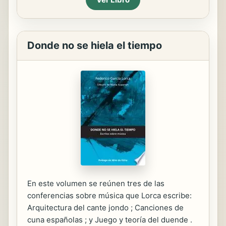
Donde no se hiela el tiempo
En este volumen se reúnen tres de las
conferencias sobre música que Lorca escribe:
Arquitectura del cante jondo ; Canciones de
cuna españolas ; y Juego y teoría del duende .