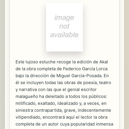
Este lujoso estuche recoge la edición de Akal
de la obra completa de Federico García Lorca
bajo la dirección de Miguel García-Posada. En
él se incluyen todas las obras de poesía, teatro
y narrativa con las que el genial escritor
malagueño ha deleitado a todos los públicos:
mitificado, exaltado, idealizado y, a veces, en
siniestra contrapartida, grave, indecentemente
vilipendiado, encontrará aquí el lector la obra
completa de un autor cuya popularidad inmensa