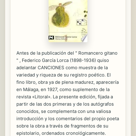
Antes de la publicación del " Romancero gitano
" , Federico García Lorca (1898-1936) quiso
adelantar CANCIONES como muestra de la
variedad y riqueza de su registro poético. El
fino libro, obra ya de plena madurez, aparecería
en Málaga, en 1927, como suplemento de la
revista «Litoral». La presente edición, fijada a
partir de las dos primeras y de los autógrafos
conocidos, se complementa con una valiosa
introducción y los comentarios del propio poeta
sobre la obra a través de fragmentos de su
epistolario, ordenados cronológicamente.