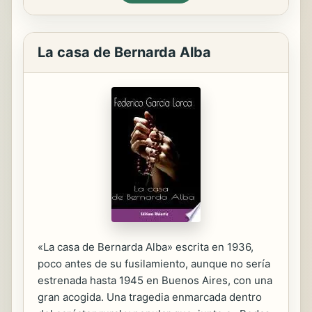
La casa de Bernarda Alba
«La casa de Bernarda Alba» escrita en 1936,
poco antes de su fusilamiento, aunque no sería
estrenada hasta 1945 en Buenos Aires, con una
gran acogida. Una tragedia enmarcada dentro