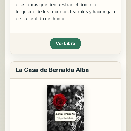
ellas obras que demuestran el dominio
lorquiano de los recursos teatrales y hacen gala
de su sentido del humor.
Ver Libro
La Casa de Bernalda Alba