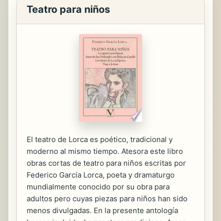
Teatro para niños
El teatro de Lorca es poético, tradicional y
moderno al mismo tiempo. Atesora este libro
obras cortas de teatro para niños escritas por
Federico García Lorca, poeta y dramaturgo
mundialmente conocido por su obra para
adultos pero cuyas piezas para niños han sido
menos divulgadas. En la presente antología