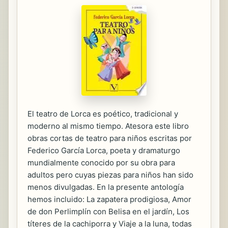
El teatro de Lorca es poético, tradicional y
moderno al mismo tiempo. Atesora este libro
obras cortas de teatro para niños escritas por
Federico García Lorca, poeta y dramaturgo
mundialmente conocido por su obra para
adultos pero cuyas piezas para niños han sido
menos divulgadas. En la presente antología
hemos incluido: La zapatera prodigiosa, Amor
de don Perlimplín con Belisa en el jardín, Los
títeres de la cachiporra y Viaje a la luna, todas