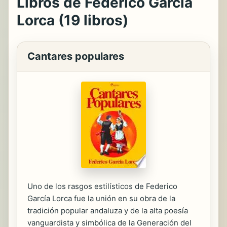
Libros de Federico García
Lorca (19 libros)
Cantares populares
Uno de los rasgos estilísticos de Federico
García Lorca fue la unión en su obra de la
tradición popular andaluza y de la alta poesía
vanguardista y simbólica de la Generación del