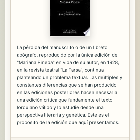
La pérdida del manuscrito o de un libreto
apógrafo, reproducido por la única edición de
"Mariana Pineda" en vida de su autor, en 1928,
en la revista teatral "La Farsa", continúa
planteando un problema textual. Las múltiples y
constantes diferencias que se han producido
en las ediciones posteriores hacen necesaria
una edición crítica que fundamente el texto
lorquiano válido y lo estudie desde una
perspectiva literaria y genética. Este es el
propósito de la edición que aquí presentamos.