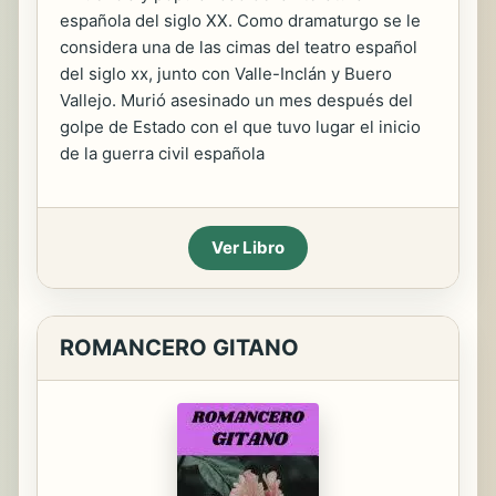
española del siglo XX. Como dramaturgo se le
considera una de las cimas del teatro español
del siglo xx, junto con Valle-Inclán y Buero
Vallejo. Murió asesinado un mes después del
golpe de Estado con el que tuvo lugar el inicio
de la guerra civil española
Ver Libro
ROMANCERO GITANO