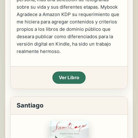
sobre su vida y sus diferentes etapas. Mybook
Agradece a Amazon KDP su requerimiento que
me hiciera para agregar contenidos y criterios
propios a los libros de dominio público que
deseara publicar como diferenciados para la
versión digital en Kindle, ha sido un trabajo
realmente hermoso.
Ver Libro
Santiago