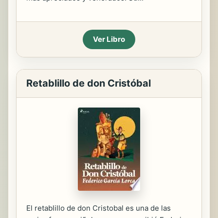
Ver Libro
Retablillo de don Cristóbal
El retablillo de don Cristobal es una de las