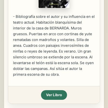
- Bibliografía sobre el autor y su influencia en el
teatro actual. Habitación blanquísima del
interior de la casa de BERNARDA. Muros
gruesos. Puertas en arco con cortinas de yute
rematadas con madroños y volantes. Silla de
anea. Cuadros con paisajes inverosímiles de
ninfas o reyes de leyenda. Es verano. Un gran
silencio umbroso se extiende por la escena. Al
levantarse el telón está la escena sola. Se oyen
doblar las campanas. Así sitúa el autor la
primera escena de su obra.
Ver Libro