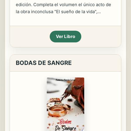
edición. Completa el volumen el único acto de
la obra inconclusa "El sueño de la vida",...
Ver Libro
BODAS DE SANGRE