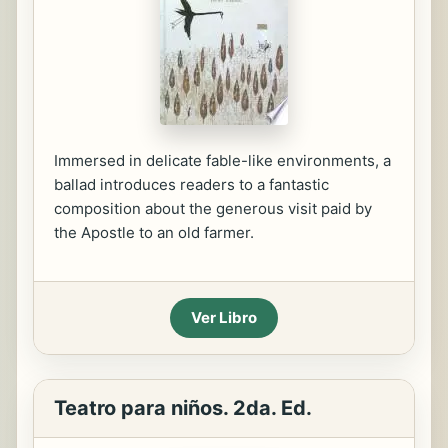
Immersed in delicate fable-like environments, a
ballad introduces readers to a fantastic
composition about the generous visit paid by
the Apostle to an old farmer.
Ver Libro
Teatro para niños. 2da. Ed.