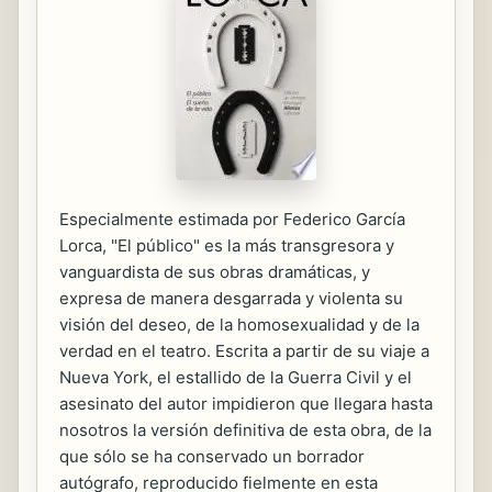
Especialmente estimada por Federico García
Lorca, "El público" es la más transgresora y
vanguardista de sus obras dramáticas, y
expresa de manera desgarrada y violenta su
visión del deseo, de la homosexualidad y de la
verdad en el teatro. Escrita a partir de su viaje a
Nueva York, el estallido de la Guerra Civil y el
asesinato del autor impidieron que llegara hasta
nosotros la versión definitiva de esta obra, de la
que sólo se ha conservado un borrador
autógrafo, reproducido fielmente en esta