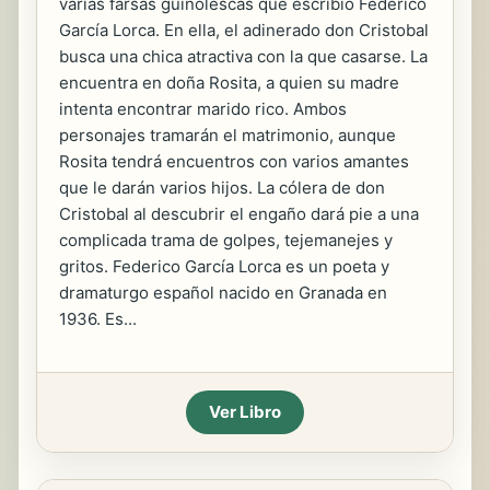
varias farsas guiñolescas que escribió Federico
García Lorca. En ella, el adinerado don Cristobal
busca una chica atractiva con la que casarse. La
encuentra en doña Rosita, a quien su madre
intenta encontrar marido rico. Ambos
personajes tramarán el matrimonio, aunque
Rosita tendrá encuentros con varios amantes
que le darán varios hijos. La cólera de don
Cristobal al descubrir el engaño dará pie a una
complicada trama de golpes, tejemanejes y
gritos. Federico García Lorca es un poeta y
dramaturgo español nacido en Granada en
1936. Es...
Ver Libro