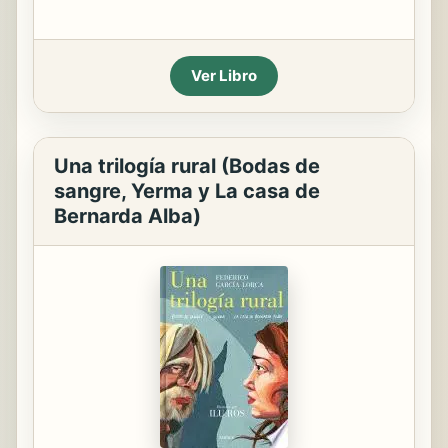
Ver Libro
Una trilogía rural (Bodas de
sangre, Yerma y La casa de
Bernarda Alba)