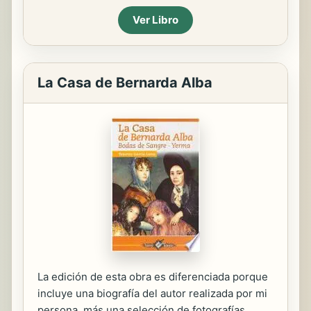
Ver Libro
La Casa de Bernarda Alba
La edición de esta obra es diferenciada porque
incluye una biografía del autor realizada por mi
persona, más una selección de fotografías