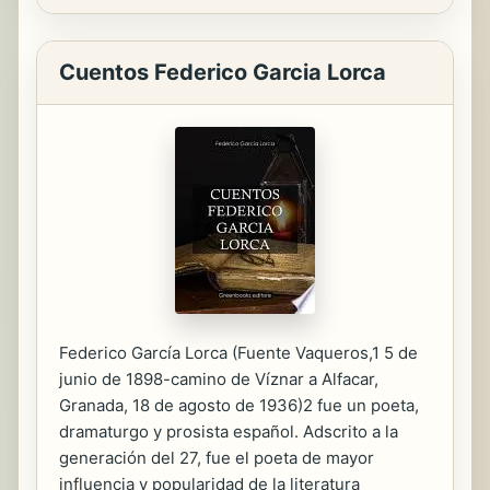
Cuentos Federico Garcia Lorca
Federico García Lorca (Fuente Vaqueros,1​ 5 de
junio de 1898-camino de Víznar a Alfacar,
Granada, 18 de agosto de 1936)2​ fue un poeta,
dramaturgo y prosista español. Adscrito a la
generación del 27, fue el poeta de mayor
influencia y popularidad de la literatura