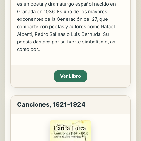
es un poeta y dramaturgo español nacido en
Granada en 1936. Es uno de los mayores
exponentes de la Generación del 27, que
comparte con poetas y autores como Rafael
Alberti, Pedro Salinas o Luis Cernuda. Su
poesía destaca por su fuerte simbolismo, así
como por...
Ver Libro
Canciones, 1921-1924