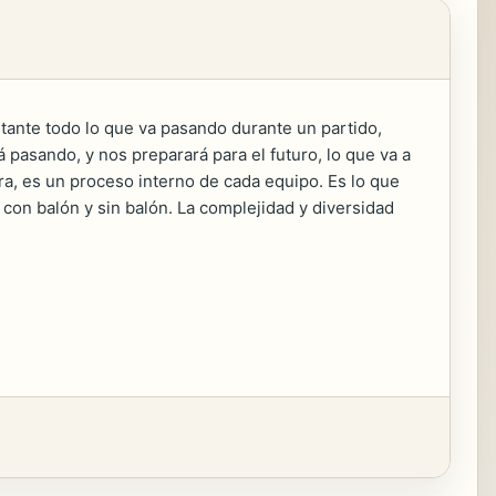
tante todo lo que va pasando durante un partido,
á pasando, y nos preparará para el futuro, lo que va a
ra, es un proceso interno de cada equipo. Es lo que
con balón y sin balón. La complejidad y diversidad