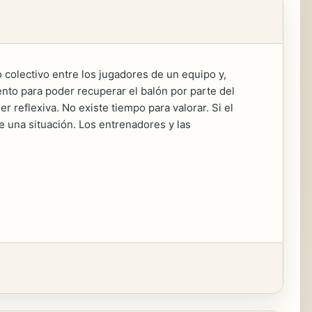
o colectivo entre los jugadores de un equipo y,
nto para poder recuperar el balón por parte del
 reflexiva. No existe tiempo para valorar. Si el
te una situación. Los entrenadores y las