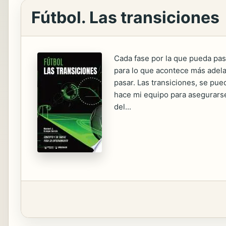
Fútbol. Las transiciones
Cada fase por la que pueda pas
para lo que acontece más adelan
pasar. Las transiciones, se pu
hace mi equipo para asegurarse
del...