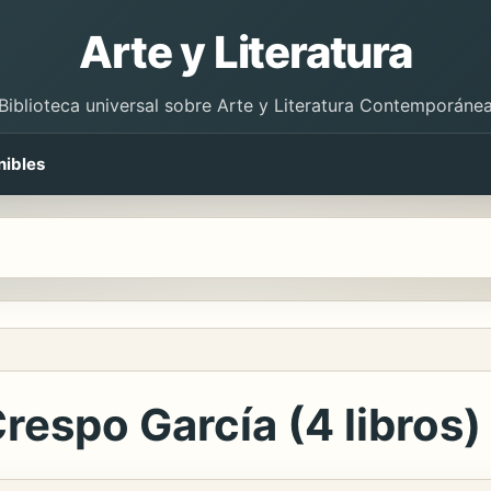
Arte y Literatura
Biblioteca universal sobre Arte y Literatura Contemporáne
nibles
respo García (4 libros)