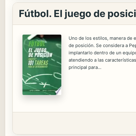
Fútbol. El juego de posic
Uno de los estilos, manera de e
de posición. Se considera a Pe
implantarlo dentro de un equip
atendiendo a las característica
principal para...