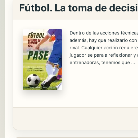
Fútbol. La toma de decis
Dentro de las acciones técnicas
además, hay que realizarlo con
rival. Cualquier acción requier
jugador se para a reflexionar y
entrenadoras, tenemos que ...