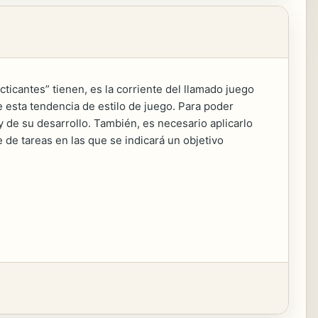
ticantes” tienen, es la corriente del llamado juego
 esta tendencia de estilo de juego. Para poder
 de su desarrollo. También, es necesario aplicarlo
 de tareas en las que se indicará un objetivo