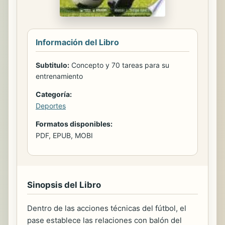
Información del Libro
Subtitulo:
Concepto y 70 tareas para su
entrenamiento
Categoría:
Deportes
Formatos disponibles:
PDF, EPUB, MOBI
Sinopsis del Libro
Dentro de las acciones técnicas del fútbol, el
pase establece las relaciones con balón del