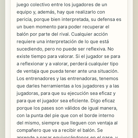
juego colectivo entre los jugadores de un
equipo y, además, hay que realizarlo con
pericia, porque bien interpretada, su defensa es
un buen momento para poder recuperar el
balón por parte del rival. Cualquier acción
requiere una interpretación de lo que está
sucediendo, pero no puede ser reflexiva. No
existe tiempo para valorar. Si el jugador se para
a reflexionar y a valorar, perderá cualquier tipo
de ventaja que pueda tener ante una situación.
Los entrenadores y las entrenadoras, tenemos
que darles herramientas a los jugadores y a las
jugadoras, para que su ejecución sea eficaz y
para que el jugador sea eficiente. Digo eficaz
porque los pases son válidos de igual manera,
con la punta del pie que con el borde interno
del mismo, siempre que lleguen con ventaja al
compañero que va a recibir el balón. Se
aprende a pasar equivocándonos en el pase, y