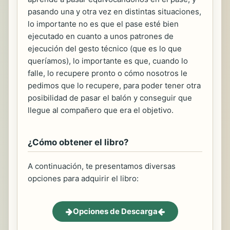
pasando una y otra vez en distintas situaciones,
lo importante no es que el pase esté bien
ejecutado en cuanto a unos patrones de
ejecución del gesto técnico (que es lo que
queríamos), lo importante es que, cuando lo
falle, lo recupere pronto o cómo nosotros le
pedimos que lo recupere, para poder tener otra
posibilidad de pasar el balón y conseguir que
llegue al compañero que era el objetivo.
¿Cómo obtener el libro?
A continuación, te presentamos diversas
opciones para adquirir el libro:
Opciones de Descarga