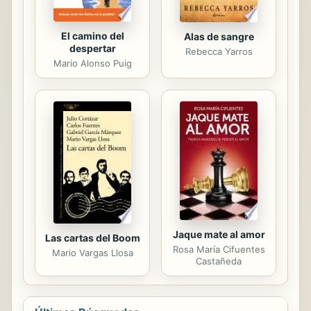
El camino del
Alas de sangre
despertar
Rebecca Yarros
Mario Alonso Puig
Jaque mate al amor
Las cartas del Boom
Rosa María Cifuentes
Mario Vargas Llosa
Castañeda