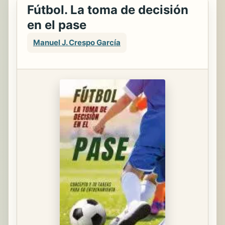
Fútbol. La toma de decisión
en el pase
Manuel J. Crespo García