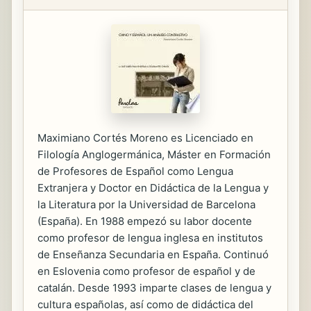
Maximiano Cortés Moreno es Licenciado en
Filología Anglogermánica, Máster en Formación
de Profesores de Español como Lengua
Extranjera y Doctor en Didáctica de la Lengua y
la Literatura por la Universidad de Barcelona
(España). En 1988 empezó su labor docente
como profesor de lengua inglesa en institutos
de Enseñanza Secundaria en España. Continuó
en Eslovenia como profesor de español y de
catalán. Desde 1993 imparte clases de lengua y
cultura españolas, así como de didáctica del