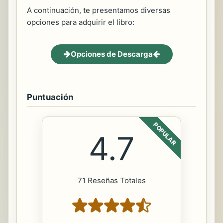
A continuación, te presentamos diversas
opciones para adquirir el libro:
Opciones de Descarga
Puntuación
POPULAR
4.7
71 Reseñas Totales