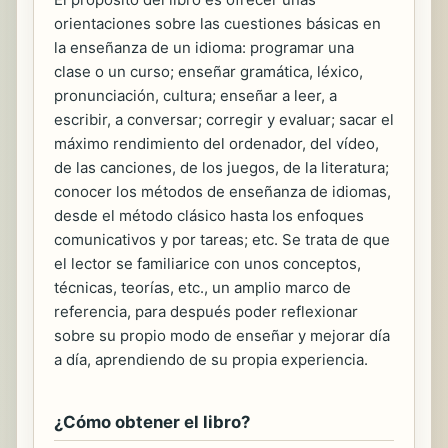
orientaciones sobre las cuestiones básicas en
la enseñanza de un idioma: programar una
clase o un curso; enseñar gramática, léxico,
pronunciación, cultura; enseñar a leer, a
escribir, a conversar; corregir y evaluar; sacar el
máximo rendimiento del ordenador, del vídeo,
de las canciones, de los juegos, de la literatura;
conocer los métodos de enseñanza de idiomas,
desde el método clásico hasta los enfoques
comunicativos y por tareas; etc. Se trata de que
el lector se familiarice con unos conceptos,
técnicas, teorías, etc., un amplio marco de
referencia, para después poder reflexionar
sobre su propio modo de enseñar y mejorar día
a día, aprendiendo de su propia experiencia.
¿Cómo obtener el libro?