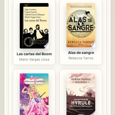
Alas de sangre
Las cartas del Boom
Rebecca Yarros
Mario Vargas Llosa