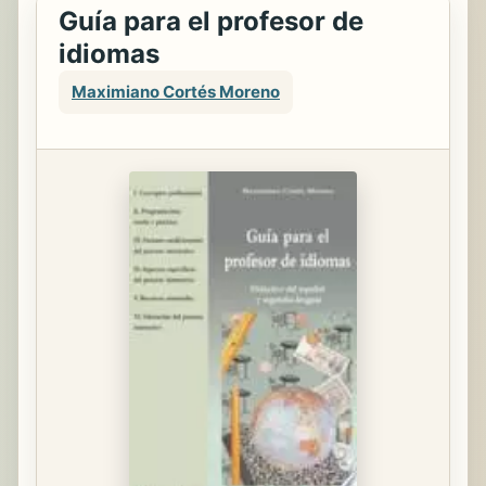
Guía para el profesor de
idiomas
Maximiano Cortés Moreno