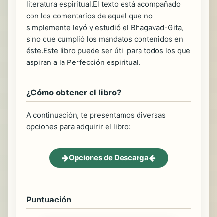
literatura espiritual.El texto está acompañado
con los comentarios de aquel que no
simplemente leyó y estudió el Bhagavad-Gita,
sino que cumplió los mandatos contenidos en
éste.Este libro puede ser útil para todos los que
aspiran a la Perfección espiritual.
¿Cómo obtener el libro?
A continuación, te presentamos diversas
opciones para adquirir el libro:
Opciones de Descarga
Puntuación