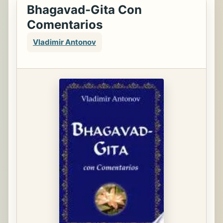
Bhagavad-Gita Con
Comentarios
Vladimir Antonov