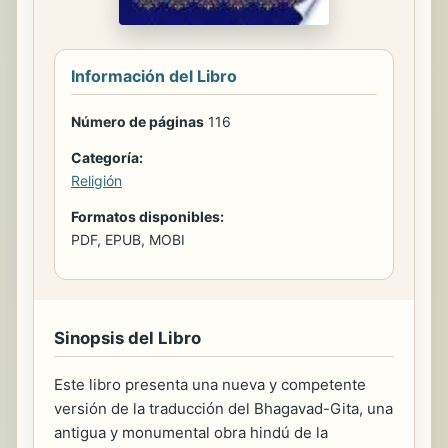
Información del Libro
Número de páginas
116
Categoría:
Religión
Formatos disponibles:
PDF, EPUB, MOBI
Sinopsis del Libro
Este libro presenta una nueva y competente
versión de la traducción del Bhagavad-Gita, una
antigua y monumental obra hindú de la