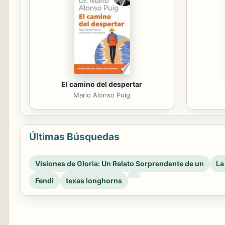
El camino del despertar
Mario Alonso Puig
Últimas Búsquedas
Visiones de Gloria: Un Relato Sorprendente de un
La
Fendi
texas longhorns