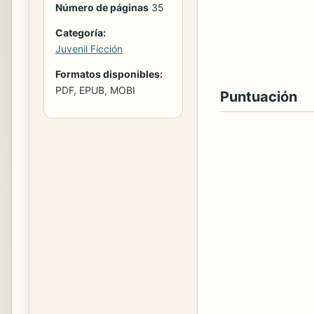
Número de páginas
35
Categoría:
Juvenil Ficción
Formatos disponibles:
PDF, EPUB, MOBI
Puntuación