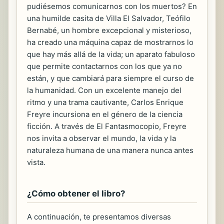
pudiésemos comunicarnos con los muertos? En
una humilde casita de Villa El Salvador, Teófilo
Bernabé, un hombre excepcional y misterioso,
ha creado una máquina capaz de mostrarnos lo
que hay más allá de la vida; un aparato fabuloso
que permite contactarnos con los que ya no
están, y que cambiará para siempre el curso de
la humanidad. Con un excelente manejo del
ritmo y una trama cautivante, Carlos Enrique
Freyre incursiona en el género de la ciencia
ficción. A través de El Fantasmocopio, Freyre
nos invita a observar el mundo, la vida y la
naturaleza humana de una manera nunca antes
vista.
¿Cómo obtener el libro?
A continuación, te presentamos diversas