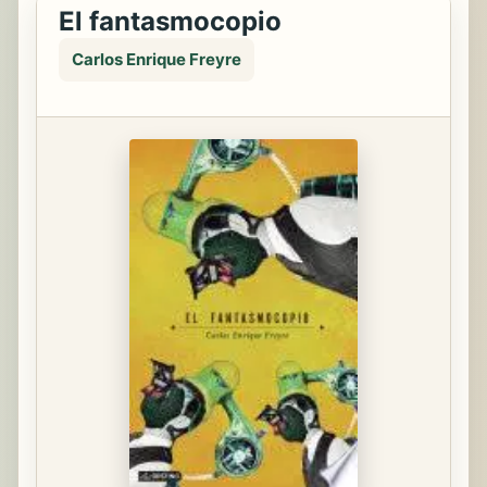
El fantasmocopio
Carlos Enrique Freyre