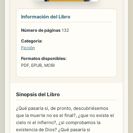
Información del Libro
Número de páginas
132
Categoría:
Ficción
Formatos disponibles:
PDF, EPUB, MOBI
Sinopsis del Libro
¿Qué pasaría si, de pronto, descubriésemos
que la muerte no es el final?, ¿que no existe el
cielo ni el infierno?, ¿si comprobamos la
existencia de Dios? ¿Qué pasaría si