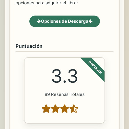
opciones para adquirir el libro:
Opciones de Descarga
Puntuación
POPULAR
3.3
89 Reseñas Totales