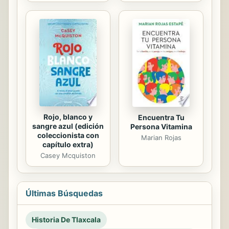
Rojo, blanco y
Encuentra Tu
sangre azul (edición
Persona Vitamina
coleccionista con
Marian Rojas
capítulo extra)
Casey Mcquiston
Últimas Búsquedas
Historia De Tlaxcala