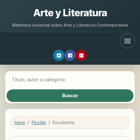
Arte y Literatura
Biblioteca universal sobre Arte y Literatura Contemporánea
Buscar libros
Inicio
Ficción
Encubierta