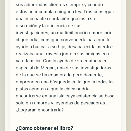
sus adinerados clientes siempre y cuando
estos no incumplan ninguna ley. Tras conseguir
una intachable reputación gracias a su
discreción y la eficiencia de sus
investigaciones, un multimillonario empresario
al que odia, consigue convencerla para que le
ayude a buscar a su hija, desaparecida mientras
realizaba una travesía junto a sus amigas en el
yate familiar. Con la ayuda de su equipo y en
especial de Megan, una de sus investigadoras
de la que se ha enamorado perdidamente,
emprenden una búsqueda en la que la todas las
pistas apuntan a que la chica podría
encontrarse en una isla cuya existencia se basa
solo en rumores y leyendas de pescadores.
¿Lograrán encontrarla?
¿Cómo obtener el libro?