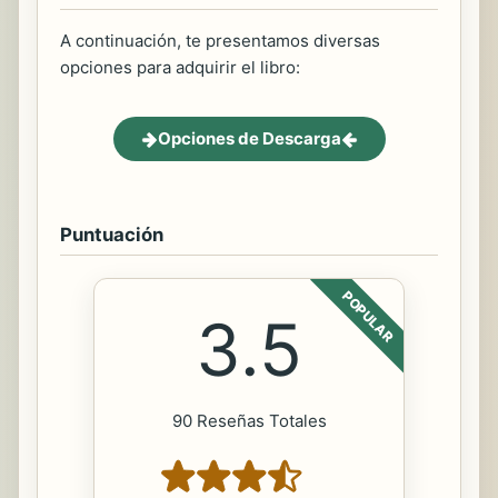
A continuación, te presentamos diversas
opciones para adquirir el libro:
Opciones de Descarga
Puntuación
POPULAR
3.5
90 Reseñas Totales