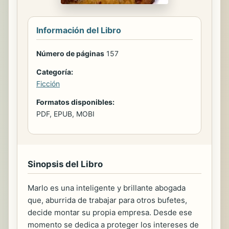
Información del Libro
Número de páginas
157
Categoría:
Ficción
Formatos disponibles:
PDF, EPUB, MOBI
Sinopsis del Libro
Marlo es una inteligente y brillante abogada
que, aburrida de trabajar para otros bufetes,
decide montar su propia empresa. Desde ese
momento se dedica a proteger los intereses de