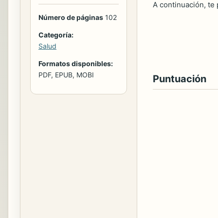
A continuación, te
Número de páginas
102
Categoría:
Salud
Formatos disponibles:
PDF, EPUB, MOBI
Puntuación