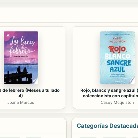
s de febrero (Meses a tu lado
Rojo, blanco y sangre azul 
4)
coleccionista con capítulo
Joana Marcus
Casey Mcquiston
Categorías Destacad