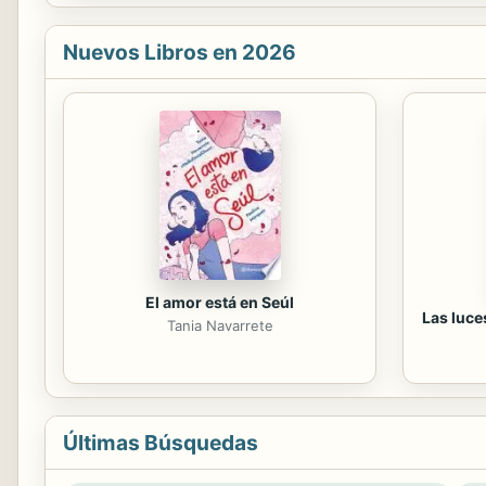
Nuevos Libros en 2026
El amor está en Seúl
Las luce
Tania Navarrete
Últimas Búsquedas