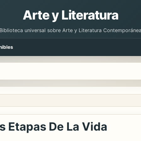
Arte y Literatura
Biblioteca universal sobre Arte y Literatura Contemporáne
nibles
s Etapas De La Vida