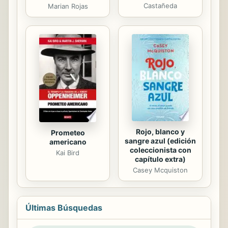
Castañeda
Marian Rojas
Rojo, blanco y
Prometeo
sangre azul (edición
americano
coleccionista con
Kai Bird
capítulo extra)
Casey Mcquiston
Últimas Búsquedas