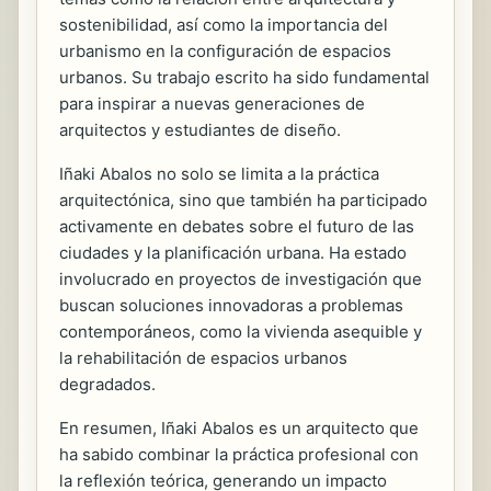
sostenibilidad, así como la importancia del
urbanismo en la configuración de espacios
urbanos. Su trabajo escrito ha sido fundamental
para inspirar a nuevas generaciones de
arquitectos y estudiantes de diseño.
Iñaki Abalos no solo se limita a la práctica
arquitectónica, sino que también ha participado
activamente en debates sobre el futuro de las
ciudades y la planificación urbana. Ha estado
involucrado en proyectos de investigación que
buscan soluciones innovadoras a problemas
contemporáneos, como la vivienda asequible y
la rehabilitación de espacios urbanos
degradados.
En resumen, Iñaki Abalos es un arquitecto que
ha sabido combinar la práctica profesional con
la reflexión teórica, generando un impacto