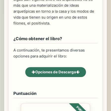
más que una materialización de ideas
arquetípicas en torno a la casa y los modos de
vida que tienen su origen en uno de estos
filones, el positivista.
¿Cómo obtener el libro?
A continuación, te presentamos diversas
opciones para adquirir el libro:
Opciones de Descarga
Puntuación