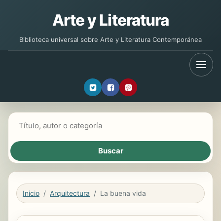
Arte y Literatura
Biblioteca universal sobre Arte y Literatura Contemporánea
Buscar libros
Inicio
Arquitectura
La buena vida