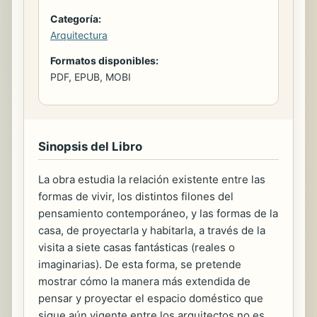
Categoría:
Arquitectura
Formatos disponibles:
PDF, EPUB, MOBI
Sinopsis del Libro
La obra estudia la relación existente entre las
formas de vivir, los distintos filones del
pensamiento contemporáneo, y las formas de la
casa, de proyectarla y habitarla, a través de la
visita a siete casas fantásticas (reales o
imaginarias). De esta forma, se pretende
mostrar cómo la manera más extendida de
pensar y proyectar el espacio doméstico que
sigue aún vigente entre los arquitectos no es