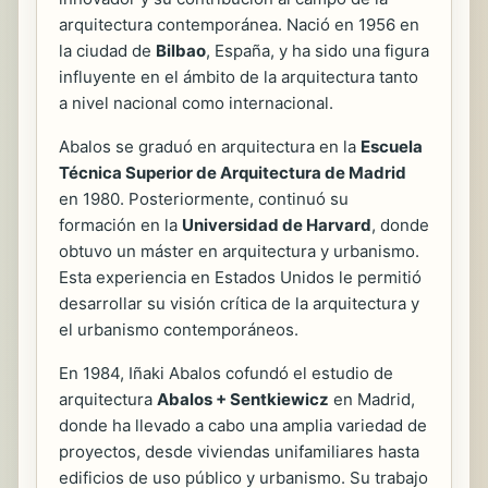
arquitectura contemporánea. Nació en 1956 en
la ciudad de
Bilbao
, España, y ha sido una figura
influyente en el ámbito de la arquitectura tanto
a nivel nacional como internacional.
Abalos se graduó en arquitectura en la
Escuela
Técnica Superior de Arquitectura de Madrid
en 1980. Posteriormente, continuó su
formación en la
Universidad de Harvard
, donde
obtuvo un máster en arquitectura y urbanismo.
Esta experiencia en Estados Unidos le permitió
desarrollar su visión crítica de la arquitectura y
el urbanismo contemporáneos.
En 1984, Iñaki Abalos cofundó el estudio de
arquitectura
Abalos + Sentkiewicz
en Madrid,
donde ha llevado a cabo una amplia variedad de
proyectos, desde viviendas unifamiliares hasta
edificios de uso público y urbanismo. Su trabajo