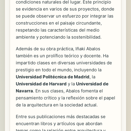
condiciones naturales del lugar. Este principio
se evidencia en varios de sus proyectos, donde
se puede observar un esfuerzo por integrar las
construcciones en el paisaje circundante,
respetando las características del medio
ambiente y potenciando la sostenibilidad.
Además de su obra práctica, Iñaki Abalos
también es un prolífico teórico y docente. Ha
impartido clases en diversas universidades de
prestigio en todo el mundo, incluyendo la
Universidad Politécnica de Madrid
, la
Universidad de Harvard
y la
Universidad de
Navarra
. En sus clases, Abalos fomenta el
pensamiento crítico y la reflexión sobre el papel
de la arquitectura en la sociedad actual.
Entre sus publicaciones más destacadas se
encuentran libros y artículos que abordan
temas como la relación entre arquitectura y