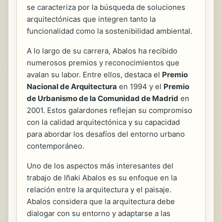
se caracteriza por la búsqueda de soluciones
arquitectónicas que integren tanto la
funcionalidad como la sostenibilidad ambiental.
A lo largo de su carrera, Abalos ha recibido
numerosos premios y reconocimientos que
avalan su labor. Entre ellos, destaca el
Premio
Nacional de Arquitectura
en 1994 y el
Premio
de Urbanismo de la Comunidad de Madrid
en
2001. Estos galardones reflejan su compromiso
con la calidad arquitectónica y su capacidad
para abordar los desafíos del entorno urbano
contemporáneo.
Uno de los aspectos más interesantes del
trabajo de Iñaki Abalos es su enfoque en la
relación entre la arquitectura y el paisaje.
Abalos considera que la arquitectura debe
dialogar con su entorno y adaptarse a las