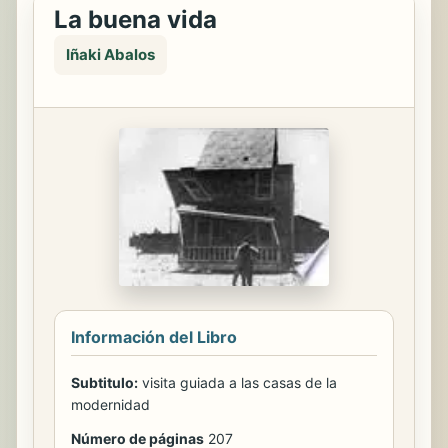
La buena vida
Iñaki Abalos
Información del Libro
Subtitulo:
visita guiada a las casas de la
modernidad
Número de páginas
207