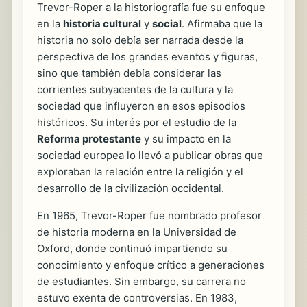
Trevor-Roper a la historiografía fue su enfoque
en la
historia cultural
y
social
. Afirmaba que la
historia no solo debía ser narrada desde la
perspectiva de los grandes eventos y figuras,
sino que también debía considerar las
corrientes subyacentes de la cultura y la
sociedad que influyeron en esos episodios
históricos. Su interés por el estudio de la
Reforma protestante
y su impacto en la
sociedad europea lo llevó a publicar obras que
exploraban la relación entre la religión y el
desarrollo de la civilización occidental.
En 1965, Trevor-Roper fue nombrado profesor
de historia moderna en la Universidad de
Oxford, donde continuó impartiendo su
conocimiento y enfoque crítico a generaciones
de estudiantes. Sin embargo, su carrera no
estuvo exenta de controversias. En 1983,