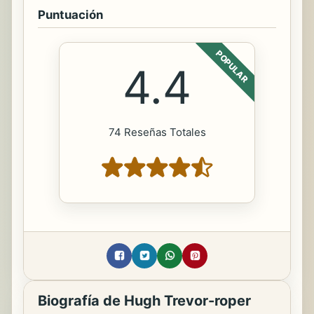
Puntuación
POPULAR
4.4
74 Reseñas Totales
Biografía de Hugh Trevor-roper