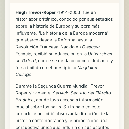
Hugh Trevor-Roper
(1914-2003) fue un
historiador británico, conocido por sus estudios
sobre la historia de Europa y su obra más
influyente, "La historia de la Europa moderna",
que abarcó desde la Reforma hasta la
Revolución Francesa. Nacido en
Glasgow
,
Escocia, recibió su educación en la
Universidad
de Oxford
, donde se destacó como estudiante y
fue admitido en el prestigioso
Magdalen
College
.
Durante la Segunda Guerra Mundial, Trevor-
Roper sirvió en el
Servicio Secreto del Ejército
Británico
, donde tuvo acceso a información
crucial sobre los nazis. Su trabajo en este
período le permitió observar la dirección de la
historia contemporánea y le proporcionó una
perspectiva única que influiría en sus escritos