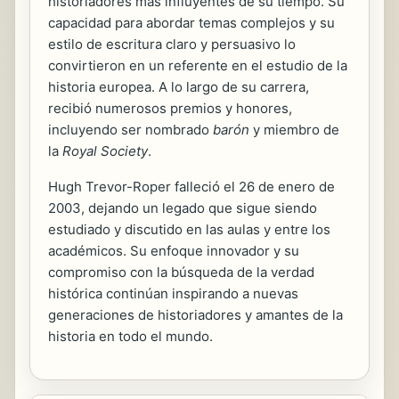
historiadores más influyentes de su tiempo. Su
capacidad para abordar temas complejos y su
estilo de escritura claro y persuasivo lo
convirtieron en un referente en el estudio de la
historia europea. A lo largo de su carrera,
recibió numerosos premios y honores,
incluyendo ser nombrado
barón
y miembro de
la
Royal Society
.
Hugh Trevor-Roper falleció el 26 de enero de
2003, dejando un legado que sigue siendo
estudiado y discutido en las aulas y entre los
académicos. Su enfoque innovador y su
compromiso con la búsqueda de la verdad
histórica continúan inspirando a nuevas
generaciones de historiadores y amantes de la
historia en todo el mundo.