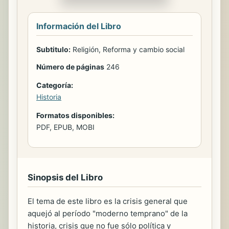
Información del Libro
Subtitulo:
Religión, Reforma y cambio social
Número de páginas
246
Categoría:
Historia
Formatos disponibles:
PDF, EPUB, MOBI
Sinopsis del Libro
El tema de este libro es la crisis general que
aquejó al período "moderno temprano" de la
historia, crisis que no fue sólo política y