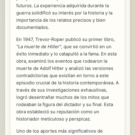
futuros. La experiencia adquirida durante la
guerra solidificó su interés por la historia y la
importancia de los relatos precisos y bien
documentados.
En 1947, Trevor-Roper publicó su primer libro,
"La muerte de Hitler"
, que se convirtió en un
éxito inmediato y lo catapultó a la fama. En esta
obra, examinó los eventos que rodearon la
muerte de Adolf Hitler y analizó las versiones
contradictorias que existían en torno a este
episodio crucial de la historia contemporánea. A
través de sus investigaciones exhaustivas,
logró desentrañar muchos de los mitos que
rodeaban la figura del dictador y su final. Esta
obra estableció su reputación como un
historiador meticuloso y perspicaz.
Uno de los aportes más significativos de