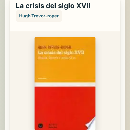
La crisis del siglo XVII
Hugh Trevor-roper