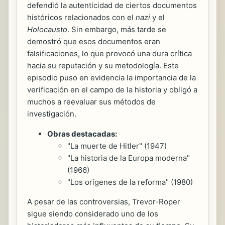
defendió la autenticidad de ciertos documentos
históricos relacionados con el
nazi
y el
Holocausto
. Sin embargo, más tarde se
demostró que esos documentos eran
falsificaciones, lo que provocó una dura crítica
hacia su reputación y su metodología. Este
episodio puso en evidencia la importancia de la
verificación en el campo de la historia y obligó a
muchos a reevaluar sus métodos de
investigación.
Obras destacadas:
"La muerte de Hitler" (1947)
"La historia de la Europa moderna"
(1966)
"Los orígenes de la reforma" (1980)
A pesar de las controversias, Trevor-Roper
sigue siendo considerado uno de los