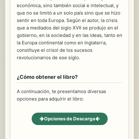
económica, sino también social e intelectual, y
que no se limitó a un solo país sino que se hizo
sentir en toda Europa. Según el autor, la crisis
que a mediados del siglo XVII se produjo en el
gobierno, en la sociedad y en las ideas, tanto en
la Europa continental como en Inglaterra,
constituye el crisol de los sucesos
revolucionarios de ese siglo.
¿Cómo obtener el libro?
A continuación, te presentamos diversas
opciones para adquirir el libro:
Opciones de Descarga