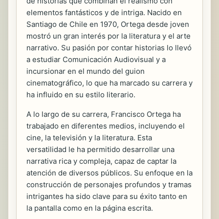
de historias que combinan el realismo con
elementos fantásticos y de intriga. Nacido en
Santiago de Chile en 1970, Ortega desde joven
mostró un gran interés por la literatura y el arte
narrativo. Su pasión por contar historias lo llevó
a estudiar Comunicación Audiovisual y a
incursionar en el mundo del guion
cinematográfico, lo que ha marcado su carrera y
ha influido en su estilo literario.
A lo largo de su carrera, Francisco Ortega ha
trabajado en diferentes medios, incluyendo el
cine, la televisión y la literatura. Esta
versatilidad le ha permitido desarrollar una
narrativa rica y compleja, capaz de captar la
atención de diversos públicos. Su enfoque en la
construcción de personajes profundos y tramas
intrigantes ha sido clave para su éxito tanto en
la pantalla como en la página escrita.