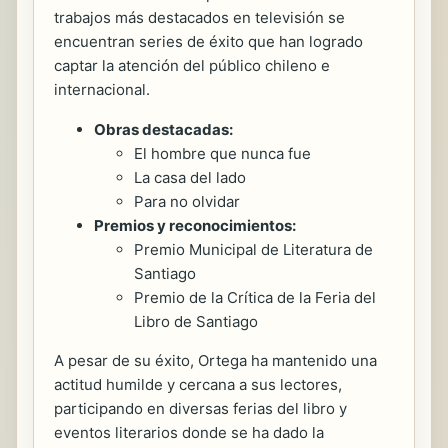
trabajos más destacados en televisión se
encuentran series de éxito que han logrado
captar la atención del público chileno e
internacional.
Obras destacadas:
El hombre que nunca fue
La casa del lado
Para no olvidar
Premios y reconocimientos:
Premio Municipal de Literatura de
Santiago
Premio de la Crítica de la Feria del
Libro de Santiago
A pesar de su éxito, Ortega ha mantenido una
actitud humilde y cercana a sus lectores,
participando en diversas ferias del libro y
eventos literarios donde se ha dado la