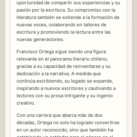
oportunidad de compartir sus experiencias y su
pasión por la escritura. Su compromiso con la
literatura también se extiende a la formación de
nuevas voces, colaborando en talleres de
escritura y promoviendo la lectura entre las
nuevas generaciones.
Francisco Ortega sigue siendo una figura
relevante en el panorama literario chileno,
gracias a su capacidad de reinventarse y su
dedicación a la narrativa. A medida que
continúa escribiendo, su legado se expande,
inspirando a nuevos escritores y cautivando a
lectores con su prosa intrigante y su ingenio
creativo.
Con una carrera que abarca más de dos
décadas, Ortega no solo ha logrado convertirse
en un autor reconocido, sino que también ha