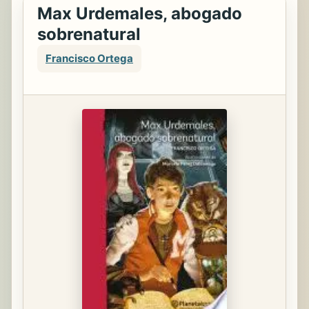
Max Urdemales, abogado
sobrenatural
Francisco Ortega