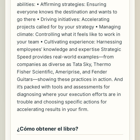
abilities: • Affirming strategies: Ensuring
everyone knows the destination and wants to
go there • Driving initiatives: Accelerating
projects called for by your strategy • Managing
climate: Controlling what it feels like to work in
your team • Cultivating experience: Harnessing
employees’ knowledge and expertise Strategic
Speed provides real-world examples—from
companies as diverse as Tata Sky, Thermo
Fisher Scientific, Ameriprise, and Fender
Guitars—showing these practices in action. And
it’s packed with tools and assessments for
diagnosing where your execution efforts are in
trouble and choosing specific actions for
accelerating results in your firm.
¿Cómo obtener el libro?