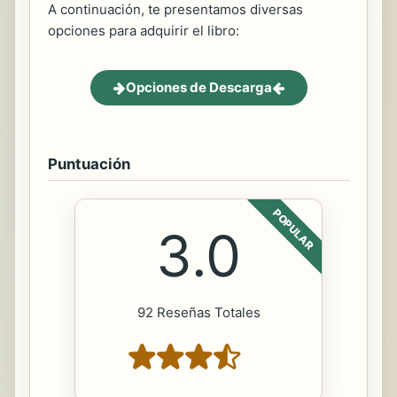
A continuación, te presentamos diversas
opciones para adquirir el libro:
Opciones de Descarga
Puntuación
POPULAR
3.0
92 Reseñas Totales