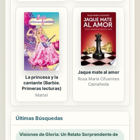
Jaque mate al amor
La princesa y la
Rosa María Cifuentes
cantante (Barbie.
Castañeda
Primeras lecturas)
Mattel
Últimas Búsquedas
Visiones de Gloria: Un Relato Sorprendente de