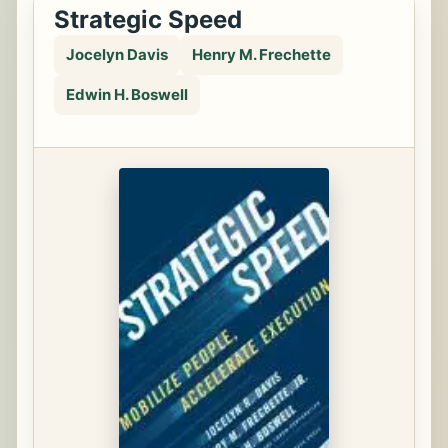
Strategic Speed
Jocelyn Davis
Henry M. Frechette
Edwin H. Boswell