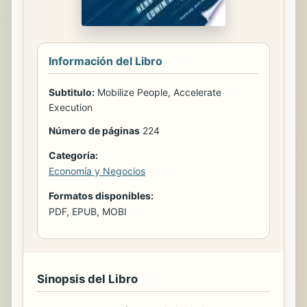
Información del Libro
Subtitulo:
Mobilize People, Accelerate
Execution
Número de páginas
224
Categoría:
Economía y Negocios
Formatos disponibles:
PDF, EPUB, MOBI
Sinopsis del Libro