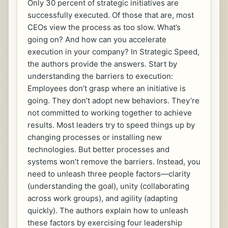
Only 30 percent of strategic initiatives are
successfully executed. Of those that are, most
CEOs view the process as too slow. What’s
going on? And how can you accelerate
execution in your company? In Strategic Speed,
the authors provide the answers. Start by
understanding the barriers to execution:
Employees don’t grasp where an initiative is
going. They don’t adopt new behaviors. They’re
not committed to working together to achieve
results. Most leaders try to speed things up by
changing processes or installing new
technologies. But better processes and
systems won’t remove the barriers. Instead, you
need to unleash three people factors—clarity
(understanding the goal), unity (collaborating
across work groups), and agility (adapting
quickly). The authors explain how to unleash
these factors by exercising four leadership