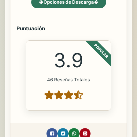
Opciones de Descarga
Puntuación
POPULAR
3.9
46 Reseñas Totales