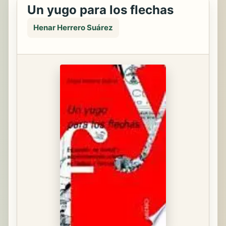
Un yugo para los flechas
Henar Herrero Suárez