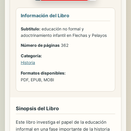
Información del Libro
Subtitulo:
educación no formal y
adoctrinamiento infantil en Flechas y Pelayos
Número de páginas
362
Categoría:
Historia
Formatos disponibles:
PDF, EPUB, MOBI
Sinopsis del Libro
Este libro investiga el papel de la educación
informal en una fase importante de la historia