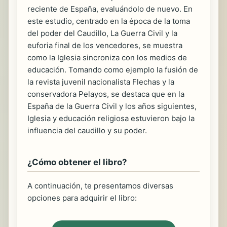
reciente de España, evaluándolo de nuevo. En
este estudio, centrado en la época de la toma
del poder del Caudillo, La Guerra Civil y la
euforia final de los vencedores, se muestra
como la Iglesia sincroniza con los medios de
educación. Tomando como ejemplo la fusión de
la revista juvenil nacionalista Flechas y la
conservadora Pelayos, se destaca que en la
España de la Guerra Civil y los años siguientes,
Iglesia y educación religiosa estuvieron bajo la
influencia del caudillo y su poder.
¿Cómo obtener el libro?
A continuación, te presentamos diversas
opciones para adquirir el libro: