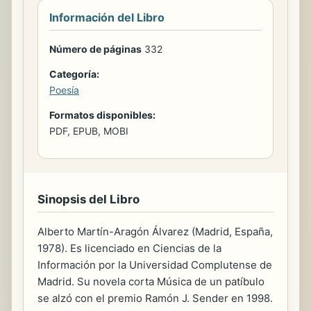
Información del Libro
Número de páginas
332
Categoría:
Poesía
Formatos disponibles:
PDF, EPUB, MOBI
Sinopsis del Libro
Alberto Martín-Aragón Álvarez (Madrid, España,
1978). Es licenciado en Ciencias de la
Información por la Universidad Complutense de
Madrid. Su novela corta Música de un patíbulo
se alzó con el premio Ramón J. Sender en 1998.