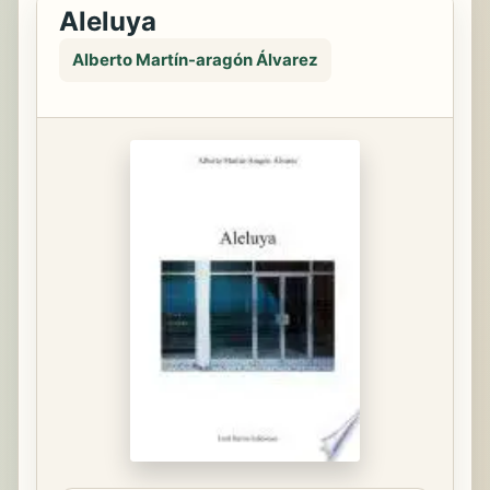
Aleluya
Alberto Martín-aragón Álvarez