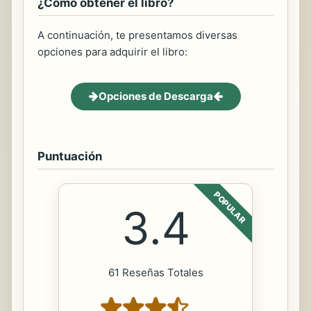
¿Cómo obtener el libro?
A continuación, te presentamos diversas
opciones para adquirir el libro:
Opciones de Descarga
Puntuación
POPULAR
3.4
61 Reseñas Totales