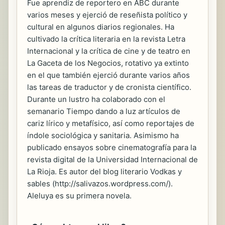
Fue aprendiz de reportero en ABC durante
varios meses y ejerció de reseñista político y
cultural en algunos diarios regionales. Ha
cultivado la crítica literaria en la revista Letra
Internacional y la crítica de cine y de teatro en
La Gaceta de los Negocios, rotativo ya extinto
en el que también ejerció durante varios años
las tareas de traductor y de cronista científico.
Durante un lustro ha colaborado con el
semanario Tiempo dando a luz artículos de
cariz lírico y metafísico, así como reportajes de
índole sociológica y sanitaria. Asimismo ha
publicado ensayos sobre cinematografía para la
revista digital de la Universidad Internacional de
La Rioja. Es autor del blog literario Vodkas y
sables (http://salivazos.wordpress.com/).
Aleluya es su primera novela.