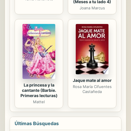
(Meses a tu lado 4)
Joana Marcus
Jaque mate al amor
La princesa y la
Rosa María Cifuentes
cantante (Barbie.
Castañeda
Primeras lecturas)
Mattel
Últimas Búsquedas