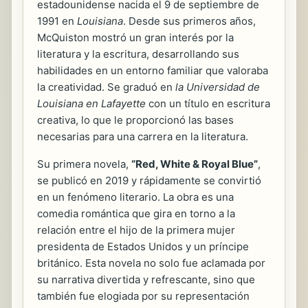
estadounidense nacida el 9 de septiembre de
1991 en
Louisiana
. Desde sus primeros años,
McQuiston mostró un gran interés por la
literatura y la escritura, desarrollando sus
habilidades en un entorno familiar que valoraba
la creatividad. Se graduó en
la Universidad de
Louisiana en Lafayette
con un título en escritura
creativa, lo que le proporcionó las bases
necesarias para una carrera en la literatura.
Su primera novela,
“Red, White & Royal Blue”
,
se publicó en 2019 y rápidamente se convirtió
en un fenómeno literario. La obra es una
comedia romántica que gira en torno a la
relación entre el hijo de la primera mujer
presidenta de Estados Unidos y un príncipe
británico. Esta novela no solo fue aclamada por
su narrativa divertida y refrescante, sino que
también fue elogiada por su representación