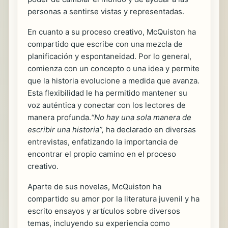
personas a sentirse vistas y representadas.
En cuanto a su proceso creativo, McQuiston ha
compartido que escribe con una mezcla de
planificación y espontaneidad. Por lo general,
comienza con un concepto o una idea y permite
que la historia evolucione a medida que avanza.
Esta flexibilidad le ha permitido mantener su
voz auténtica y conectar con los lectores de
manera profunda.
“No hay una sola manera de
escribir una historia”,
ha declarado en diversas
entrevistas, enfatizando la importancia de
encontrar el propio camino en el proceso
creativo.
Aparte de sus novelas, McQuiston ha
compartido su amor por la literatura juvenil y ha
escrito ensayos y artículos sobre diversos
temas, incluyendo su experiencia como