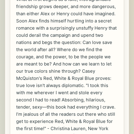
friendship grows deeper, and more dangerous,
than either Alex or Henry could have imagined.
Soon Alex finds himself hurtling into a secret
romance with a surprisingly unstuffy Henry that
could derail the campaign and upend two
nations and begs the question: Can love save
the world after all? Where do we find the
courage, and the power, to be the people we
are meant to be? And how can we learn to let
our true colors shine through? Casey
McQuiston's Red, White & Royal Blue proves:
true love isn't always diplomatic. "I took this
with me wherever I went and stole every
second I had to read! Absorbing, hilarious,
tender, sexy―this book had everything I crave.
I’m jealous of all the readers out there who still
get to experience Red, White & Royal Blue for
the first time!" - Christina Lauren, New York