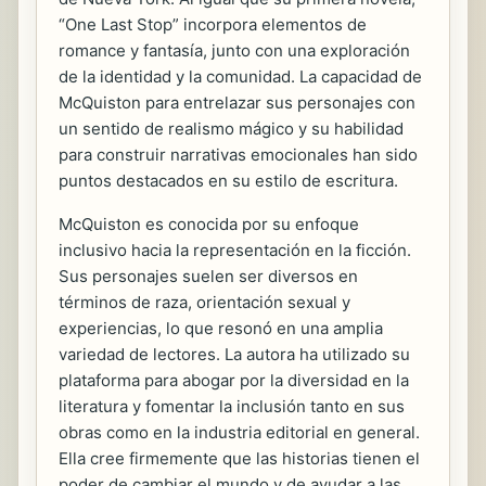
“One Last Stop” incorpora elementos de
romance y fantasía, junto con una exploración
de la identidad y la comunidad. La capacidad de
McQuiston para entrelazar sus personajes con
un sentido de realismo mágico y su habilidad
para construir narrativas emocionales han sido
puntos destacados en su estilo de escritura.
McQuiston es conocida por su enfoque
inclusivo hacia la representación en la ficción.
Sus personajes suelen ser diversos en
términos de raza, orientación sexual y
experiencias, lo que resonó en una amplia
variedad de lectores. La autora ha utilizado su
plataforma para abogar por la diversidad en la
literatura y fomentar la inclusión tanto en sus
obras como en la industria editorial en general.
Ella cree firmemente que las historias tienen el
poder de cambiar el mundo y de ayudar a las