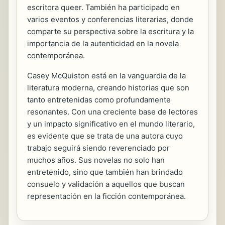
escritora queer. También ha participado en
varios eventos y conferencias literarias, donde
comparte su perspectiva sobre la escritura y la
importancia de la autenticidad en la novela
contemporánea.
Casey McQuiston está en la vanguardia de la
literatura moderna, creando historias que son
tanto entretenidas como profundamente
resonantes. Con una creciente base de lectores
y un impacto significativo en el mundo literario,
es evidente que se trata de una autora cuyo
trabajo seguirá siendo reverenciado por
muchos años. Sus novelas no solo han
entretenido, sino que también han brindado
consuelo y validación a aquellos que buscan
representación en la ficción contemporánea.