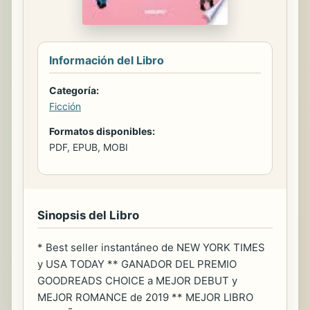
Información del Libro
Categoría:
Ficción
Formatos disponibles:
PDF, EPUB, MOBI
Sinopsis del Libro
* Best seller instantáneo de NEW YORK TIMES
y USA TODAY ** GANADOR DEL PREMIO
GOODREADS CHOICE a MEJOR DEBUT y
MEJOR ROMANCE de 2019 ** MEJOR LIBRO