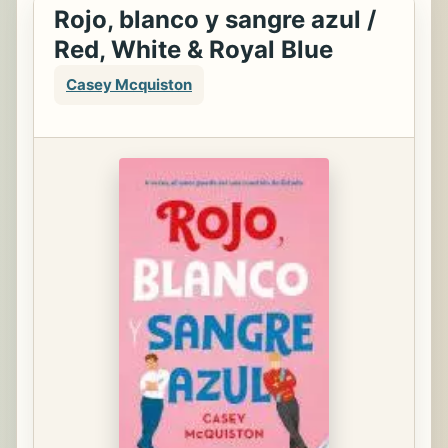
Rojo, blanco y sangre azul /
Red, White & Royal Blue
Casey Mcquiston