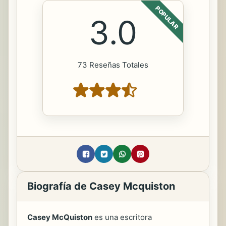
POPULAR
3.0
73 Reseñas Totales
Biografía de Casey Mcquiston
Casey McQuiston
es una escritora