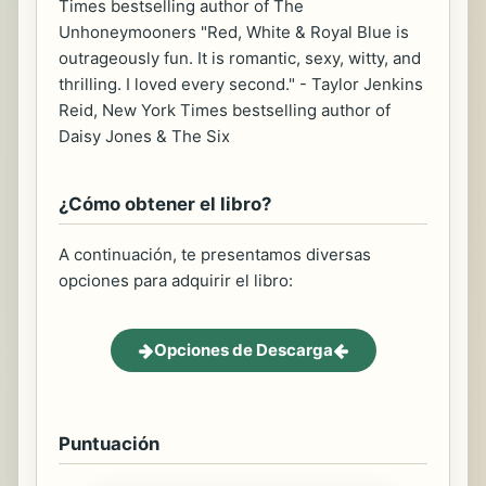
Times bestselling author of The
Unhoneymooners "Red, White & Royal Blue is
outrageously fun. It is romantic, sexy, witty, and
thrilling. I loved every second." - Taylor Jenkins
Reid, New York Times bestselling author of
Daisy Jones & The Six
¿Cómo obtener el libro?
A continuación, te presentamos diversas
opciones para adquirir el libro:
Opciones de Descarga
Puntuación