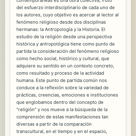
contemporáneas es una obra colectiva, fruto
del esfuerzo interdisciplinario de cada uno de
los autores, cuyo objetivo es acercar al lector al
fenómeno religioso desde dos disciplinas
hermanas: la Antropología y la Historia. El
estudio de la religión desde una perspectiva
histórica y antropológica tiene como punto de
partida la consideración del fenómeno religioso
como hecho social, histórico y cultural, que
adquiere su sentido en un contexto concreto,
como resultado y proceso de la actividad
humana. Este punto de partida común nos
conduce a la reflexión sobre la variedad de
prácticas, creencias, emociones e instituciones
que englobamos dentro del concepto de
"religión" y nos mueve a la búsqueda de la
comprensión de estas manifestaciones tan
diversas a partir de la comparación
transcultural, en el tiempo y en el espacio,