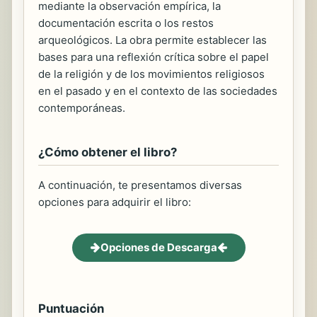
mediante la observación empírica, la
documentación escrita o los restos
arqueológicos. La obra permite establecer las
bases para una reflexión crítica sobre el papel
de la religión y de los movimientos religiosos
en el pasado y en el contexto de las sociedades
contemporáneas.
¿Cómo obtener el libro?
A continuación, te presentamos diversas
opciones para adquirir el libro:
Opciones de Descarga
Puntuación