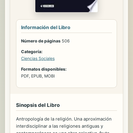
Información del Libro
Número de páginas
506
Categoría:
Ciencias Sociales
Formatos disponibles:
PDF, EPUB, MOBI
Sinopsis del Libro
Antropología de la religión. Una aproximación
interdisciplinar a las religiones antiguas y