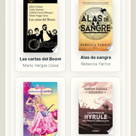
Alas de sangre
Las cartas del Boom
Rebecca Yarros
Mario Vargas Llosa