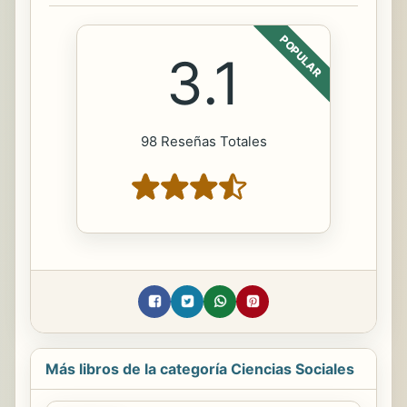
POPULAR
3.1
98 Reseñas Totales
Más libros de la categoría Ciencias Sociales