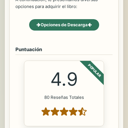
opciones para adquirir el libro:
Opciones de Descarga
Puntuación
POPULAR
4.9
80 Reseñas Totales