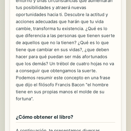
entorno y unas circunstancias que aumentarán
tus posibilidades y atraerá nuevas
oportunidades hacia ti. Descubre la actitud y
acciones adecuadas que harán que tu vida
cambie, transforma tu existencia. ¿Qué es lo
que diferencia a las personas que tienen suerte
de aquellos que no la tienen? ¿Qué es lo que
tiene que cambiar en sus vidas?, ¿que deben
hacer para qué puedan ser más afortunados
que los demás? Un trébol de cuatro hojas no va
a conseguir que obtengamos la suerte.
Podemos resumir este concepto en una frase
que dijo el filósofo Francis Bacon "el hombre
tiene en sus propias manos el molde de su
fortuna".
¿Cómo obtener el libro?
A continuación, te presentamos diversas