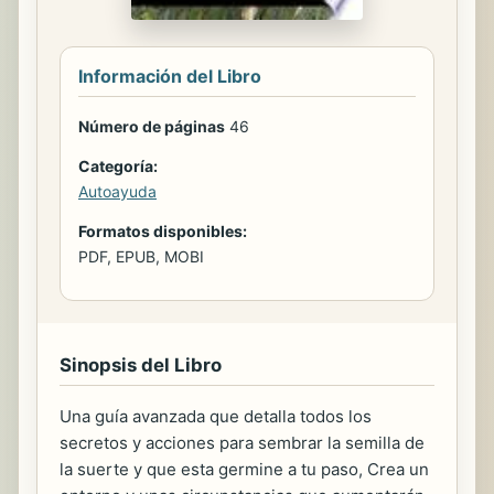
Información del Libro
Número de páginas
46
Categoría:
Autoayuda
Formatos disponibles:
PDF, EPUB, MOBI
Sinopsis del Libro
Una guía avanzada que detalla todos los
secretos y acciones para sembrar la semilla de
la suerte y que esta germine a tu paso, Crea un