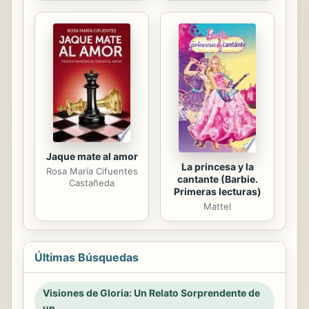
Jaque mate al amor
La princesa y la
Rosa María Cifuentes
cantante (Barbie.
Castañeda
Primeras lecturas)
Mattel
Últimas Búsquedas
Visiones de Gloria: Un Relato Sorprendente de
un