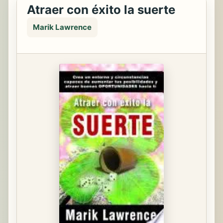
Atraer con éxito la suerte
Marik Lawrence