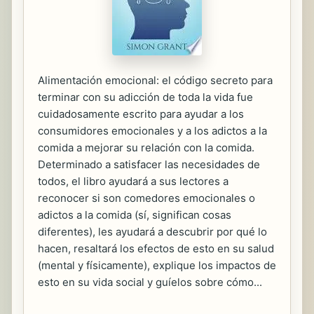
Alimentación emocional: el código secreto para
terminar con su adicción de toda la vida fue
cuidadosamente escrito para ayudar a los
consumidores emocionales y a los adictos a la
comida a mejorar su relación con la comida.
Determinado a satisfacer las necesidades de
todos, el libro ayudará a sus lectores a
reconocer si son comedores emocionales o
adictos a la comida (sí, significan cosas
diferentes), les ayudará a descubrir por qué lo
hacen, resaltará los efectos de esto en su salud
(mental y físicamente), explique los impactos de
esto en su vida social y guíelos sobre cómo...