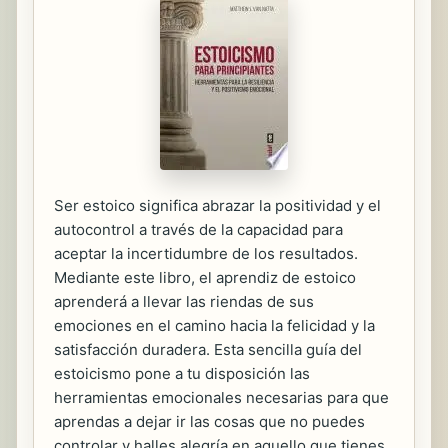
Ser estoico significa abrazar la positividad y el
autocontrol a través de la capacidad para
aceptar la incertidumbre de los resultados.
Mediante este libro, el aprendiz de estoico
aprenderá a llevar las riendas de sus
emociones en el camino hacia la felicidad y la
satisfacción duradera. Esta sencilla guía del
estoicismo pone a tu disposición las
herramientas emocionales necesarias para que
aprendas a dejar ir las cosas que no puedes
controlar y halles alegría en aquello que tienes.