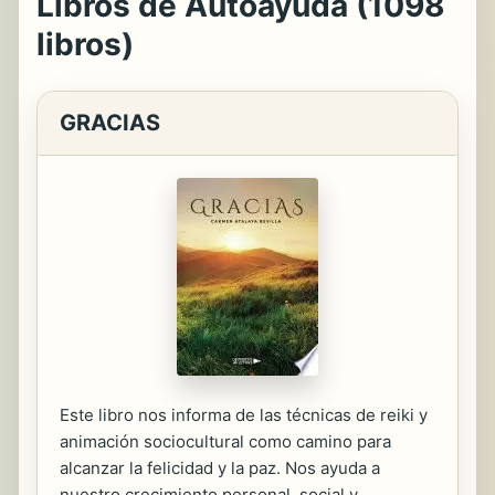
Libros de Autoayuda (1098
libros)
GRACIAS
Este libro nos informa de las técnicas de reiki y
animación sociocultural como camino para
alcanzar la felicidad y la paz. Nos ayuda a
nuestro crecimiento personal, social y