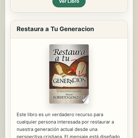
Ver Libro
Restaura a Tu Generacion
Este libro es un verdadero recurso para
cualquier persona interesada por restaurar a
nuestra generación actual desde una
perspectiva cristiana. El mensaje está diseñado