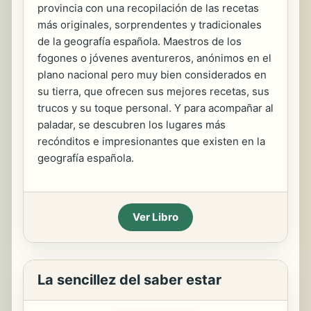
provincia con una recopilación de las recetas
más originales, sorprendentes y tradicionales
de la geografía española. Maestros de los
fogones o jóvenes aventureros, anónimos en el
plano nacional pero muy bien considerados en
su tierra, que ofrecen sus mejores recetas, sus
trucos y su toque personal. Y para acompañar al
paladar, se descubren los lugares más
recónditos e impresionantes que existen en la
geografía española.
Ver Libro
La sencillez del saber estar