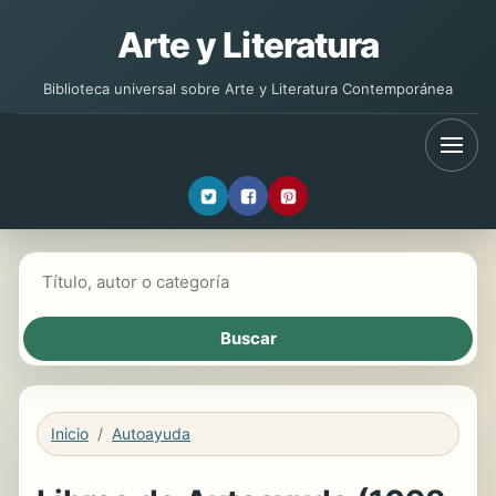
Arte y Literatura
Biblioteca universal sobre Arte y Literatura Contemporánea
Buscar libros
Inicio
Autoayuda