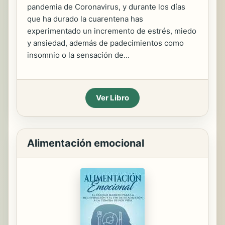
pandemia de Coronavirus, y durante los días
que ha durado la cuarentena has
experimentado un incremento de estrés, miedo
y ansiedad, además de padecimientos como
insomnio o la sensación de...
Ver Libro
Alimentación emocional