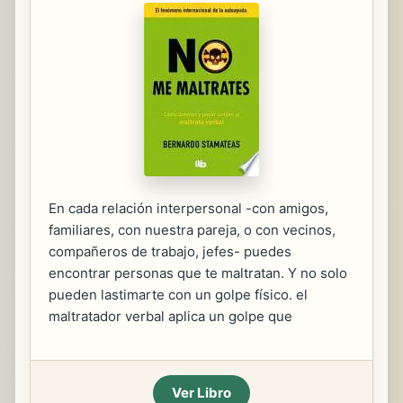
En cada relación interpersonal -con amigos,
familiares, con nuestra pareja, o con vecinos,
compañeros de trabajo, jefes- puedes
encontrar personas que te maltratan. Y no solo
pueden lastimarte con un golpe físico. el
maltratador verbal aplica un golpe que
Ver Libro