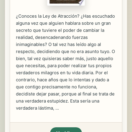
¿Conoces la Ley de Atracción? ¿Has escuchado
alguna vez que alguien hablara sobre un gran
secreto que tuviere el poder de cambiar la
realidad, desencadenando fuerzas
inimaginables? O tal vez has leído algo al
respecto, decidiendo que no era asunto tuyo. O
bien, tal vez quisieras saber más, justo aquello
que necesitas, para poder realizar tus propios
verdaderos milagros en tu vida diaria. Por el
contrario, hace años que lo intentas y dado a
que contigo precisamente no funciona,
decidiste dejar pasar, porque al final se trata de
una verdadera estupidez. Esta sería una
verdadera lástima, ...