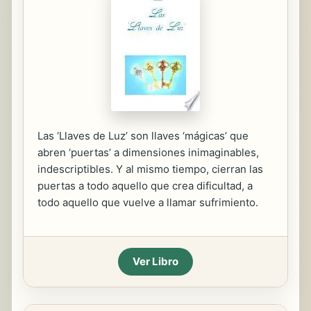
Las ‘Llaves de Luz’ son llaves ‘mágicas’ que
abren ‘puertas’ a dimensiones inimaginables,
indescriptibles. Y al mismo tiempo, cierran las
puertas a todo aquello que crea dificultad, a
todo aquello que vuelve a llamar sufrimiento.
Ver Libro