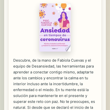
Descubre, de la mano de Fabiola Cuevas y el
equipo de Desansiedad, las herramientas para
aprender a conectar contigo mismo, adaptarte
ante los cambios y encontrar la calma en tu
interior incluso ante la incertidumbre, la
enfermedad o el miedo. En tu mente está la
solución para mantenerte en el presente y
superar este reto con paz. No te preocupes, es
natural. Si desde que se declaró el inicio de la