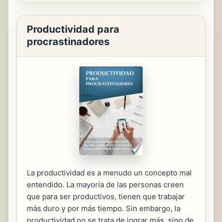
Productividad para
procrastinadores
La productividad es a menudo un concepto mal
entendido. La mayoría de las personas creen
que para ser productivos, tienen que trabajar
más duro y por más tiempo. Sin embargo, la
productividad no se trata de lograr más, sino de