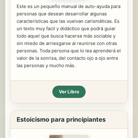
Este es un pequeño manual de auto-ayuda para
personas que desean desarrollar algunas
características que las vuelvan carismáticas. Es
un texto muy facil y didáctico que podrá guiar
todo aquel que busca hacerse más sociable y
sin miedo de arriesgarse al reunirse con otras
personas. Toda persona que lo lea aprenderá el
valor de la sonrisa, del contacto ojo a ojo entre
las personas y mucho más.
Ver Libro
Estoicismo para principiantes