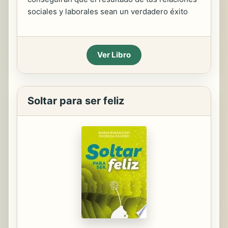
sociales y laborales sean un verdadero éxito
Ver Libro
Soltar para ser feliz