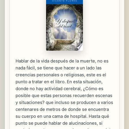
Hablar de la vida después de la muerte, no es
nada fácil, se tiene que hacer a un lado las
creencias personales o religiosas, este es el
punto a tratar en el libro. En esta situación,
donde no hay actividad cerebral, ¿Cómo es
posible que estas personas recuerden escenas
y situaciones? que incluso se producen a varios
centenares de metros de donde se encuentra
su cuerpo en una cama de hospital. Hasta qué
punto se puede hablar de alucinaciones, si