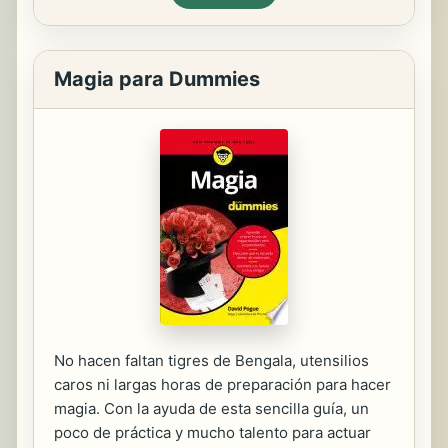
Magia para Dummies
No hacen faltan tigres de Bengala, utensilios
caros ni largas horas de preparación para hacer
magia. Con la ayuda de esta sencilla guía, un
poco de práctica y mucho talento para actuar