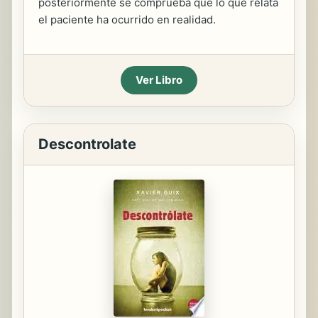
posteriormente se comprueba que lo que relata
el paciente ha ocurrido en realidad.
Ver Libro
Descontrolate