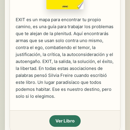
EXIT es un mapa para encontrar tu propio
camino, es una guía para trabajar los problemas
que te alejan de la plenitud. Aquí encontrarás
armas que se usan solo contra uno mismo,
contra el ego, combatiendo el temor, la
justificación, la crítica, la autoconsideración y el
autoengaño. EXIT, la salida, la solución, el éxito,
la libertad. En todas estas asociaciones de
palabras pensó Silvia Freire cuando escribió
este libro. Un lugar paradisíaco que todos
podemos habitar. Ese es nuestro destino, pero
solo si lo elegimos.
Ver Libro