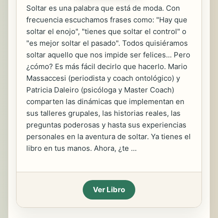
Soltar es una palabra que está de moda. Con
frecuencia escuchamos frases como: "Hay que
soltar el enojo", "tienes que soltar el control" o
"es mejor soltar el pasado". Todos quisiéramos
soltar aquello que nos impide ser felices... Pero
¿cómo? Es más fácil decirlo que hacerlo. Mario
Massaccesi (periodista y coach ontológico) y
Patricia Daleiro (psicóloga y Master Coach)
comparten las dinámicas que implementan en
sus talleres grupales, las historias reales, las
preguntas poderosas y hasta sus experiencias
personales en la aventura de soltar. Ya tienes el
libro en tus manos. Ahora, ¿te ...
Ver Libro