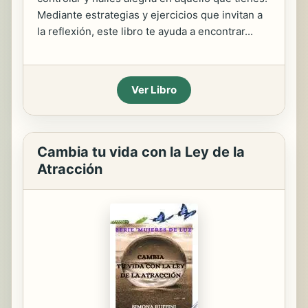
Mediante estrategias y ejercicios que invitan a
la reflexión, este libro te ayuda a encontrar...
Ver Libro
Cambia tu vida con la Ley de la
Atracción