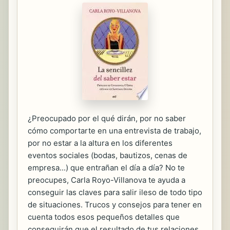
¿Preocupado por el qué dirán, por no saber
cómo comportarte en una entrevista de trabajo,
por no estar a la altura en los diferentes
eventos sociales (bodas, bautizos, cenas de
empresa...) que entrañan el día a día? No te
preocupes, Carla Royo-Villanova te ayuda a
conseguir las claves para salir ileso de todo tipo
de situaciones. Trucos y consejos para tener en
cuenta todos esos pequeños detalles que
conseguirán que el resultado de tus relaciones