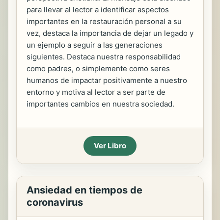
para llevar al lector a identificar aspectos
importantes en la restauración personal a su
vez, destaca la importancia de dejar un legado y
un ejemplo a seguir a las generaciones
siguientes. Destaca nuestra responsabilidad
como padres, o simplemente como seres
humanos de impactar positivamente a nuestro
entorno y motiva al lector a ser parte de
importantes cambios en nuestra sociedad.
Ver Libro
Ansiedad en tiempos de
coronavirus