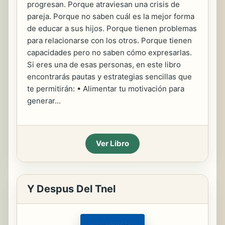
progresan. Porque atraviesan una crisis de
pareja. Porque no saben cuál es la mejor forma
de educar a sus hijos. Porque tienen problemas
para relacionarse con los otros. Porque tienen
capacidades pero no saben cómo expresarlas.
Si eres una de esas personas, en este libro
encontrarás pautas y estrategias sencillas que
te permitirán: • Alimentar tu motivación para
generar...
Ver Libro
Y Despus Del Tnel