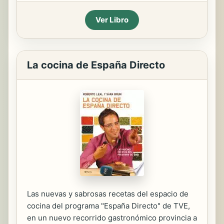
Ver Libro
La cocina de España Directo
Las nuevas y sabrosas recetas del espacio de
cocina del programa "España Directo" de TVE,
en un nuevo recorrido gastronómico provincia a