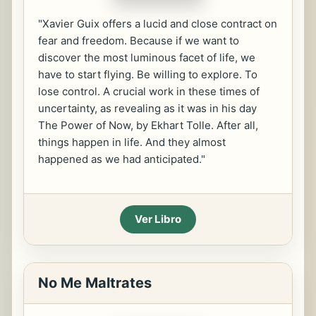
"Xavier Guix offers a lucid and close contract on
fear and freedom. Because if we want to
discover the most luminous facet of life, we
have to start flying. Be willing to explore. To
lose control. A crucial work in these times of
uncertainty, as revealing as it was in his day
The Power of Now, by Ekhart Tolle. After all,
things happen in life. And they almost
happened as we had anticipated."
Ver Libro
No Me Maltrates