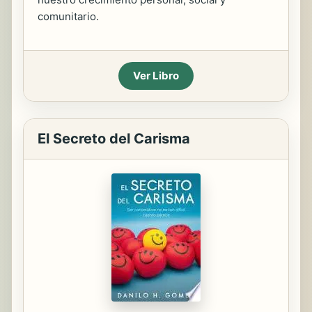
comunitario.
Ver Libro
El Secreto del Carisma