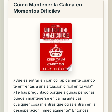
Cómo Mantener la Calma en
Momentos Difíciles
¿Sueles entrar en pánico rápidamente cuando
te enfrentas a una situación difícil en tu vida?
¿Te has preguntado porqué algunas personas
pueden mantenerse en calma ante casi
cualquier cosa mientras que otras entran en la
desesperación inmediatamente? Entonces