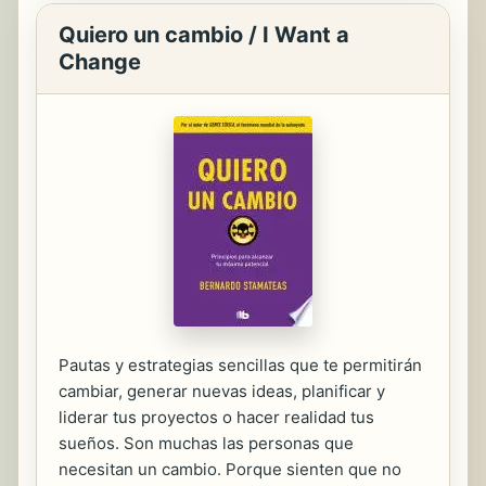
Quiero un cambio / I Want a
Change
Pautas y estrategias sencillas que te permitirán
cambiar, generar nuevas ideas, planificar y
liderar tus proyectos o hacer realidad tus
sueños. Son muchas las personas que
necesitan un cambio. Porque sienten que no