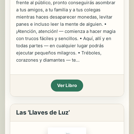
frente al público, pronto conseguirás asombrar
a tus amigos, a tu familia y a tus colegas
mientras haces desaparecer monedas, levitar
panes e incluso leer la mente de alguien. •
¡Atención, atención! — comienza a hacer magia
con trucos fáciles y sencillos. • Aquí, allí y en
todas partes — en cualquier lugar podrás
ejecutar pequeños milagros. • Tréboles,
corazones y diamantes — te...
Ver Libro
Las 'Llaves de Luz’