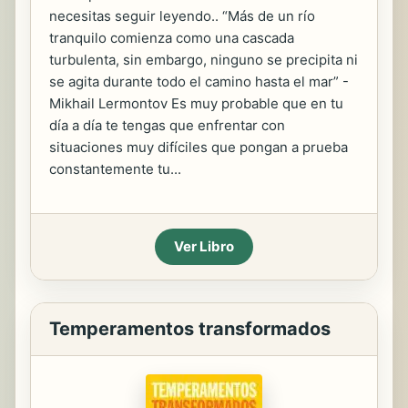
necesitas seguir leyendo.. “Más de un río
tranquilo comienza como una cascada
turbulenta, sin embargo, ninguno se precipita ni
se agita durante todo el camino hasta el mar” -
Mikhail Lermontov Es muy probable que en tu
día a día te tengas que enfrentar con
situaciones muy difíciles que pongan a prueba
constantemente tu...
Ver Libro
Temperamentos transformados