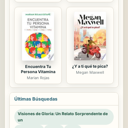
¿Y a ti qué te pica?
Encuentra Tu
Persona Vitamina
Megan Maxwell
Marian Rojas
Últimas Búsquedas
Visiones de Gloria: Un Relato Sorprendente de
un