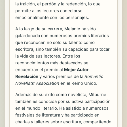
la traición, el perdón y la redención, lo que
permite a los lectores conectarse
emocionalmente con los personajes.
A lo largo de su carrera, Melanie ha sido
galardonada con numerosos premios literarios
que reconocen no solo su talento como
escritora, sino también su capacidad para tocar
la vida de sus lectores. Entre los
reconocimientos más destacados se
encuentran el premio al
Mejor Autor
Revelación
y varios premios de la
Romantic
Novelists' Association
en el Reino Unido.
Además de su éxito como novelista, Milburne
también es conocida por su activa participación
en el mundo literario. Ha asistido a numerosos
festivales de literatura y ha participado en
charlas y talleres sobre escritura, compartiendo