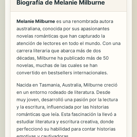
Biografía de Melanie Milburne
Melanie Milburne
es una renombrada autora
australiana, conocida por sus apasionantes
novelas románticas que han capturado la
atención de lectores en todo el mundo. Con una
carrera literaria que abarca más de dos
décadas, Milburne ha publicado más de 50
novelas, muchas de las cuales se han
convertido en bestsellers internacionales.
Nacida en Tasmania, Australia, Milburne creció
en un entorno rodeado de literatura. Desde
muy joven, desarrolló una pasión por la lectura
y la escritura, influenciada por las historias
románticas que leía. Esta fascinación la llevó a
estudiar literatura y escritura creativa, donde
perfeccionó su habilidad para contar historias
emotivas y cautivadoras.