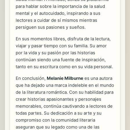
para hablar sobre la importancia de la salud
mental y el autocuidado, inspirando a sus
lectores a cuidar de sí mismos mientras
persiguen sus pasiones y sueños.
En sus momentos libres, disfruta de la lectura,
viajar y pasar tiempo con su familia. Su amor
por la vida y su pasión por las historias
continúan siendo una fuente de inspiración,
tanto en su escritura como en su vida personal.
En conclusión,
Melanie Milburne
es una autora
que ha dejado una marca indeleble en el mundo
de la literatura romántica. Con su habilidad para
crear historias apasionantes y personajes
memorables, continúa cautivando a lectores de
todas partes. Su dedicación a su arte y su
compromiso con la comunidad literaria
aseguran que su legado como una de las