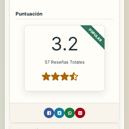
Puntuación
POPULAR
3.2
57 Reseñas Totales