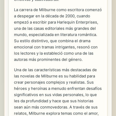
La carrera de Milburne como escritora comenzó
a despegar en la década de 2000, cuando
empezó a escribir para Harlequin Enterprises,
una de las casas editoriales más grandes del
mundo, especializada en literatura romántica.
Su estilo distintivo, que combina el drama
emocional con tramas intrigantes, resonó con
los lectores y la estableció como una de las
autoras más prominentes del género.
Una de las características más destacadas de
las novelas de Milburne es su habilidad para
crear personajes complejos y realistas. Sus
héroes y heroínas a menudo enfrentan desafíos
significativos en sus vidas personales, lo que
les da profundidad y hace que sus historias
sean aún más conmovedoras. A través de sus
relatos, Milburne explora temas como el amor,