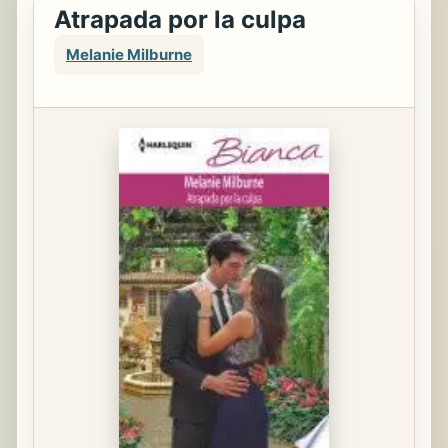
Atrapada por la culpa
Melanie Milburne