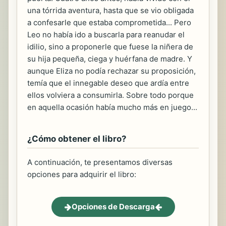
una tórrida aventura, hasta que se vio obligada
a confesarle que estaba comprometida... Pero
Leo no había ido a buscarla para reanudar el
idilio, sino a proponerle que fuese la niñera de
su hija pequeña, ciega y huérfana de madre. Y
aunque Eliza no podía rechazar su proposición,
temía que el innegable deseo que ardía entre
ellos volviera a consumirla. Sobre todo porque
en aquella ocasión había mucho más en juego...
¿Cómo obtener el libro?
A continuación, te presentamos diversas
opciones para adquirir el libro:
Opciones de Descarga