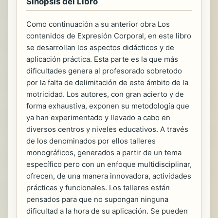
Sinopsis del Libro
Como continuación a su anterior obra Los
contenidos de Expresión Corporal, en este libro
se desarrollan los aspectos didácticos y de
aplicación práctica. Esta parte es la que más
dificultades genera al profesorado sobretodo
por la falta de delimitación de este ámbito de la
motricidad. Los autores, con gran acierto y de
forma exhaustiva, exponen su metodología que
ya han experimentado y llevado a cabo en
diversos centros y niveles educativos. A través
de los denominados por ellos talleres
monográficos, generados a partir de un tema
específico pero con un enfoque multidisciplinar,
ofrecen, de una manera innovadora, actividades
prácticas y funcionales. Los talleres están
pensados para que no supongan ninguna
dificultad a la hora de su aplicación. Se pueden