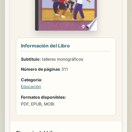
Información del Libro
Subtitulo:
talleres monográficos
Número de páginas
311
Categoría:
Educación
Formatos disponibles:
PDF, EPUB, MOBI