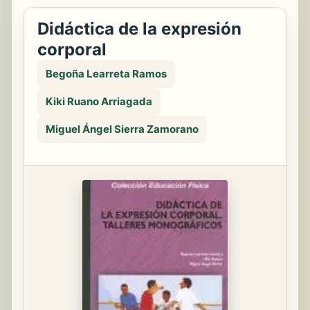
Didáctica de la expresión
corporal
Begoña Learreta Ramos
Kiki Ruano Arriagada
Miguel Ángel Sierra Zamorano