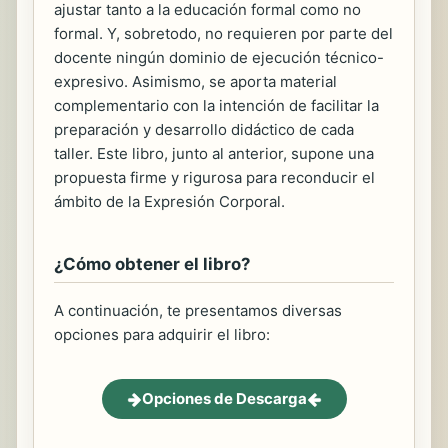
ajustar tanto a la educación formal como no
formal. Y, sobretodo, no requieren por parte del
docente ningún dominio de ejecución técnico-
expresivo. Asimismo, se aporta material
complementario con la intención de facilitar la
preparación y desarrollo didáctico de cada
taller. Este libro, junto al anterior, supone una
propuesta firme y rigurosa para reconducir el
ámbito de la Expresión Corporal.
¿Cómo obtener el libro?
A continuación, te presentamos diversas
opciones para adquirir el libro:
Opciones de Descarga