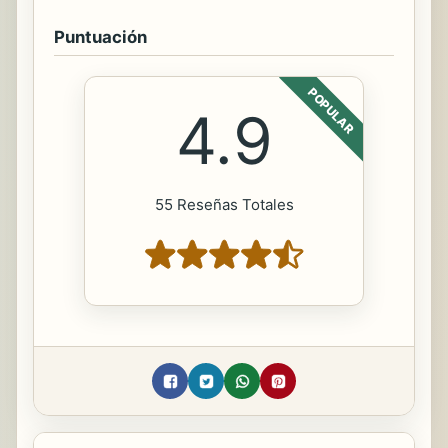
Puntuación
POPULAR
4.9
55 Reseñas Totales