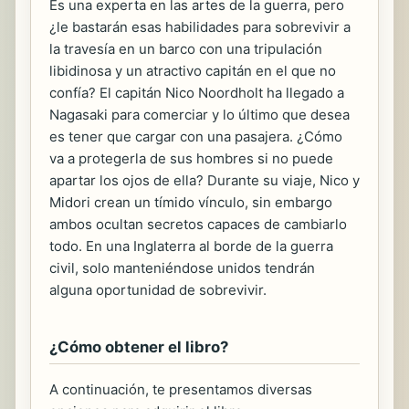
Es una experta en las artes de la guerra, pero
¿le bastarán esas habilidades para sobrevivir a
la travesía en un barco con una tripulación
libidinosa y un atractivo capitán en el que no
confía? El capitán Nico Noordholt ha llegado a
Nagasaki para comerciar y lo último que desea
es tener que cargar con una pasajera. ¿Cómo
va a protegerla de sus hombres si no puede
apartar los ojos de ella? Durante su viaje, Nico y
Midori crean un tímido vínculo, sin embargo
ambos ocultan secretos capaces de cambiarlo
todo. En una Inglaterra al borde de la guerra
civil, solo manteniéndose unidos tendrán
alguna oportunidad de sobrevivir.
¿Cómo obtener el libro?
A continuación, te presentamos diversas