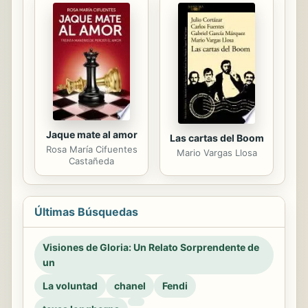
Jaque mate al amor
Las cartas del Boom
Rosa María Cifuentes
Mario Vargas Llosa
Castañeda
Últimas Búsquedas
Visiones de Gloria: Un Relato Sorprendente de
un
La voluntad
chanel
Fendi