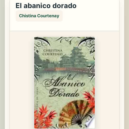
El abanico dorado
Chistina Courtenay