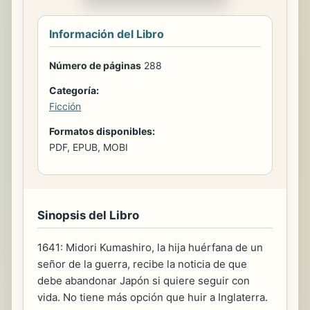
Información del Libro
Número de páginas
288
Categoría:
Ficción
Formatos disponibles:
PDF, EPUB, MOBI
Sinopsis del Libro
1641: Midori Kumashiro, la hija huérfana de un
señor de la guerra, recibe la noticia de que
debe abandonar Japón si quiere seguir con
vida. No tiene más opción que huir a Inglaterra.