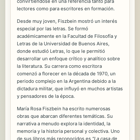
convirtiéndose en una referencia tanto para
lectores como para escritores en formación.
Desde muy joven, Fiszbein mostró un interés
especial por las letras. Se formó
académicamente en la Facultad de Filosofía y
Letras de la Universidad de Buenos Aires,
donde estudió Letras, lo que le permitió
desarrollar un enfoque crítico y analítico sobre
la literatura. Su carrera como escritora
comenzó a florecer en la década de 1970, un
periodo complejo en la Argentina debido a la
dictadura militar, que influyó en muchos artistas
y pensadores de la época.
María Rosa Fiszbein ha escrito numerosas
obras que abarcan diferentes temáticas. Su
narrativa a menudo explora la identidad, la
memoria y la historia personal y colectiva. Uno
de sus libros más reconocidos es
"La casa de