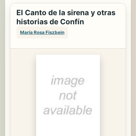
El Canto de la sirena y otras
historias de Confín
María Rosa Fiszbein