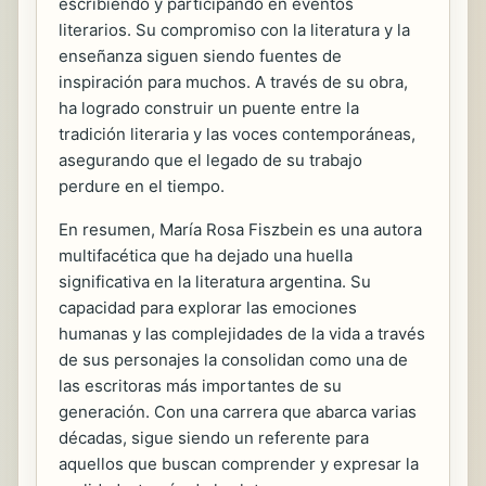
escribiendo y participando en eventos
literarios. Su compromiso con la literatura y la
enseñanza siguen siendo fuentes de
inspiración para muchos. A través de su obra,
ha logrado construir un puente entre la
tradición literaria y las voces contemporáneas,
asegurando que el legado de su trabajo
perdure en el tiempo.
En resumen, María Rosa Fiszbein es una autora
multifacética que ha dejado una huella
significativa en la literatura argentina. Su
capacidad para explorar las emociones
humanas y las complejidades de la vida a través
de sus personajes la consolidan como una de
las escritoras más importantes de su
generación. Con una carrera que abarca varias
décadas, sigue siendo un referente para
aquellos que buscan comprender y expresar la