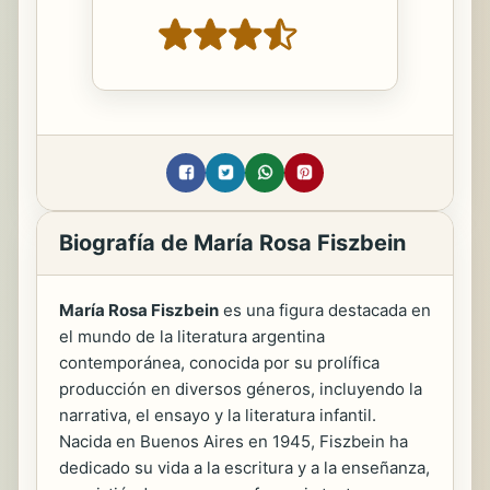
Biografía de María Rosa Fiszbein
María Rosa Fiszbein
es una figura destacada en
el mundo de la literatura argentina
contemporánea, conocida por su prolífica
producción en diversos géneros, incluyendo la
narrativa, el ensayo y la literatura infantil.
Nacida en Buenos Aires en 1945, Fiszbein ha
dedicado su vida a la escritura y a la enseñanza,