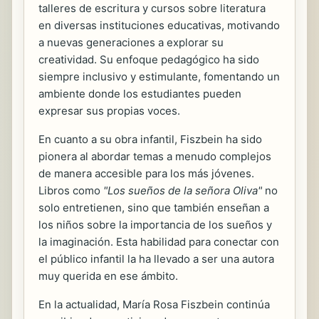
talleres de escritura y cursos sobre literatura
en diversas instituciones educativas, motivando
a nuevas generaciones a explorar su
creatividad. Su enfoque pedagógico ha sido
siempre inclusivo y estimulante, fomentando un
ambiente donde los estudiantes pueden
expresar sus propias voces.
En cuanto a su obra infantil, Fiszbein ha sido
pionera al abordar temas a menudo complejos
de manera accesible para los más jóvenes.
Libros como
"Los sueños de la señora Oliva"
no
solo entretienen, sino que también enseñan a
los niños sobre la importancia de los sueños y
la imaginación. Esta habilidad para conectar con
el público infantil la ha llevado a ser una autora
muy querida en ese ámbito.
En la actualidad, María Rosa Fiszbein continúa