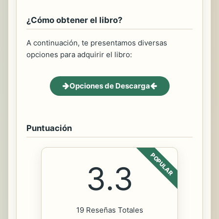
¿Cómo obtener el libro?
A continuación, te presentamos diversas
opciones para adquirir el libro:
Opciones de Descarga
Puntuación
POPULAR
3.3
19 Reseñas Totales