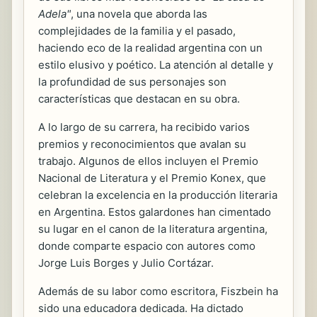
Adela"
, una novela que aborda las
complejidades de la familia y el pasado,
haciendo eco de la realidad argentina con un
estilo elusivo y poético. La atención al detalle y
la profundidad de sus personajes son
características que destacan en su obra.
A lo largo de su carrera, ha recibido varios
premios y reconocimientos que avalan su
trabajo. Algunos de ellos incluyen el Premio
Nacional de Literatura y el Premio Konex, que
celebran la excelencia en la producción literaria
en Argentina. Estos galardones han cimentado
su lugar en el canon de la literatura argentina,
donde comparte espacio con autores como
Jorge Luis Borges y Julio Cortázar.
Además de su labor como escritora, Fiszbein ha
sido una educadora dedicada. Ha dictado