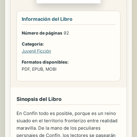
Información del Libro
Número de páginas
92
Categoría:
Juvenil Ficción
Formatos disponibles:
PDF, EPUB, MOBI
Sinopsis del Libro
En Confín todo es posible, porque es un reino
siuado en el territorio fronterizo entre realidad
maravilla. De la mano de los peculiares
persnajes de Confín, los lectores se pasearán