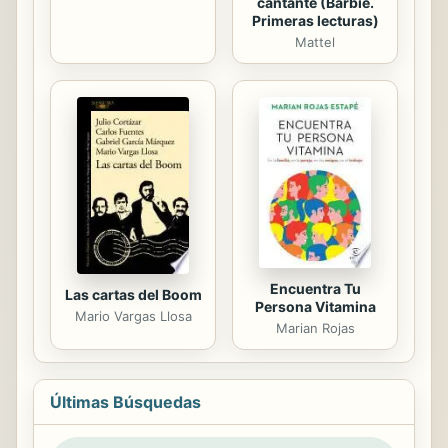
cantante (Barbie.
Primeras lecturas)
Mattel
Encuentra Tu
Las cartas del Boom
Persona Vitamina
Mario Vargas Llosa
Marian Rojas
Últimas Búsquedas