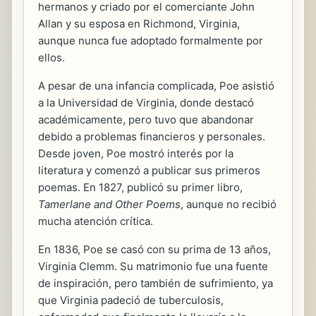
hermanos y criado por el comerciante John
Allan y su esposa en Richmond, Virginia,
aunque nunca fue adoptado formalmente por
ellos.
A pesar de una infancia complicada, Poe asistió
a la Universidad de Virginia, donde destacó
académicamente, pero tuvo que abandonar
debido a problemas financieros y personales.
Desde joven, Poe mostró interés por la
literatura y comenzó a publicar sus primeros
poemas. En 1827, publicó su primer libro,
Tamerlane and Other Poems
, aunque no recibió
mucha atención crítica.
En 1836, Poe se casó con su prima de 13 años,
Virginia Clemm. Su matrimonio fue una fuente
de inspiración, pero también de sufrimiento, ya
que Virginia padeció de tuberculosis,