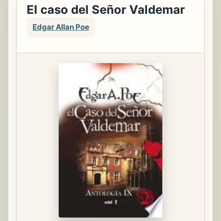
El caso del Señor Valdemar
Edgar Allan Poe