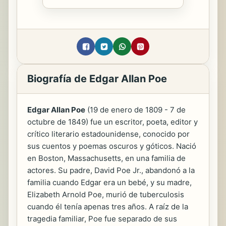
Biografía de Edgar Allan Poe
Edgar Allan Poe
(19 de enero de 1809 - 7 de
octubre de 1849) fue un escritor, poeta, editor y
crítico literario estadounidense, conocido por
sus cuentos y poemas oscuros y góticos. Nació
en Boston, Massachusetts, en una familia de
actores. Su padre, David Poe Jr., abandonó a la
familia cuando Edgar era un bebé, y su madre,
Elizabeth Arnold Poe, murió de tuberculosis
cuando él tenía apenas tres años. A raíz de la
tragedia familiar, Poe fue separado de sus