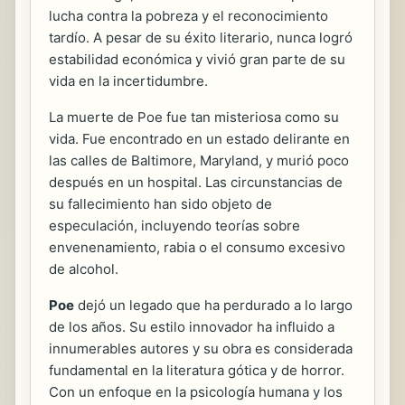
lucha contra la pobreza y el reconocimiento
tardío. A pesar de su éxito literario, nunca logró
estabilidad económica y vivió gran parte de su
vida en la incertidumbre.
La muerte de Poe fue tan misteriosa como su
vida. Fue encontrado en un estado delirante en
las calles de Baltimore, Maryland, y murió poco
después en un hospital. Las circunstancias de
su fallecimiento han sido objeto de
especulación, incluyendo teorías sobre
envenenamiento, rabia o el consumo excesivo
de alcohol.
Poe
dejó un legado que ha perdurado a lo largo
de los años. Su estilo innovador ha influido a
innumerables autores y su obra es considerada
fundamental en la literatura gótica y de horror.
Con un enfoque en la psicología humana y los