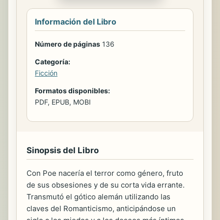
Información del Libro
Número de páginas
136
Categoría:
Ficción
Formatos disponibles:
PDF, EPUB, MOBI
Sinopsis del Libro
Con Poe nacería el terror como género, fruto
de sus obsesiones y de su corta vida errante.
Transmutó el gótico alemán utilizando las
claves del Romanticismo, anticipándose un