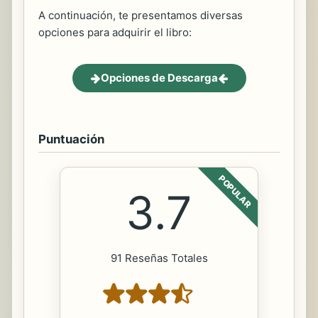
A continuación, te presentamos diversas
opciones para adquirir el libro:
Opciones de Descarga
Puntuación
POPULAR
3.7
91 Reseñas Totales