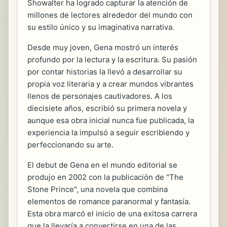
Showalter ha logrado capturar la atención de
millones de lectores alrededor del mundo con
su estilo único y su imaginativa narrativa.
Desde muy joven, Gena mostró un interés
profundo por la lectura y la escritura. Su pasión
por contar historias la llevó a desarrollar su
propia voz literaria y a crear mundos vibrantes
llenos de personajes cautivadores. A los
diecisiete años, escribió su primera novela y
aunque esa obra inicial nunca fue publicada, la
experiencia la impulsó a seguir escribiendo y
perfeccionando su arte.
El debut de Gena en el mundo editorial se
produjo en 2002 con la publicación de "The
Stone Prince", una novela que combina
elementos de romance paranormal y fantasía.
Esta obra marcó el inicio de una exitosa carrera
que la llevaría a convertirse en una de las