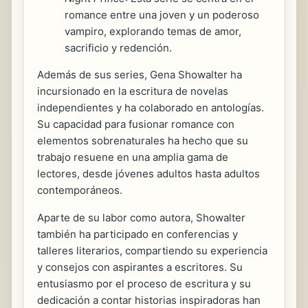
romance entre una joven y un poderoso
vampiro, explorando temas de amor,
sacrificio y redención.
Además de sus series, Gena Showalter ha
incursionado en la escritura de novelas
independientes y ha colaborado en antologías.
Su capacidad para fusionar romance con
elementos sobrenaturales ha hecho que su
trabajo resuene en una amplia gama de
lectores, desde jóvenes adultos hasta adultos
contemporáneos.
Aparte de su labor como autora, Showalter
también ha participado en conferencias y
talleres literarios, compartiendo su experiencia
y consejos con aspirantes a escritores. Su
entusiasmo por el proceso de escritura y su
dedicación a contar historias inspiradoras han