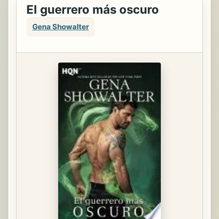
El guerrero más oscuro
Gena Showalter