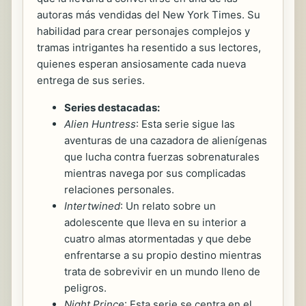
autoras más vendidas del New York Times. Su
habilidad para crear personajes complejos y
tramas intrigantes ha resentido a sus lectores,
quienes esperan ansiosamente cada nueva
entrega de sus series.
Series destacadas:
Alien Huntress
: Esta serie sigue las
aventuras de una cazadora de alienígenas
que lucha contra fuerzas sobrenaturales
mientras navega por sus complicadas
relaciones personales.
Intertwined
: Un relato sobre un
adolescente que lleva en su interior a
cuatro almas atormentadas y que debe
enfrentarse a su propio destino mientras
trata de sobrevivir en un mundo lleno de
peligros.
Night Prince
: Esta serie se centra en el