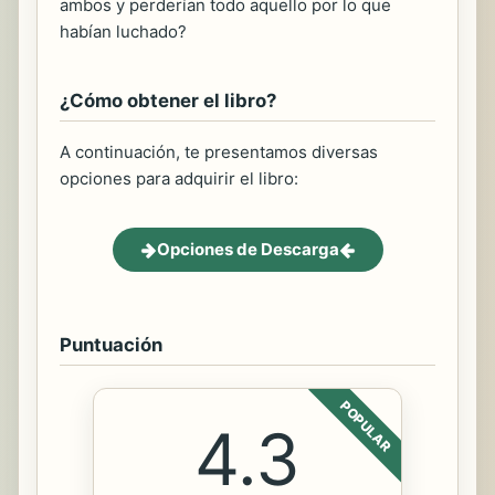
ambos y perderían todo aquello por lo que
habían luchado?
¿Cómo obtener el libro?
A continuación, te presentamos diversas
opciones para adquirir el libro:
Opciones de Descarga
Puntuación
POPULAR
4.3