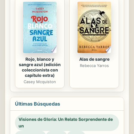
Rojo, blanco y
Alas de sangre
sangre azul (edición
Rebecca Yarros
coleccionista con
capítulo extra)
Casey Mcquiston
Últimas Búsquedas
Visiones de Gloria: Un Relato Sorprendente de
un