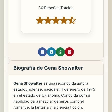
30 Reseñas Totales
Biografía de Gena Showalter
Gena Showalter
es una reconocida autora
estadounidense, nacida el 4 de enero de 1975
en el estado de Oklahoma. Conocida por su
habilidad para mezclar géneros como el
romance, la fantasía y la ciencia ficción,