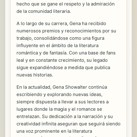
hecho que se gane el respeto y la admiración
de la comunidad literaria.
A lo largo de su carrera, Gena ha recibido
numerosos premios y reconocimientos por su
trabajo, consolidándose como una figura
influyente en el ámbito de la literatura
romántica y de fantasía. Con una base de fans
leal y en constante crecimiento, su legado
sigue expandiéndose a medida que publica
nuevas historias.
En la actualidad, Gena Showalter continúa
escribiendo y explorando nuevas ideas,
siempre dispuesta a llevar a sus lectores a
lugares donde la magia y el romance se
entrelazan. Su dedicación a la narración y su
creatividad infinita aseguran que seguirá siendo
una voz prominente en la literatura