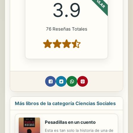
POPULAR
3.9
76 Reseñas Totales
Más libros de la categoría Ciencias Sociales
Pesadillas en un cuento
Esta es tan solo la historia de una de