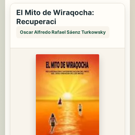
El Mito de Wiraqocha:
Recuperaci
Oscar Alfredo Rafael Sáenz Turkowsky