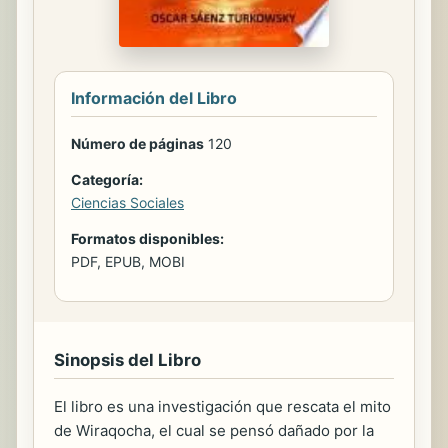
Información del Libro
Número de páginas
120
Categoría:
Ciencias Sociales
Formatos disponibles:
PDF, EPUB, MOBI
Sinopsis del Libro
El libro es una investigación que rescata el mito
de Wiraqocha, el cual se pensó dañado por la