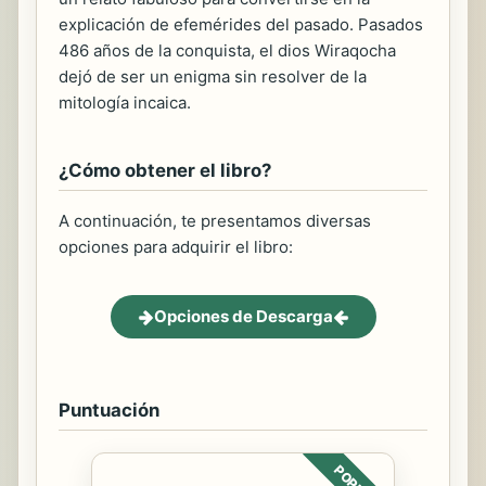
explicación de efemérides del pasado. Pasados
486 años de la conquista, el dios Wiraqocha
dejó de ser un enigma sin resolver de la
mitología incaica.
¿Cómo obtener el libro?
A continuación, te presentamos diversas
opciones para adquirir el libro:
Opciones de Descarga
Puntuación