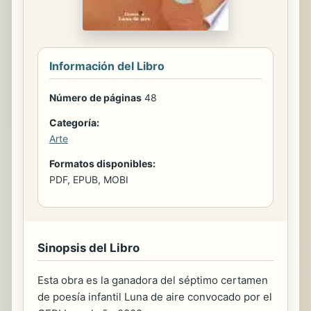
Información del Libro
Número de páginas
48
Categoría:
Arte
Formatos disponibles:
PDF, EPUB, MOBI
Sinopsis del Libro
Esta obra es la ganadora del séptimo certamen
de poesía infantil Luna de aire convocado por el