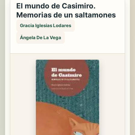
El mundo de Casimiro.
Memorias de un saltamones
Gracia Iglesias Lodares
Ángela De La Vega