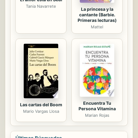
Tania Navarrete
La princesa y la
cantante (Barbie.
Primeras lecturas)
Mattel
Encuentra Tu
Las cartas del Boom
Persona Vitamina
Mario Vargas Llosa
Marian Rojas
Últimas Búsquedas