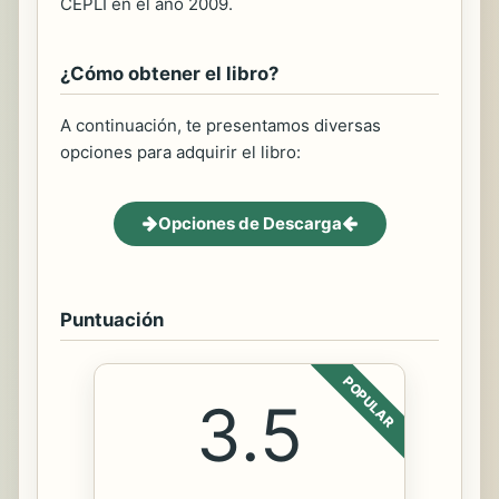
CEPLI en el año 2009.
¿Cómo obtener el libro?
A continuación, te presentamos diversas
opciones para adquirir el libro:
Opciones de Descarga
Puntuación
POPULAR
3.5