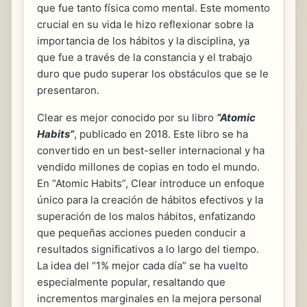
que fue tanto física como mental. Este momento
crucial en su vida le hizo reflexionar sobre la
importancia de los hábitos y la disciplina, ya
que fue a través de la constancia y el trabajo
duro que pudo superar los obstáculos que se le
presentaron.
Clear es mejor conocido por su libro
“Atomic
Habits”
, publicado en 2018. Este libro se ha
convertido en un best-seller internacional y ha
vendido millones de copias en todo el mundo.
En “Atomic Habits”, Clear introduce un enfoque
único para la creación de hábitos efectivos y la
superación de los malos hábitos, enfatizando
que pequeñas acciones pueden conducir a
resultados significativos a lo largo del tiempo.
La idea del “1% mejor cada día” se ha vuelto
especialmente popular, resaltando que
incrementos marginales en la mejora personal