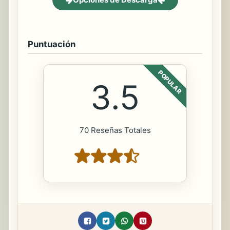
Puntuación
POPULAR
3.5
70 Reseñas Totales