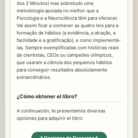
dos 2 Minutos) mas sobretudo uma
metodologia apoiada no melhor que a
Psicologia e a Neurociência têm para oferecer.
Vai assim ficar a conhecer as quatro leis para a
formação de hábitos (a evidência, a atração, a
facilidade e a gratificação), e como implementá-
las. Sempre exemplificadas com histórias reais
de cientistas, CEOs ou campeões olímpicos,
que usaram a ciência dos pequenos hábitos
para conseguir resultados absolutamente
extraordinários.
¿Cómo obtener el libro?
A continuación, te presentamos diversas
opciones para adquirir el libro:
Opciones de Descarga