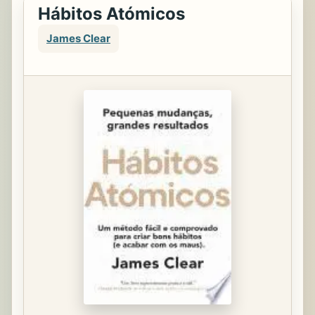
Hábitos Atómicos
James Clear