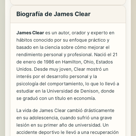
Biografía de James Clear
James Clear
es un autor, orador y experto en
hábitos conocido por su enfoque práctico y
basado en la ciencia sobre cómo mejorar el
rendimiento personal y profesional. Nació el 21
de enero de 1986 en Hamilton, Ohio, Estados
Unidos. Desde muy joven, Clear mostró un
interés por el desarrollo personal y la
psicología del comportamiento, lo que lo llevó a
estudiar en la Universidad de Denison, donde
se graduó con un título en economía.
La vida de James Clear cambió drásticamente
en su adolescencia, cuando sufrió una grave
lesión en su primer año de universidad. Un
accidente deportivo le llevó a una recuperación