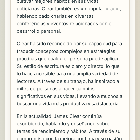
cultivar mejores hábitos en sus vidas
cotidianas. Clear también es un popular orador,
habiendo dado charlas en diversas
conferencias y eventos relacionados con el
desarrollo personal.
Clear ha sido reconocido por su capacidad para
traducir conceptos complejos en estrategias
prácticas que cualquier persona puede aplicar.
Su estilo de escritura es claro y directo, lo que
lo hace accesible para una amplia variedad de
lectores. A través de su trabajo, ha inspirado a
miles de personas a hacer cambios
significativos en sus vidas, llevando a muchos a
buscar una vida más productiva y satisfactoria.
En la actualidad, James Clear continúa
escribiendo, hablando y enseñando sobre
temas de rendimiento y hábitos. A través de su
compromiso con la mejora continua y su pasión