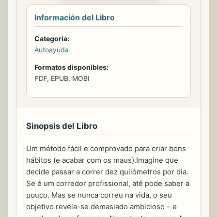
Información del Libro
Categoría:
Autoayuda
Formatos disponibles:
PDF, EPUB, MOBI
Sinopsis del Libro
Um método fácil e comprovado para criar bons
hábitos (e acabar com os maus).Imagine que
decide passar a correr dez quilómetros por dia.
Se é um corredor profissional, até pode saber a
pouco. Mas se nunca correu na vida, o seu
objetivo revela-se demasiado ambicioso – e