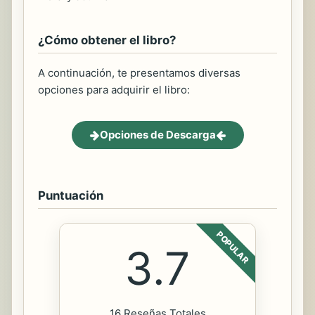
¿Cómo obtener el libro?
A continuación, te presentamos diversas
opciones para adquirir el libro:
Opciones de Descarga
Puntuación
POPULAR
3.7
16 Reseñas Totales