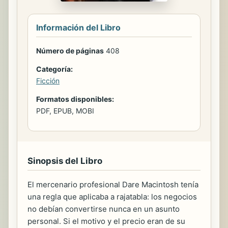
Información del Libro
Número de páginas
408
Categoría:
Ficción
Formatos disponibles:
PDF, EPUB, MOBI
Sinopsis del Libro
El mercenario profesional Dare Macintosh tenía
una regla que aplicaba a rajatabla: los negocios
no debían convertirse nunca en un asunto
personal. Si el motivo y el precio eran de su