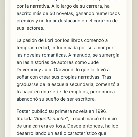
por la narrativa. A lo largo de su carrera, ha
escrito más de 50 novelas, ganando numerosos
premios y un lugar destacado en el corazón de
sus lectores.
La pasión de Lori por los libros comenzó a
temprana edad, influenciada por su amor por
las novelas románticas. A menudo, se sumergía
en las historias de autores como Jude
Deveraux y Julie Garwood, lo que la llevó a
soñar con crear sus propias narrativas. Tras
graduarse de la escuela secundaria, comenzó a
trabajar en una serie de empleos, pero nunca
abandonó su sueño de ser escritora.
Foster publicó su primera novela en 1996,
titulada
“Aquella noche”
, la cual marcó el inicio
de una carrera exitosa. Desde entonces, ha ido
desarrollando un estilo característico que