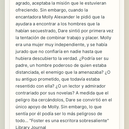
agrado, aceptaba la misión que le estuvieran
ofreciendo. Sin embargo, cuando la
encantadora Molly Alexander le pidió que la
ayudara a encontrar a los hombres que la
habían secuestrado, Dare sintió por primera vez
la tentación de combinar trabajo y placer. Molly
era una mujer muy independiente, y se había
jurado que no confiaría en nadie hasta que
hubiera descubierto la verdad. ¿Podría ser su
padre, un hombre poderoso de quien estaba
distanciada, el enemigo que la amenazaba? ¿O
su antiguo prometido, que todavía estaba
resentido con ella? ¿O un lector y admirador
contrariado por sus novelas? A medida que el
peligro iba cercándolos, Dare se convirtió en el
único apoyo de Molly. Sin embargo, lo que
sentía por él podía ser lo más peligroso de
todo… "Foster es una escritora sobresaliente"
Library Journal