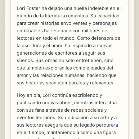
Lori Foster ha dejado una huella indeleble en el
mundo de la literatura romántica. Su capacidad
para crear historias envolventes y personajes
entrañables ha resonado con millones de
lectores en todo el mundo. Como defensora de
la escritura y el amor, ha inspirado a nuevas
generaciones de escritores a seguir sus
sueños. Sus obras no solo entretienen, sino
que también exploran las complejidades del
amor y las relaciones humanas, haciendo que
sus historias sean atemporales y relevantes.
Hoy en día, Lori continúa escribiendo y
publicando nuevas obras, mientras interactúa
con sus fans a través de redes sociales y
eventos literarios. Su dedicación a su arte y a
sus lectores asegura que su legado perdurará
en el tiempo, manteniéndola como una figura