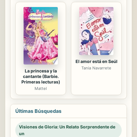
El amor está en Seúl
Tania Navarrete
La princesa y la
cantante (Barbie.
Primeras lecturas)
Mattel
Últimas Búsquedas
Visiones de Gloria: Un Relato Sorprendente de
un