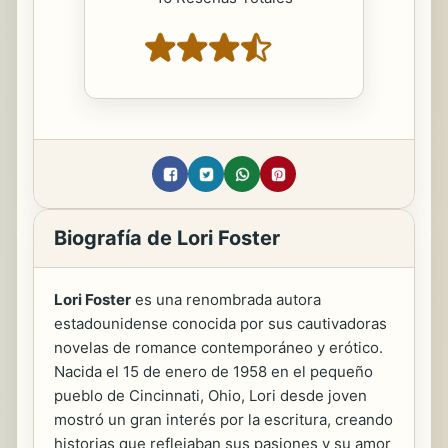
Biografía de Lori Foster
Lori Foster
es una renombrada autora
estadounidense conocida por sus cautivadoras
novelas de romance contemporáneo y erótico.
Nacida el 15 de enero de 1958 en el pequeño
pueblo de Cincinnati, Ohio, Lori desde joven
mostró un gran interés por la escritura, creando
historias que reflejaban sus pasiones y su amor