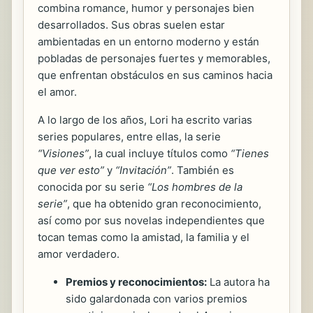
combina romance, humor y personajes bien
desarrollados. Sus obras suelen estar
ambientadas en un entorno moderno y están
pobladas de personajes fuertes y memorables,
que enfrentan obstáculos en sus caminos hacia
el amor.
A lo largo de los años, Lori ha escrito varias
series populares, entre ellas, la serie
“Visiones”
, la cual incluye títulos como
“Tienes
que ver esto”
y
“Invitación”
. También es
conocida por su serie
“Los hombres de la
serie”
, que ha obtenido gran reconocimiento,
así como por sus novelas independientes que
tocan temas como la amistad, la familia y el
amor verdadero.
Premios y reconocimientos:
La autora ha
sido galardonada con varios premios