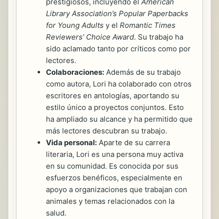
prestigiosos, incluyendo el
American
Library Association’s Popular Paperbacks
for Young Adults
y el
Romantic Times
Reviewers’ Choice Award
. Su trabajo ha
sido aclamado tanto por críticos como por
lectores.
Colaboraciones:
Además de su trabajo
como autora, Lori ha colaborado con otros
escritores en antologías, aportando su
estilo único a proyectos conjuntos. Esto
ha ampliado su alcance y ha permitido que
más lectores descubran su trabajo.
Vida personal:
Aparte de su carrera
literaria, Lori es una persona muy activa
en su comunidad. Es conocida por sus
esfuerzos benéficos, especialmente en
apoyo a organizaciones que trabajan con
animales y temas relacionados con la
salud.