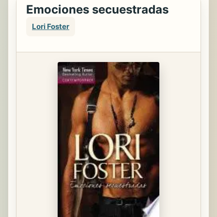
Emociones secuestradas
Lori Foster