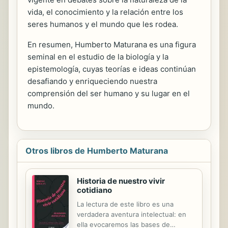
vida, el conocimiento y la relación entre los
seres humanos y el mundo que les rodea.
En resumen, Humberto Maturana es una figura
seminal en el estudio de la biología y la
epistemología, cuyas teorías e ideas continúan
desafiando y enriqueciendo nuestra
comprensión del ser humano y su lugar en el
mundo.
Otros libros de Humberto Maturana
Historia de nuestro vivir
cotidiano
La lectura de este libro es una
verdadera aventura intelectual: en
ella evocaremos las bases de