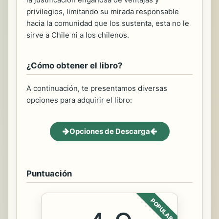
privilegios, limitando su mirada responsable
hacia la comunidad que los sustenta, esta no le
sirve a Chile ni a los chilenos.
¿Cómo obtener el libro?
A continuación, te presentamos diversas
opciones para adquirir el libro:
Opciones de Descarga
Puntuación
POPULAR