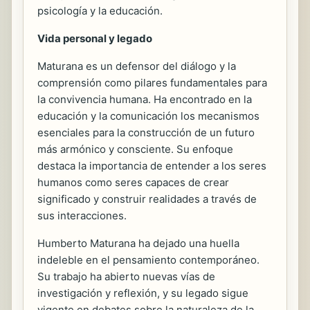
psicología y la educación.
Vida personal y legado
Maturana es un defensor del diálogo y la
comprensión como pilares fundamentales para
la convivencia humana. Ha encontrado en la
educación y la comunicación los mecanismos
esenciales para la construcción de un futuro
más armónico y consciente. Su enfoque
destaca la importancia de entender a los seres
humanos como seres capaces de crear
significado y construir realidades a través de
sus interacciones.
Humberto Maturana ha dejado una huella
indeleble en el pensamiento contemporáneo.
Su trabajo ha abierto nuevas vías de
investigación y reflexión, y su legado sigue
vigente en debates sobre la naturaleza de la