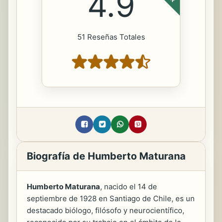
4.9
51 Reseñas Totales
Biografía de Humberto Maturana
Humberto Maturana
, nacido el 14 de
septiembre de 1928 en Santiago de Chile, es un
destacado biólogo, filósofo y neurocientífico,