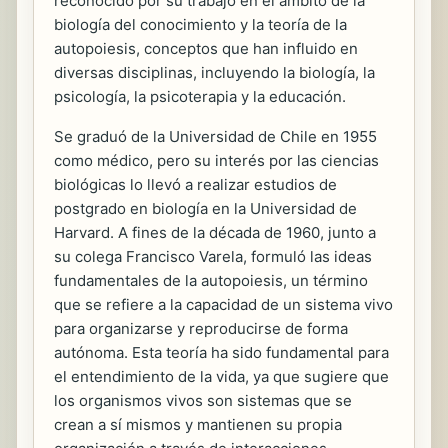
reconocido por su trabajo en el ámbito de la
biología del conocimiento y la teoría de la
autopoiesis, conceptos que han influido en
diversas disciplinas, incluyendo la biología, la
psicología, la psicoterapia y la educación.
Se graduó de la Universidad de Chile en 1955
como médico, pero su interés por las ciencias
biológicas lo llevó a realizar estudios de
postgrado en biología en la Universidad de
Harvard. A fines de la década de 1960, junto a
su colega Francisco Varela, formuló las ideas
fundamentales de la autopoiesis, un término
que se refiere a la capacidad de un sistema vivo
para organizarse y reproducirse de forma
autónoma. Esta teoría ha sido fundamental para
el entendimiento de la vida, ya que sugiere que
los organismos vivos son sistemas que se
crean a sí mismos y mantienen su propia