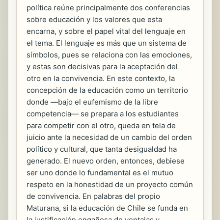
política reúne principalmente dos conferencias
sobre educación y los valores que esta
encarna, y sobre el papel vital del lenguaje en
el tema. El lenguaje es más que un sistema de
símbolos, pues se relaciona con las emociones,
y estas son decisivas para la aceptación del
otro en la convivencia. En este contexto, la
concepción de la educación como un territorio
donde —bajo el eufemismo de la libre
competencia— se prepara a los estudiantes
para competir con el otro, queda en tela de
juicio ante la necesidad de un cambio del orden
político y cultural, que tanta desigualdad ha
generado. El nuevo orden, entonces, debiese
ser uno donde lo fundamental es el mutuo
respeto en la honestidad de un proyecto común
de convivencia. En palabras del propio
Maturana, si la educación de Chile se funda en
la justificación engañosa de ventajas y