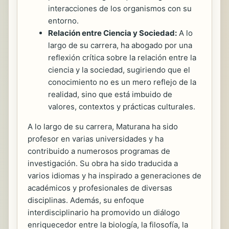
interacciones de los organismos con su
entorno.
Relación entre Ciencia y Sociedad:
A lo
largo de su carrera, ha abogado por una
reflexión crítica sobre la relación entre la
ciencia y la sociedad, sugiriendo que el
conocimiento no es un mero reflejo de la
realidad, sino que está imbuido de
valores, contextos y prácticas culturales.
A lo largo de su carrera, Maturana ha sido
profesor en varias universidades y ha
contribuido a numerosos programas de
investigación. Su obra ha sido traducida a
varios idiomas y ha inspirado a generaciones de
académicos y profesionales de diversas
disciplinas. Además, su enfoque
interdisciplinario ha promovido un diálogo
enriquecedor entre la biología, la filosofía, la