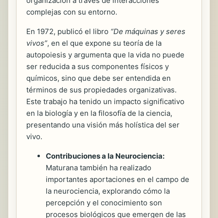
organización a través de interacciones
complejas con su entorno.
En 1972, publicó el libro
“De máquinas y seres
vivos”
, en el que expone su teoría de la
autopoiesis y argumenta que la vida no puede
ser reducida a sus componentes físicos y
químicos, sino que debe ser entendida en
términos de sus propiedades organizativas.
Este trabajo ha tenido un impacto significativo
en la biología y en la filosofía de la ciencia,
presentando una visión más holística del ser
vivo.
Contribuciones a la Neurociencia:
Maturana también ha realizado
importantes aportaciones en el campo de
la neurociencia, explorando cómo la
percepción y el conocimiento son
procesos biológicos que emergen de las