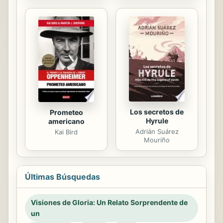
Los secretos de
Prometeo
Hyrule
americano
Adrián Suárez
Kai Bird
Mouriño
Últimas Búsquedas
Visiones de Gloria: Un Relato Sorprendente de
un