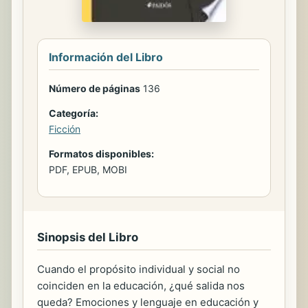
Información del Libro
Número de páginas
136
Categoría:
Ficción
Formatos disponibles:
PDF, EPUB, MOBI
Sinopsis del Libro
Cuando el propósito individual y social no
coinciden en la educación, ¿qué salida nos
queda? Emociones y lenguaje en educación y