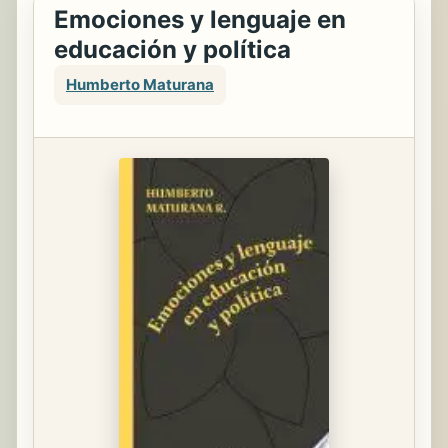
Emociones y lenguaje en
educación y política
Humberto Maturana