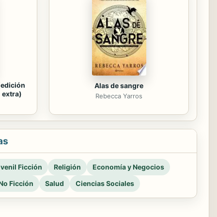
(edición
Alas de sangre
 extra)
Rebecca Yarros
as
venil Ficción
Religión
Economía y Negocios
No Ficción
Salud
Ciencias Sociales