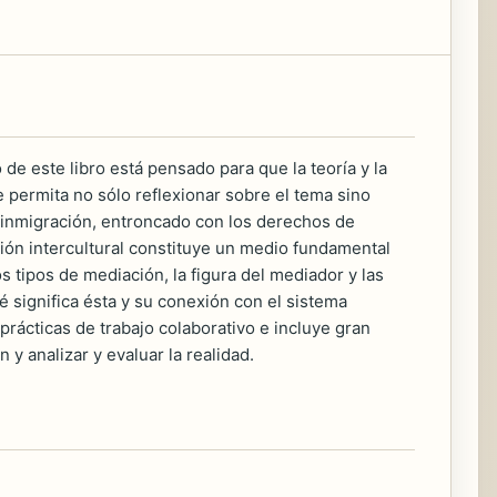
 de este libro está pensado para que la teoría y la
e permita no sólo reflexionar sobre el tema sino
 inmigración, entroncado con los derechos de
ión intercultural constituye un medio fundamental
s tipos de mediación, la figura del mediador y las
é significa ésta y su conexión con el sistema
 prácticas de trabajo colaborativo e incluye gran
y analizar y evaluar la realidad.