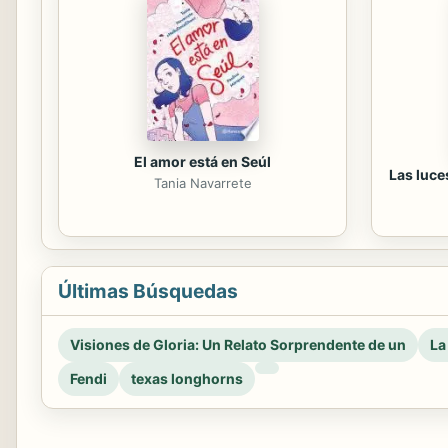
El amor está en Seúl
Las luce
Tania Navarrete
Últimas Búsquedas
Visiones de Gloria: Un Relato Sorprendente de un
La
Fendi
texas longhorns