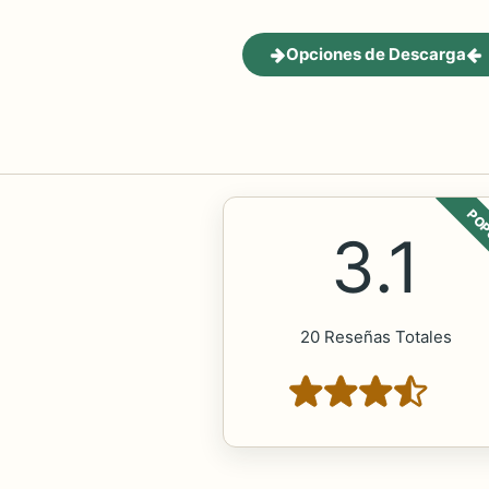
Opciones de Descarga
POP
3.1
20 Reseñas Totales