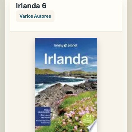
Irlanda 6
Varios Autores