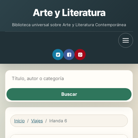
Arte y Literatura
Biblioteca universal sobre Arte y Literatura Contemporánea
Buscar libros
Inicio
Viajes
Irlanda 6