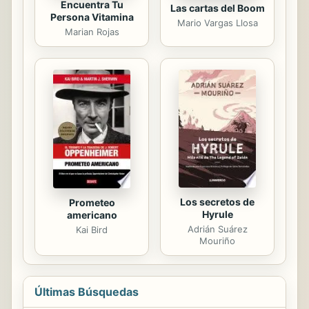
Encuentra Tu
Las cartas del Boom
Persona Vitamina
Mario Vargas Llosa
Marian Rojas
Los secretos de
Prometeo
Hyrule
americano
Adrián Suárez
Kai Bird
Mouriño
Últimas Búsquedas