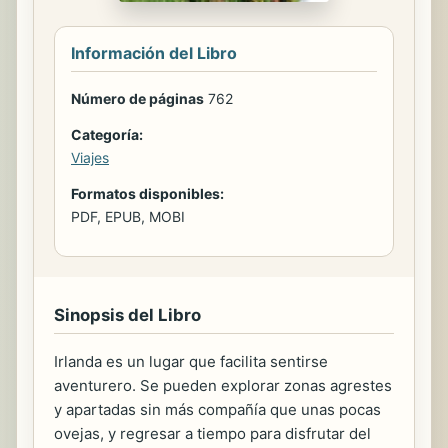
Información del Libro
Número de páginas
762
Categoría:
Viajes
Formatos disponibles:
PDF, EPUB, MOBI
Sinopsis del Libro
Irlanda es un lugar que facilita sentirse
aventurero. Se pueden explorar zonas agrestes
y apartadas sin más compañía que unas pocas
ovejas, y regresar a tiempo para disfrutar del