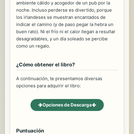
ambiente cálido y acogedor de un pub por la
noche. Incluso perderse es divertido, porque
los irlandeses se muestran encantados de
indicar el camino (y de paso pegar la hebra un
buen rato). Ni el frío ni el calor llegan a resultar
desagradables, y un día soleado se percibe
como un regalo.
¿Cómo obtener el libro?
A continuación, te presentamos diversas
opciones para adquirir el libro:
Opciones de Descarga
Puntuación