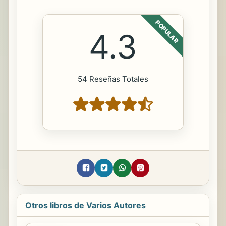
POPULAR
4.3
54 Reseñas Totales
Otros libros de Varios Autores