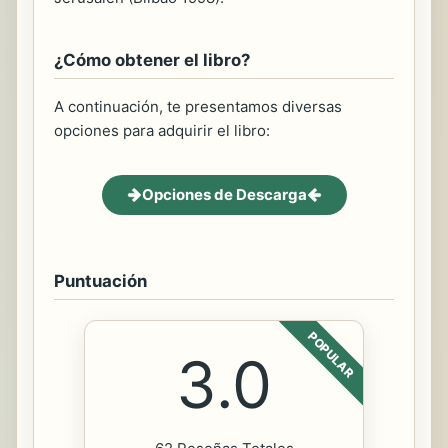
¿Cómo obtener el libro?
A continuación, te presentamos diversas
opciones para adquirir el libro:
Opciones de Descarga
Puntuación
POPULAR
3.0