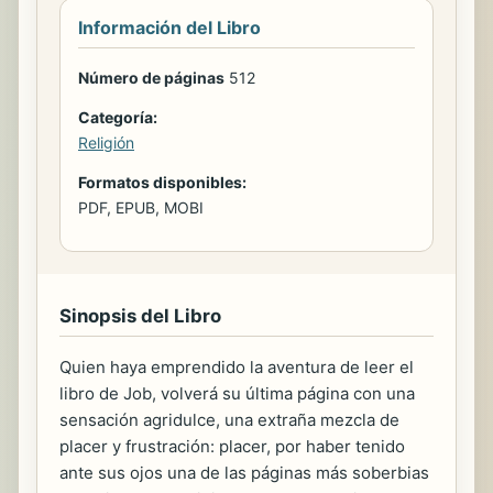
Información del Libro
Número de páginas
512
Categoría:
Religión
Formatos disponibles:
PDF, EPUB, MOBI
Sinopsis del Libro
Quien haya emprendido la aventura de leer el
libro de Job, volverá su última página con una
sensación agridulce, una extraña mezcla de
placer y frustración: placer, por haber tenido
ante sus ojos una de las páginas más soberbias