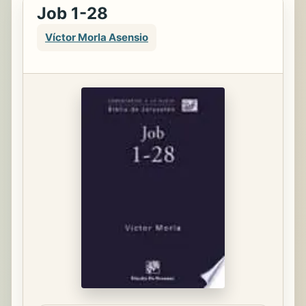
Job 1-28
Víctor Morla Asensio