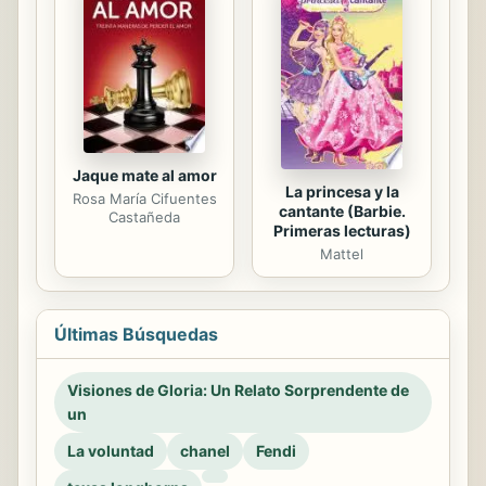
Jaque mate al amor
La princesa y la
Rosa María Cifuentes
cantante (Barbie.
Castañeda
Primeras lecturas)
Mattel
Últimas Búsquedas
Visiones de Gloria: Un Relato Sorprendente de
un
La voluntad
chanel
Fendi