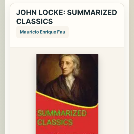
JOHN LOCKE: SUMMARIZED
CLASSICS
Mauricio Enrique Fau