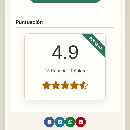
Puntuación
POPULAR
4.9
13 Reseñas Totales