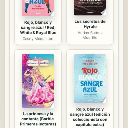
Los secretos de
Rojo, blanco y
Hyrule
sangre azul / Red,
White & Royal Blue
Adrián Suárez
Mouriño
Casey Mcquiston
Rojo, blanco y
La princesa y la
sangre azul (edición
cantante (Barbie.
coleccionista con
Primeras lecturas)
capítulo extra)