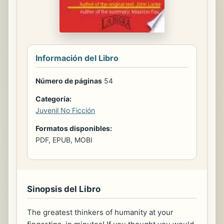
Información del Libro
Número de páginas
54
Categoría:
Juvenil No Ficción
Formatos disponibles:
PDF, EPUB, MOBI
Sinopsis del Libro
The greatest thinkers of humanity at your