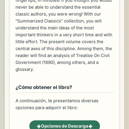
fingertips, in minutes! If you thought you would
never be able to understand the essential
classic authors, you were wrong! With our
"Summarized Classics" collection, you will
understand the main ideas of the most
important thinkers in a very short time and with
little effort. The present volume covers the
central axes of this discipline. Among them, the
reader will find an analysis of Treatise On Civil
Government (1690), among others, and a
glossary.
¿Cómo obtener el libro?
A continuación, te presentamos diversas
opciones para adquirir el libro:
Opciones de Descarga