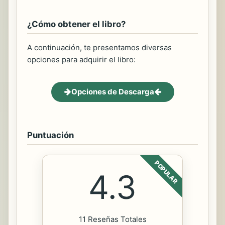
¿Cómo obtener el libro?
A continuación, te presentamos diversas
opciones para adquirir el libro:
Opciones de Descarga
Puntuación
POPULAR
4.3
11 Reseñas Totales