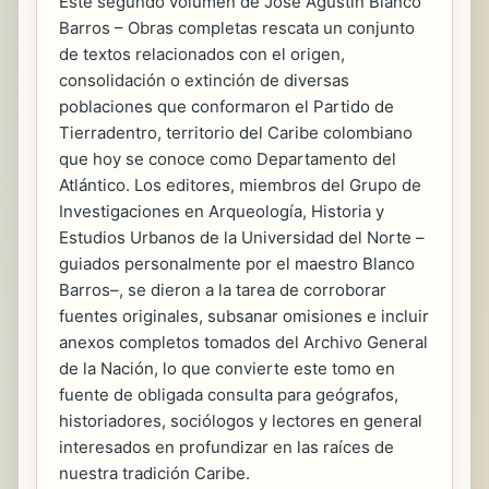
Este segundo volumen de José Agustín Blanco
Barros – Obras completas rescata un conjunto
de textos relacionados con el origen,
consolidación o extinción de diversas
poblaciones que conformaron el Partido de
Tierradentro, territorio del Caribe colombiano
que hoy se conoce como Departamento del
Atlántico. Los editores, miembros del Grupo de
Investigaciones en Arqueología, Historia y
Estudios Urbanos de la Universidad del Norte –
guiados personalmente por el maestro Blanco
Barros–, se dieron a la tarea de corroborar
fuentes originales, subsanar omisiones e incluir
anexos completos tomados del Archivo General
de la Nación, lo que convierte este tomo en
fuente de obligada consulta para geógrafos,
historiadores, sociólogos y lectores en general
interesados en profundizar en las raíces de
nuestra tradición Caribe.