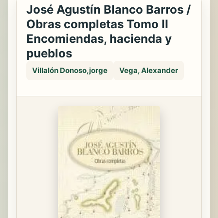
José Agustín Blanco Barros /
Obras completas Tomo II
Encomiendas, hacienda y
pueblos
Villalón Donoso,jorge
Vega, Alexander