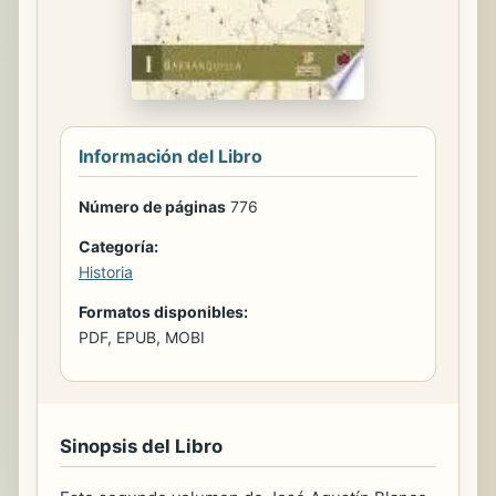
Información del Libro
Número de páginas
776
Categoría:
Historia
Formatos disponibles:
PDF, EPUB, MOBI
Sinopsis del Libro