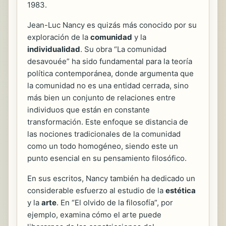
1983.
Jean-Luc Nancy es quizás más conocido por su
exploración de la
comunidad
y la
individualidad
. Su obra “La comunidad
desavouée” ha sido fundamental para la teoría
política contemporánea, donde argumenta que
la comunidad no es una entidad cerrada, sino
más bien un conjunto de relaciones entre
individuos que están en constante
transformación. Este enfoque se distancia de
las nociones tradicionales de la comunidad
como un todo homogéneo, siendo este un
punto esencial en su pensamiento filosófico.
En sus escritos, Nancy también ha dedicado un
considerable esfuerzo al estudio de la
estética
y la
arte
. En “El olvido de la filosofía”, por
ejemplo, examina cómo el arte puede