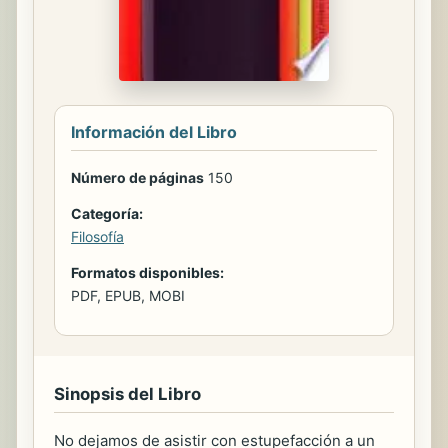
Información del Libro
Número de páginas
150
Categoría:
Filosofía
Formatos disponibles:
PDF, EPUB, MOBI
Sinopsis del Libro
No dejamos de asistir con estupefacción a un