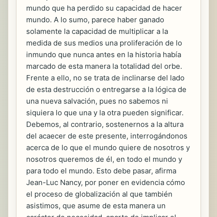
mundo que ha perdido su capacidad de hacer
mundo. A lo sumo, parece haber ganado
solamente la capacidad de multiplicar a la
medida de sus medios una proliferación de lo
inmundo que nunca antes en la historia había
marcado de esta manera la totalidad del orbe.
Frente a ello, no se trata de inclinarse del lado
de esta destrucción o entregarse a la lógica de
una nueva salvación, pues no sabemos ni
siquiera lo que una y la otra pueden significar.
Debemos, al contrario, sostenernos a la altura
del acaecer de este presente, interrogándonos
acerca de lo que el mundo quiere de nosotros y
nosotros queremos de él, en todo el mundo y
para todo el mundo. Esto debe pasar, afirma
Jean-Luc Nancy, por poner en evidencia cómo
el proceso de globalización al que también
asistimos, que asume de esta manera un