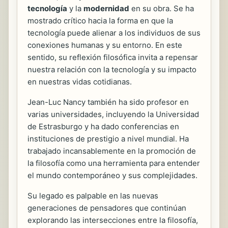
tecnología
y la
modernidad
en su obra. Se ha
mostrado crítico hacia la forma en que la
tecnología puede alienar a los individuos de sus
conexiones humanas y su entorno. En este
sentido, su reflexión filosófica invita a repensar
nuestra relación con la tecnología y su impacto
en nuestras vidas cotidianas.
Jean-Luc Nancy también ha sido profesor en
varias universidades, incluyendo la Universidad
de Estrasburgo y ha dado conferencias en
instituciones de prestigio a nivel mundial. Ha
trabajado incansablemente en la promoción de
la filosofía como una herramienta para entender
el mundo contemporáneo y sus complejidades.
Su legado es palpable en las nuevas
generaciones de pensadores que continúan
explorando las intersecciones entre la filosofía,