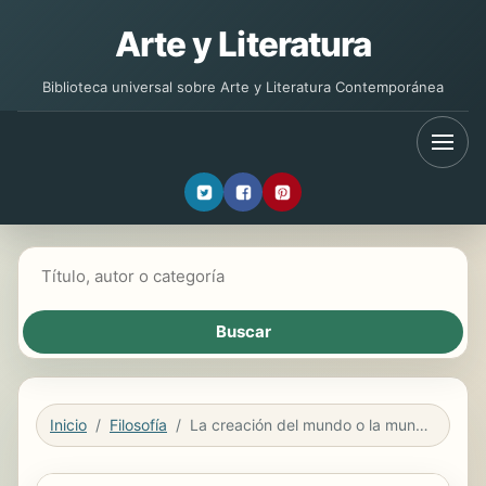
Arte y Literatura
Biblioteca universal sobre Arte y Literatura Contemporánea
Buscar libros
Inicio
Filosofía
La creación del mundo o la mundialización