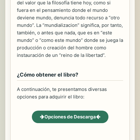
del valor que la filosofía tiene hoy, como si
fuera en el pensamiento donde el mundo
deviene mundo, denuncia todo recurso a “otro
mundo”. La “mundializacion” significa, por tanto,
también, o antes que nada, que es en “este
mundo” o “como este mundo” donde se juega la
producción o creación del hombre como
instauración de un “reino de la libertad”.
¿Cómo obtener el libro?
A continuación, te presentamos diversas
opciones para adquirir el libro:
Opciones de Descarga