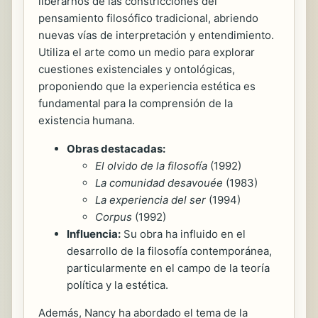
liberarnos de las constricciones del
pensamiento filosófico tradicional, abriendo
nuevas vías de interpretación y entendimiento.
Utiliza el arte como un medio para explorar
cuestiones existenciales y ontológicas,
proponiendo que la experiencia estética es
fundamental para la comprensión de la
existencia humana.
Obras destacadas:
El olvido de la filosofía
(1992)
La comunidad desavouée
(1983)
La experiencia del ser
(1994)
Corpus
(1992)
Influencia:
Su obra ha influido en el
desarrollo de la filosofía contemporánea,
particularmente en el campo de la teoría
política y la estética.
Además, Nancy ha abordado el tema de la