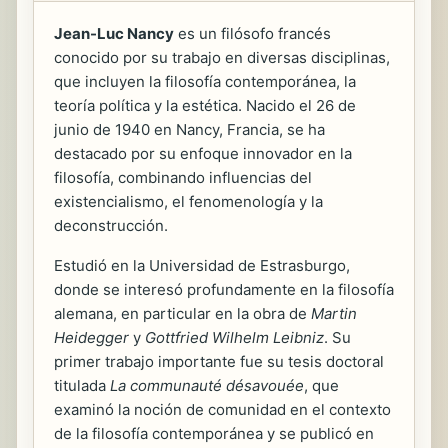
Jean-Luc Nancy
es un filósofo francés
conocido por su trabajo en diversas disciplinas,
que incluyen la filosofía contemporánea, la
teoría política y la estética. Nacido el 26 de
junio de 1940 en Nancy, Francia, se ha
destacado por su enfoque innovador en la
filosofía, combinando influencias del
existencialismo, el fenomenología y la
deconstrucción.
Estudió en la Universidad de Estrasburgo,
donde se interesó profundamente en la filosofía
alemana, en particular en la obra de
Martin
Heidegger
y
Gottfried Wilhelm Leibniz
. Su
primer trabajo importante fue su tesis doctoral
titulada
La communauté désavouée
, que
examinó la noción de comunidad en el contexto
de la filosofía contemporánea y se publicó en