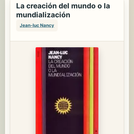
La creación del mundo o la
mundialización
Jean-luc Nancy