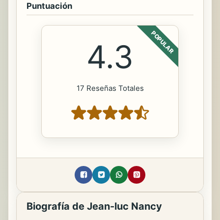
Puntuación
POPULAR
4.3
17 Reseñas Totales
Biografía de Jean-luc Nancy