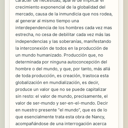
carácter de necesidad, aparte de implicar el
crecimiento exponencial de la globalidad del
mercado, causa de la inmundicia que nos rodea,
al generar al mismo tiempo una
interdependencia de los hombres cada vez mas
estrecha, no cesa de debilitar cada vez más las
independencias y las soberanías, manifestando
la interconexión de todos en la producción de
un mundo humanizado. Producción que, no
determinada por ninguna autoconcepción del
hombre o del mundo, y que, por tanto, más allá
de toda producción, es creación, trastoca esta
globalización en mundialización, es decir,
produce un valor que no se puede capitalizar
sin resto: el valor de mundo, precisamente, el
valor de ser-mundo y ser-en-el-mundo. Decir
en nuestro presente “el mundo”, que es de lo
que esencialmente trata esta obra de Nancy,
acompañándose de una interrogación acerca