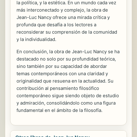
la política, y la estética. En un mundo cada vez
más interconectado y complejo, la obra de
Jean-Luc Nancy ofrece una mirada crítica y
profunda que desafía a los lectores a
reconsiderar su comprensión de la comunidad
y la individualidad.
En conclusión, la obra de Jean-Luc Nancy se ha
destacado no solo por su profundidad teórica,
sino también por su capacidad de abordar
temas contemporáneos con una claridad y
originalidad que resuena en la actualidad. Su
contribución al pensamiento filosófico
contemporáneo sigue siendo objeto de estudio
y admiración, consolidándolo como una figura
fundamental en el ámbito de la filosofía.