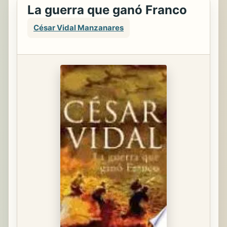
La guerra que ganó Franco
César Vidal Manzanares