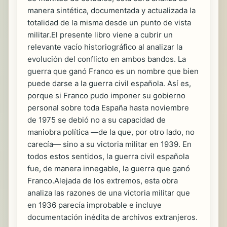
manera sintética, documentada y actualizada la
totalidad de la misma desde un punto de vista
militar.El presente libro viene a cubrir un
relevante vacío historiográfico al analizar la
evolución del conflicto en ambos bandos. La
guerra que ganó Franco es un nombre que bien
puede darse a la guerra civil española. Así es,
porque si Franco pudo imponer su gobierno
personal sobre toda España hasta noviembre
de 1975 se debió no a su capacidad de
maniobra política —de la que, por otro lado, no
carecía— sino a su victoria militar en 1939. En
todos estos sentidos, la guerra civil española
fue, de manera innegable, la guerra que ganó
Franco.Alejada de los extremos, esta obra
analiza las razones de una victoria militar que
en 1936 parecía improbable e incluye
documentación inédita de archivos extranjeros.