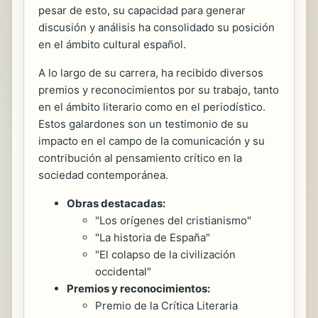
pesar de esto, su capacidad para generar
discusión y análisis ha consolidado su posición
en el ámbito cultural español.
A lo largo de su carrera, ha recibido diversos
premios y reconocimientos por su trabajo, tanto
en el ámbito literario como en el periodístico.
Estos galardones son un testimonio de su
impacto en el campo de la comunicación y su
contribución al pensamiento crítico en la
sociedad contemporánea.
Obras destacadas:
"Los orígenes del cristianismo"
"La historia de España"
"El colapso de la civilización
occidental"
Premios y reconocimientos:
Premio de la Crítica Literaria