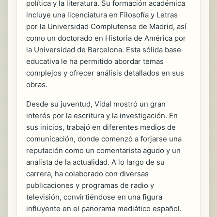
política y la literatura. Su formación académica
incluye una licenciatura en Filosofía y Letras
por la Universidad Complutense de Madrid, así
como un doctorado en Historia de América por
la Universidad de Barcelona. Esta sólida base
educativa le ha permitido abordar temas
complejos y ofrecer análisis detallados en sus
obras.
Desde su juventud, Vidal mostró un gran
interés por la escritura y la investigación. En
sus inicios, trabajó en diferentes medios de
comunicación, donde comenzó a forjarse una
reputación como un comentarista agudo y un
analista de la actualidad. A lo largo de su
carrera, ha colaborado con diversas
publicaciones y programas de radio y
televisión, convirtiéndose en una figura
influyente en el panorama mediático español.