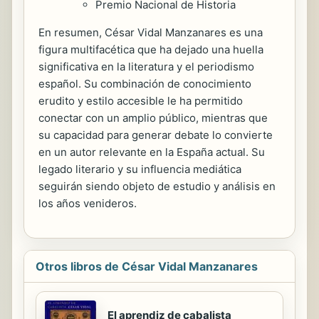
Premio Nacional de Historia
En resumen, César Vidal Manzanares es una
figura multifacética que ha dejado una huella
significativa en la literatura y el periodismo
español. Su combinación de conocimiento
erudito y estilo accesible le ha permitido
conectar con un amplio público, mientras que
su capacidad para generar debate lo convierte
en un autor relevante en la España actual. Su
legado literario y su influencia mediática
seguirán siendo objeto de estudio y análisis en
los años venideros.
Otros libros de César Vidal Manzanares
El aprendiz de cabalista