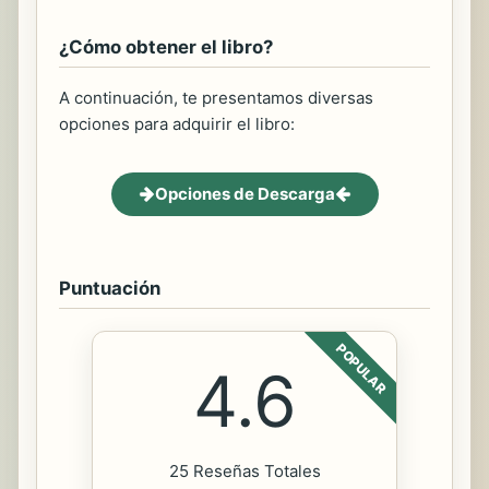
¿Cómo obtener el libro?
A continuación, te presentamos diversas
opciones para adquirir el libro:
Opciones de Descarga
Puntuación
POPULAR
4.6
25 Reseñas Totales