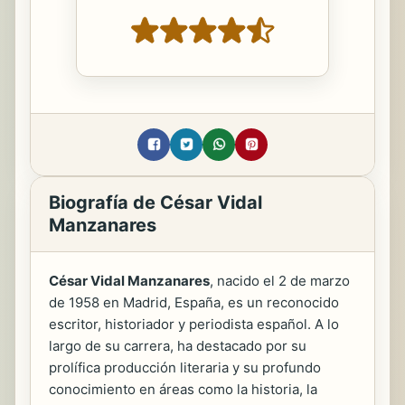
Biografía de César Vidal
Manzanares
César Vidal Manzanares
, nacido el 2 de marzo
de 1958 en Madrid, España, es un reconocido
escritor, historiador y periodista español. A lo
largo de su carrera, ha destacado por su
prolífica producción literaria y su profundo
conocimiento en áreas como la historia, la