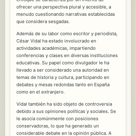
ofrecer una perspectiva plural y accesible, a
menudo cuestionando narrativas establecidas
que considera sesgadas.
Además de su labor como escritor y periodista,
César Vidal ha estado involucrado en
actividades académicas, impartiendo
conferencias y clases en diversas instituciones
educativas. Su papel como divulgador le ha
llevado a ser considerado una autoridad en
temas de historia y cultura, participando en
debates y mesas redondas tanto en España
como en el extranjero.
Vidal también ha sido objeto de controversia
debido a sus opiniones políticas y sociales. Se
le asocia comúnmente con posiciones
conservadoras, lo que ha generado un
considerable debate en la opinión pública. A