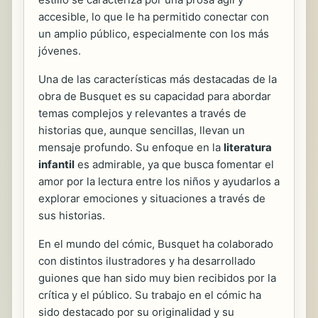
accesible, lo que le ha permitido conectar con
un amplio público, especialmente con los más
jóvenes.
Una de las características más destacadas de la
obra de Busquet es su capacidad para abordar
temas complejos y relevantes a través de
historias que, aunque sencillas, llevan un
mensaje profundo. Su enfoque en la
literatura
infantil
es admirable, ya que busca fomentar el
amor por la lectura entre los niños y ayudarlos a
explorar emociones y situaciones a través de
sus historias.
En el mundo del cómic, Busquet ha colaborado
con distintos ilustradores y ha desarrollado
guiones que han sido muy bien recibidos por la
crítica y el público. Su trabajo en el cómic ha
sido destacado por su originalidad y su