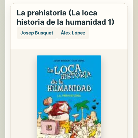
La prehistoria (La loca
historia de la humanidad 1)
Josep Busquet
Álex López