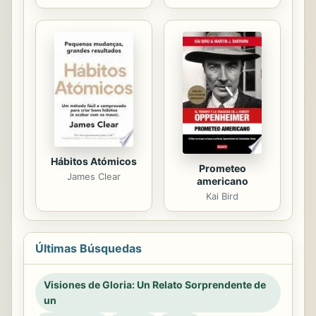
Hábitos Atómicos
Prometeo
James Clear
americano
Kai Bird
Últimas Búsquedas
Visiones de Gloria: Un Relato Sorprendente de
un