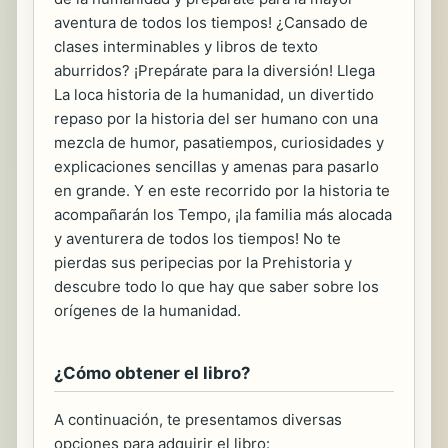
aventura de todos los tiempos! ¿Cansado de
clases interminables y libros de texto
aburridos? ¡Prepárate para la diversión! Llega
La loca historia de la humanidad, un divertido
repaso por la historia del ser humano con una
mezcla de humor, pasatiempos, curiosidades y
explicaciones sencillas y amenas para pasarlo
en grande. Y en este recorrido por la historia te
acompañarán los Tempo, ¡la familia más alocada
y aventurera de todos los tiempos! No te
pierdas sus peripecias por la Prehistoria y
descubre todo lo que hay que saber sobre los
orígenes de la humanidad.
¿Cómo obtener el libro?
A continuación, te presentamos diversas
opciones para adquirir el libro: