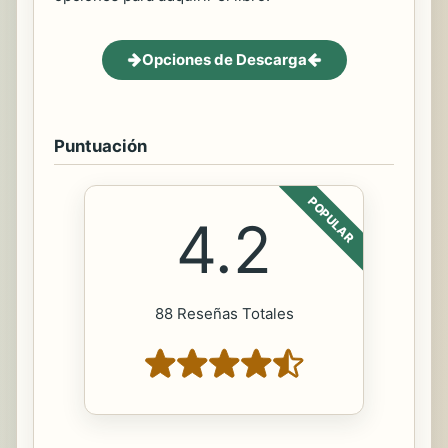
Opciones de Descarga
Puntuación
POPULAR
4.2
88 Reseñas Totales