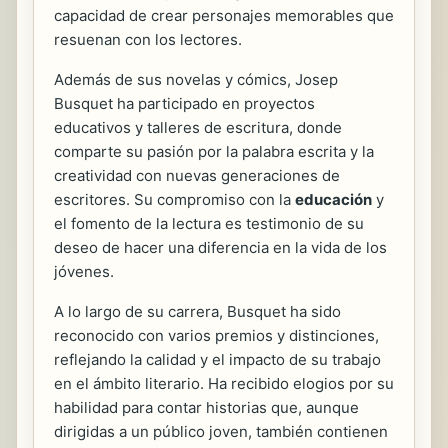
capacidad de crear personajes memorables que
resuenan con los lectores.
Además de sus novelas y cómics, Josep
Busquet ha participado en proyectos
educativos y talleres de escritura, donde
comparte su pasión por la palabra escrita y la
creatividad con nuevas generaciones de
escritores. Su compromiso con la
educación
y
el fomento de la lectura es testimonio de su
deseo de hacer una diferencia en la vida de los
jóvenes.
A lo largo de su carrera, Busquet ha sido
reconocido con varios premios y distinciones,
reflejando la calidad y el impacto de su trabajo
en el ámbito literario. Ha recibido elogios por su
habilidad para contar historias que, aunque
dirigidas a un público joven, también contienen