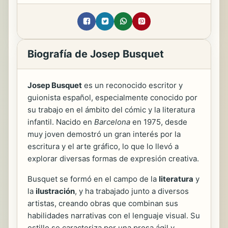
Biografía de Josep Busquet
Josep Busquet
es un reconocido escritor y
guionista español, especialmente conocido por
su trabajo en el ámbito del cómic y la literatura
infantil. Nacido en
Barcelona
en 1975, desde
muy joven demostró un gran interés por la
escritura y el arte gráfico, lo que lo llevó a
explorar diversas formas de expresión creativa.
Busquet se formó en el campo de la
literatura
y
la
ilustración
, y ha trabajado junto a diversos
artistas, creando obras que combinan sus
habilidades narrativas con el lenguaje visual. Su
estillo se caracteriza por una prosa ágil y