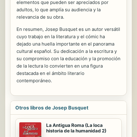
elementos que pueden ser apreciados por
adultos, lo que amplía su audiencia y la
relevancia de su obra.
En resumen, Josep Busquet es un autor versátil
cuyo trabajo en la literatura y el cómic ha
dejado una huella importante en el panorama
cultural español. Su dedicación a la escritura y
su compromiso con la educación y la promoción
de la lectura lo convierten en una figura
destacada en el ámbito literario
contemporáneo.
Otros libros de Josep Busquet
La Antigua Roma (La loca
historia de la humanidad 2)