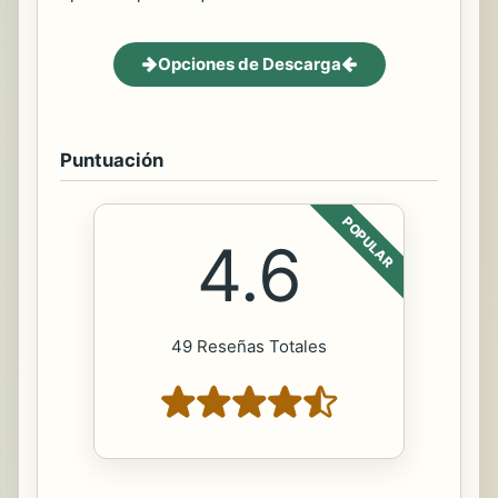
Opciones de Descarga
Puntuación
POPULAR
4.6
49 Reseñas Totales