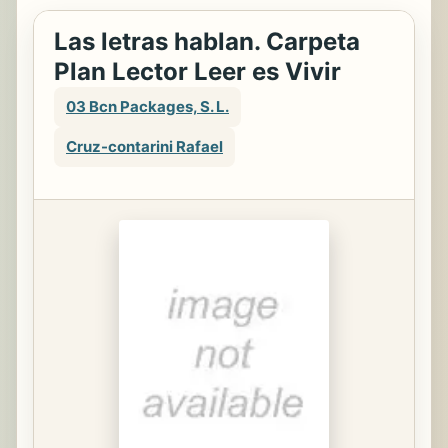
Las letras hablan. Carpeta
Plan Lector Leer es Vivir
03 Bcn Packages, S. L.
Cruz-contarini Rafael