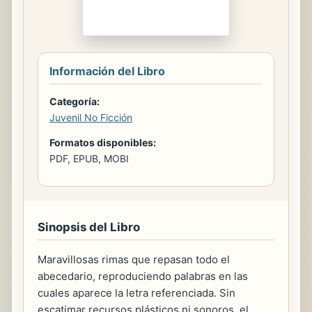
Información del Libro
Categoría:
Juvenil No Ficción
Formatos disponibles:
PDF, EPUB, MOBI
Sinopsis del Libro
Maravillosas rimas que repasan todo el
abecedario, reproduciendo palabras en las
cuales aparece la letra referenciada. Sin
escatimar recursos plásticos ni sonoros, el