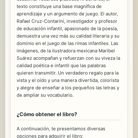
texto constituye una base magnífica de
aprendizaje y un argumento de juego. El autor,
Rafael Cruz-Contarini, investigador y profesor
de educación infantil, apasionado de la poesía,
demuestra una vez más su calidad literaria y su
dominio en el juego de las rimas infantiles. Las
imágenes, de la ilustradora mexicana Maribel
Suárez acompañan y refuerzan con su viveza la
calidad poética e infantil que las palabras
quieren transmitir. Un verdadero regalo para la
vista y el oído y una manera divertida, colorista
y alegre de enseñar a los pequeños las letras y
de ampliar su vocabulario.
¿Cómo obtener el libro?
A continuación, te presentamos diversas
opciones para adquirir el libro: