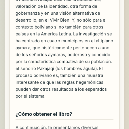
valoración de la identidad, otra forma de
gobernanza y en una visión alternativa de
desarrollo, en el Vivir Bien. Y, no sólo para el
contexto boliviano si no también para otros
países en la América Latina. La investigación se
ha centrado en cuatro municipios en el altiplano
aymara, que históricamente pertenecen a uno
de los señoríos aymaras, poderoso y conocido
por la característica combativa de su población:
el señorío Pakajaqi (los hombres águila). El
proceso boliviano es, también una muestra
interesante de que las reglas hegemónicas
pueden dar otros resultados a los esperados
por el sistema.
¿Cómo obtener el libro?
A continuación, te presentamos diversas