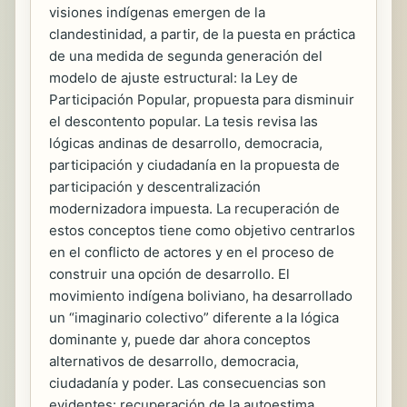
visiones indígenas emergen de la
clandestinidad, a partir, de la puesta en práctica
de una medida de segunda generación del
modelo de ajuste estructural: la Ley de
Participación Popular, propuesta para disminuir
el descontento popular. La tesis revisa las
lógicas andinas de desarrollo, democracia,
participación y ciudadanía en la propuesta de
participación y descentralización
modernizadora impuesta. La recuperación de
estos conceptos tiene como objetivo centrarlos
en el conflicto de actores y en el proceso de
construir una opción de desarrollo. El
movimiento indígena boliviano, ha desarrollado
un “imaginario colectivo” diferente a la lógica
dominante y, puede dar ahora conceptos
alternativos de desarrollo, democracia,
ciudadanía y poder. Las consecuencias son
evidentes: recuperación de la autoestima,