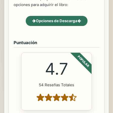
opciones para adquirir el libro:
Opciones de Descarga
Puntuación
POPULAR
4.7
54 Reseñas Totales