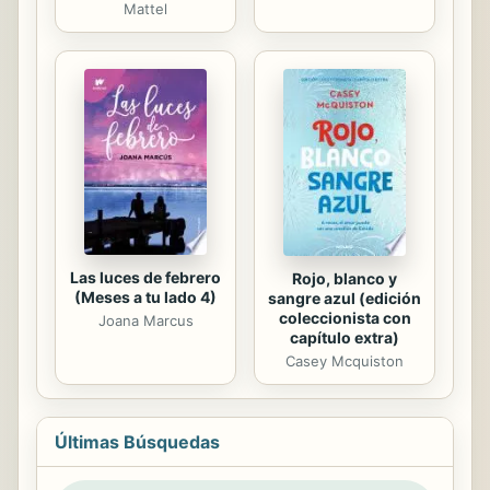
Mattel
Las luces de febrero
Rojo, blanco y
(Meses a tu lado 4)
sangre azul (edición
coleccionista con
Joana Marcus
capítulo extra)
Casey Mcquiston
Últimas Búsquedas