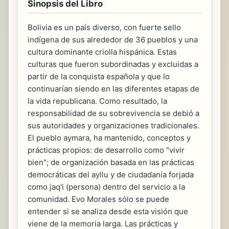
Sinopsis del Libro
Bolivia es un país diverso, con fuerte sello
indígena de sus alrededor de 36 pueblos y una
cultura dominante criolla hispánica. Estas
culturas que fueron subordinadas y excluidas a
partir de la conquista española y que lo
continuarían siendo en las diferentes etapas de
la vida republicana. Como resultado, la
responsabilidad de su sobrevivencia se debió a
sus autoridades y organizaciones tradicionales.
El pueblo aymara, ha mantenido, conceptos y
prácticas propios: de desarrollo como "vivir
bien"; de organización basada en las prácticas
democráticas del ayllu y de ciudadanía forjada
como jaq'i (persona) dentro del servicio a la
comunidad. Evo Morales sólo se puede
entender si se analiza desde esta visión que
viene de la memoria larga. Las prácticas y