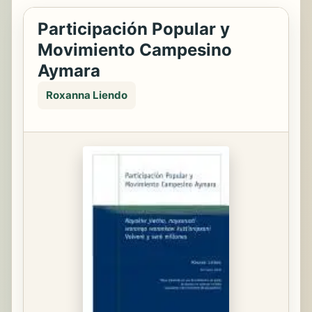
Participación Popular y
Movimiento Campesino
Aymara
Roxanna Liendo