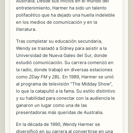
Australia. Desde sus inicios en el mundo del
entretenimiento, Harmer ha sido un talento
polifacético que ha dejado una huella indeleble
en los medios de comunicación y en la
literatura.
Tras completar su educación secundaria,
Wendy se trasladó a Sídney para asistir a la
Universidad de Nueva Gales del Sur, donde
estudió comunicación. Su carrera comenzó en
la radio, donde trabajó en diversas estaciones
como
2Day FM
y
2BL
. En 1989, Harmer se unió
al programa de televisión "The Midday Show",
lo que la catapultó a la fama. Su estilo distintivo
y su habilidad para conectar con la audiencia le
ganaron un lugar como una de las
presentadoras más queridas de Australia.
En la década de 1990, Wendy Harmer se
diversificó en su carrera al convertirse en una