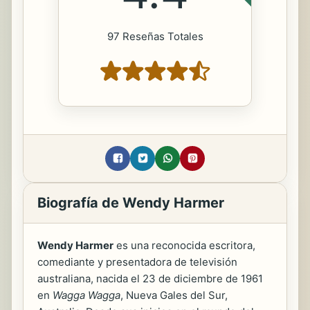
97 Reseñas Totales
Biografía de Wendy Harmer
Wendy Harmer
es una reconocida escritora,
comediante y presentadora de televisión
australiana, nacida el 23 de diciembre de 1961
en
Wagga Wagga
, Nueva Gales del Sur,