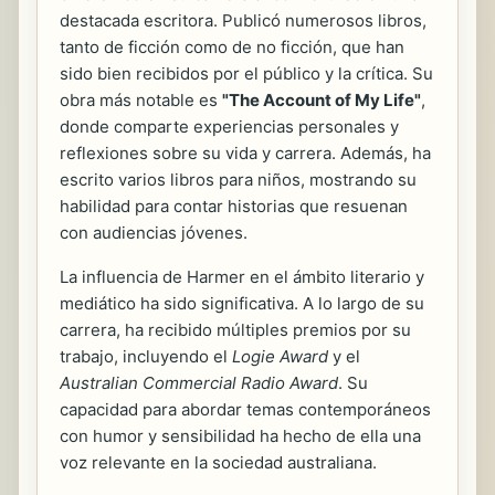
destacada escritora. Publicó numerosos libros,
tanto de ficción como de no ficción, que han
sido bien recibidos por el público y la crítica. Su
obra más notable es
"The Account of My Life"
,
donde comparte experiencias personales y
reflexiones sobre su vida y carrera. Además, ha
escrito varios libros para niños, mostrando su
habilidad para contar historias que resuenan
con audiencias jóvenes.
La influencia de Harmer en el ámbito literario y
mediático ha sido significativa. A lo largo de su
carrera, ha recibido múltiples premios por su
trabajo, incluyendo el
Logie Award
y el
Australian Commercial Radio Award
. Su
capacidad para abordar temas contemporáneos
con humor y sensibilidad ha hecho de ella una
voz relevante en la sociedad australiana.