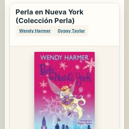
Perla en Nueva York
(Colección Perla)
Wendy Harmer
Gypsy Taylor