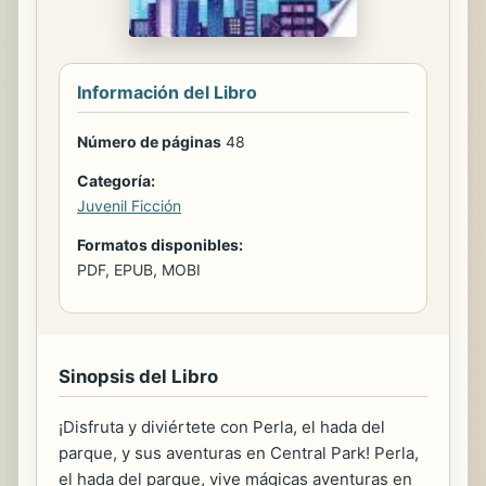
Información del Libro
Número de páginas
48
Categoría:
Juvenil Ficción
Formatos disponibles:
PDF, EPUB, MOBI
Sinopsis del Libro
¡Disfruta y diviértete con Perla, el hada del
parque, y sus aventuras en Central Park! Perla,
el hada del parque, vive mágicas aventuras en