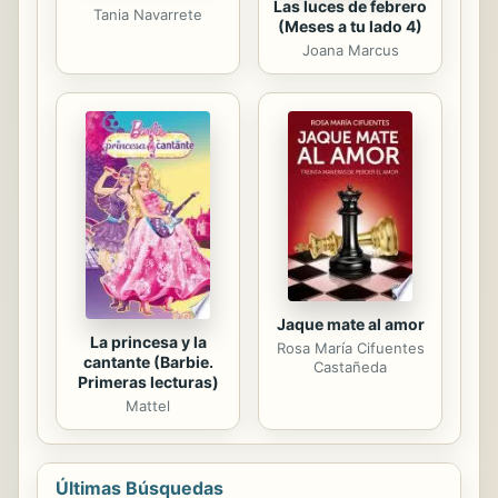
Las luces de febrero
Tania Navarrete
(Meses a tu lado 4)
Joana Marcus
Jaque mate al amor
La princesa y la
Rosa María Cifuentes
cantante (Barbie.
Castañeda
Primeras lecturas)
Mattel
Últimas Búsquedas