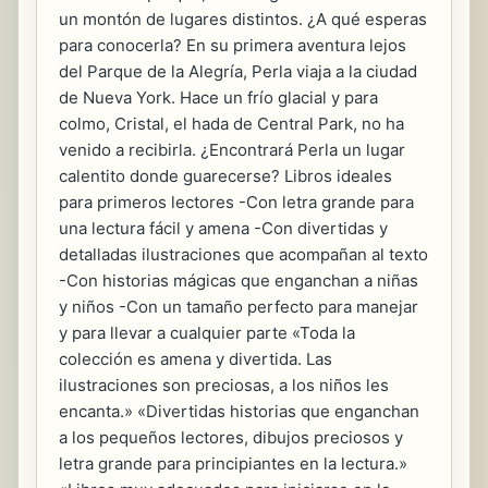
un montón de lugares distintos. ¿A qué esperas
para conocerla? En su primera aventura lejos
del Parque de la Alegría, Perla viaja a la ciudad
de Nueva York. Hace un frío glacial y para
colmo, Cristal, el hada de Central Park, no ha
venido a recibirla. ¿Encontrará Perla un lugar
calentito donde guarecerse? Libros ideales
para primeros lectores -Con letra grande para
una lectura fácil y amena -Con divertidas y
detalladas ilustraciones que acompañan al texto
-Con historias mágicas que enganchan a niñas
y niños -Con un tamaño perfecto para manejar
y para llevar a cualquier parte «Toda la
colección es amena y divertida. Las
ilustraciones son preciosas, a los niños les
encanta.» «Divertidas historias que enganchan
a los pequeños lectores, dibujos preciosos y
letra grande para principiantes en la lectura.»