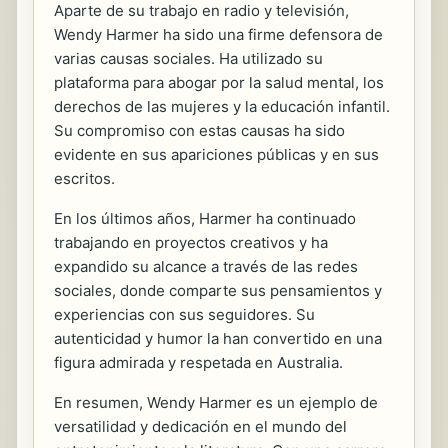
Aparte de su trabajo en radio y televisión,
Wendy Harmer ha sido una firme defensora de
varias causas sociales. Ha utilizado su
plataforma para abogar por la salud mental, los
derechos de las mujeres y la educación infantil.
Su compromiso con estas causas ha sido
evidente en sus apariciones públicas y en sus
escritos.
En los últimos años, Harmer ha continuado
trabajando en proyectos creativos y ha
expandido su alcance a través de las redes
sociales, donde comparte sus pensamientos y
experiencias con sus seguidores. Su
autenticidad y humor la han convertido en una
figura admirada y respetada en Australia.
En resumen, Wendy Harmer es un ejemplo de
versatilidad y dedicación en el mundo del