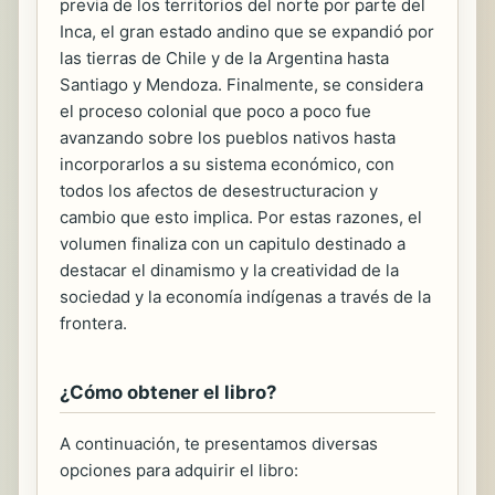
previa de los territorios del norte por parte del
Inca, el gran estado andino que se expandió por
las tierras de Chile y de la Argentina hasta
Santiago y Mendoza. Finalmente, se considera
el proceso colonial que poco a poco fue
avanzando sobre los pueblos nativos hasta
incorporarlos a su sistema económico, con
todos los afectos de desestructuracion y
cambio que esto implica. Por estas razones, el
volumen finaliza con un capitulo destinado a
destacar el dinamismo y la creatividad de la
sociedad y la economía indígenas a través de la
frontera.
¿Cómo obtener el libro?
A continuación, te presentamos diversas
opciones para adquirir el libro: