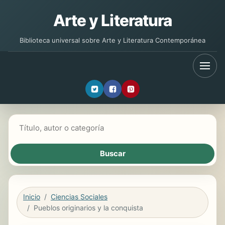
Arte y Literatura
Biblioteca universal sobre Arte y Literatura Contemporánea
Buscar libros
Inicio
Ciencias Sociales
Pueblos originarios y la conquista