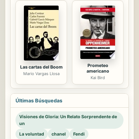
Prometeo
Las cartas del Boom
americano
Mario Vargas Llosa
Kai Bird
Últimas Búsquedas
Visiones de Gloria: Un Relato Sorprendente de
un
La voluntad
chanel
Fendi