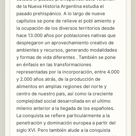
de la Nueva Historia Argentina estudia el
pasado prehispánico. A lo largo de nueve
capítulos se pone de relieve el pobl amiento y
la ocupación de los diversos territorios desde
hace 13.000 años por poblaciones nativas que
desplegaron un aprovechamiento creativo de
ambientes y recursos, generando modalidades
y formas de vida diferentes . También se pone
en énfasis en las transformaciones
representadas por la incorporación, entre 4.000
y 2.000 años atrás, de la producción de
alimentos en amplias regiones del norte y
centro de nuestro país, así como la creciente
complejidad social desarrollada en el ultimo
milenio anterior a la llegada de los españoles.
La conquista se refiere particularmente a la
penetración y dominación europea a partir del
siglo XVI. Pero también alude a la conquista