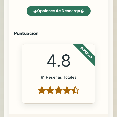
Opciones de Descarga
Puntuación
POPULAR
4.8
81 Reseñas Totales