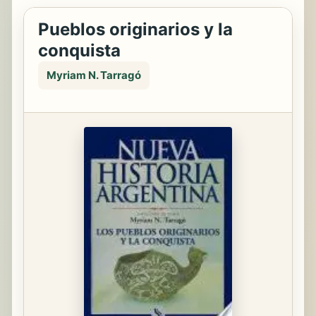
Pueblos originarios y la
conquista
Myriam N. Tarragó