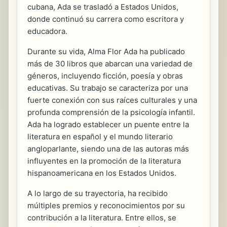
cubana, Ada se trasladó a Estados Unidos,
donde continuó su carrera como escritora y
educadora.
Durante su vida, Alma Flor Ada ha publicado
más de 30 libros que abarcan una variedad de
géneros, incluyendo ficción, poesía y obras
educativas. Su trabajo se caracteriza por una
fuerte conexión con sus raíces culturales y una
profunda comprensión de la psicología infantil.
Ada ha logrado establecer un puente entre la
literatura en español y el mundo literario
angloparlante, siendo una de las autoras más
influyentes en la promoción de la literatura
hispanoamericana en los Estados Unidos.
A lo largo de su trayectoria, ha recibido
múltiples premios y reconocimientos por su
contribución a la literatura. Entre ellos, se