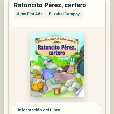
Ratoncito Pérez, cartero
Alma Flor Ada
F. Isabel Campoy
Información del Libro