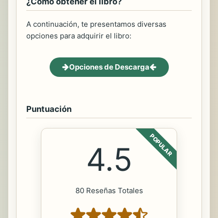
¿Cómo obtener el libro?
A continuación, te presentamos diversas
opciones para adquirir el libro:
Opciones de Descarga
Puntuación
POPULAR
4.5
80 Reseñas Totales