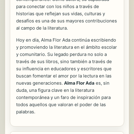
para conectar con los niños a través de
historias que reflejan sus vidas, culturas y
desafíos es una de sus mayores contribuciones
al campo de la literatura.
Hoy en día, Alma Flor Ada continúa escribiendo
y promoviendo la literatura en el ámbito escolar
y comunitario. Su legado perdura no solo a
través de sus libros, sino también a través de
su influencia en educadores y escritores que
buscan fomentar el amor por la lectura en las
nuevas generaciones.
Alma Flor Ada
es, sin
duda, una figura clave en la literatura
contemporánea y un faro de inspiración para
todos aquellos que valoran el poder de las
palabras.