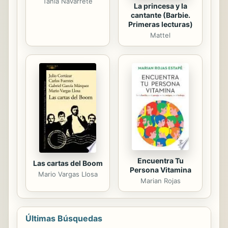
Tania Navarrete
La princesa y la
cantante (Barbie.
Primeras lecturas)
Mattel
Encuentra Tu
Las cartas del Boom
Persona Vitamina
Mario Vargas Llosa
Marian Rojas
Últimas Búsquedas