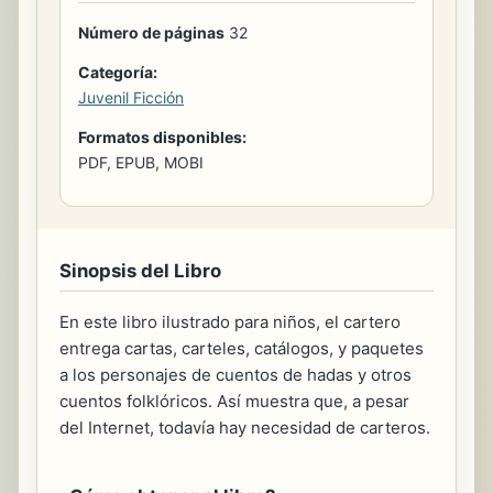
Número de páginas
32
Categoría:
Juvenil Ficción
Formatos disponibles:
PDF, EPUB, MOBI
Sinopsis del Libro
En este libro ilustrado para niños, el cartero
entrega cartas, carteles, catálogos, y paquetes
a los personajes de cuentos de hadas y otros
cuentos folklóricos. Así muestra que, a pesar
del Internet, todavía hay necesidad de carteros.