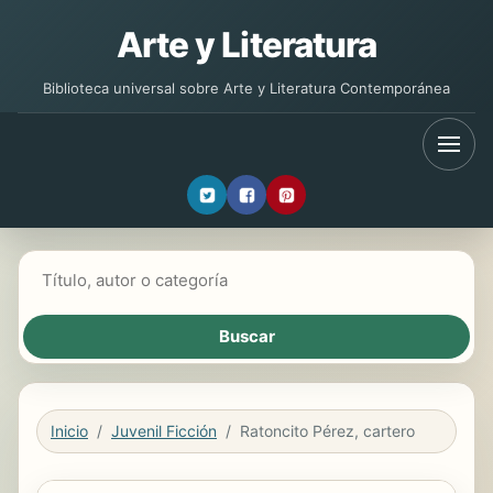
Arte y Literatura
Biblioteca universal sobre Arte y Literatura Contemporánea
Buscar libros
Inicio
Juvenil Ficción
Ratoncito Pérez, cartero