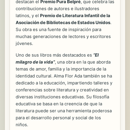
destacan el
Premio Pura Belpré
, que celebra las
contribuciones de autores e ilustradores
latinos, y el
Premio de Literatura Infantil de la
Asociación de Bibliotecas de Estados Unidos
.
Su obra es una fuente de inspiración para
muchas generaciones de lectores y escritores
jóvenes.
Uno de sus libros más destacados es
“El
milagro de la vida”
, una obra en la que aborda
temas de amor, familia y la importancia de la
identidad cultural. Alma Flor Ada también se ha
dedicado a la educación, impartiendo talleres y
conferencias sobre literatura y creatividad en
diversas instituciones educativas. Su filosofía
educativa se basa en la creencia de que la
literatura puede ser una herramienta poderosa
para el desarrollo personal y social de los
niños.