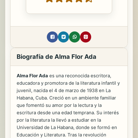
Biografía de Alma Flor Ada
Alma Flor Ada
es una reconocida escritora,
educadora y promotora de la literatura infantil y
juvenil, nacida el 4 de marzo de 1938 en La
Habana, Cuba. Creció en un ambiente familiar
que fomentó su amor por la lectura y la
escritura desde una edad temprana. Su interés
por la literatura la llevó a estudiar en la
Universidad de La Habana, donde se formó en
Educación y Literatura. Tras la revolución