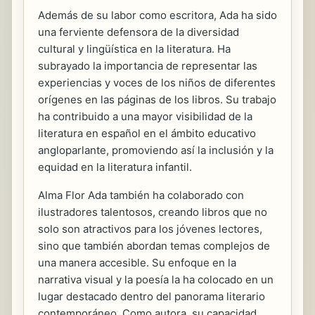
Además de su labor como escritora, Ada ha sido
una ferviente defensora de la diversidad
cultural y lingüística en la literatura. Ha
subrayado la importancia de representar las
experiencias y voces de los niños de diferentes
orígenes en las páginas de los libros. Su trabajo
ha contribuido a una mayor visibilidad de la
literatura en español en el ámbito educativo
angloparlante, promoviendo así la inclusión y la
equidad en la literatura infantil.
Alma Flor Ada también ha colaborado con
ilustradores talentosos, creando libros que no
solo son atractivos para los jóvenes lectores,
sino que también abordan temas complejos de
una manera accesible. Su enfoque en la
narrativa visual y la poesía la ha colocado en un
lugar destacado dentro del panorama literario
contemporáneo. Como autora, su capacidad