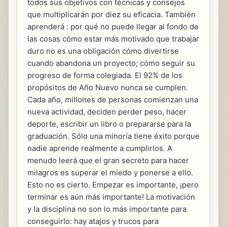
todos sus objetivos con técnicas y consejos
que multiplicarán por diez su eficacia. También
aprenderá : por qué no puede llegar al fondo de
las cosas cómo estar más motivado que trabajar
duro no es una obligación cómo divertirse
cuando abandona un proyecto; cómo seguir su
progreso de forma colegiada. El 92% de los
propósitos de Año Nuevo nunca se cumplen.
Cada año, millones de personas comienzan una
nueva actividad, deciden perder peso, hacer
deporte, escribir un libro o prepararse para la
graduación. Sólo una minoría tiene éxito porque
nadie aprende realmente a cumplirlos. A
menudo leerá que el gran secreto para hacer
milagros es superar el miedo y ponerse a ello.
Esto no es cierto. Empezar es importante, ¡pero
terminar es aún más importante! La motivación
y la disciplina no son lo más importante para
conseguirlo: hay atajos y trucos para