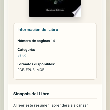
Información del Libro
Número de páginas
14
Categoría:
Salud
Formatos disponibles:
PDF, EPUB, MOBI
Sinopsis del Libro
Al leer este resumen, aprenderá a alcanzar