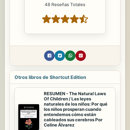
48 Reseñas Totales
Otros libros de Shortcut Edition
RESUMEN - The Natural Laws
Of Children / Las leyes
naturales de los niños: Por qué
los niños prosperan cuando
entendemos cómo están
cableados sus cerebros Por
Celine Álvarez