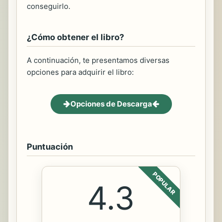
conseguirlo.
¿Cómo obtener el libro?
A continuación, te presentamos diversas
opciones para adquirir el libro:
Opciones de Descarga
Puntuación
POPULAR
4.3