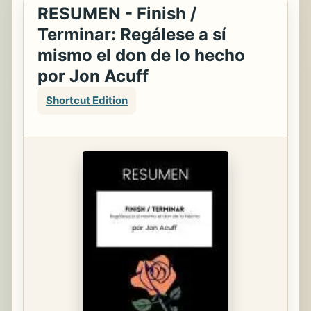
RESUMEN - Finish /
Terminar: Regálese a sí
mismo el don de lo hecho
por Jon Acuff
Shortcut Edition