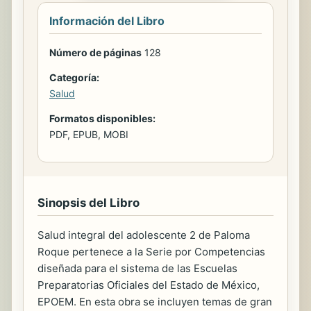
Información del Libro
Número de páginas
128
Categoría:
Salud
Formatos disponibles:
PDF, EPUB, MOBI
Sinopsis del Libro
Salud integral del adolescente 2 de Paloma
Roque pertenece a la Serie por Competencias
diseñada para el sistema de las Escuelas
Preparatorias Oficiales del Estado de México,
EPOEM. En esta obra se incluyen temas de gran