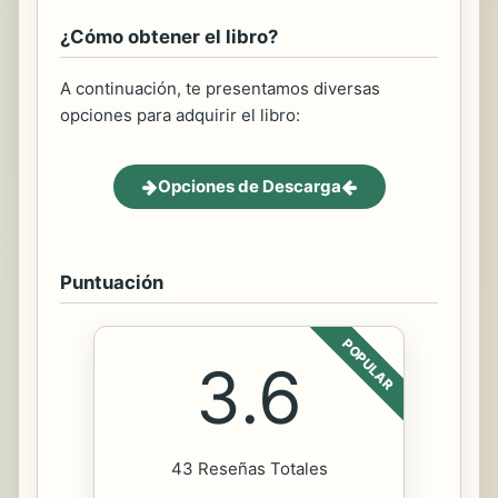
¿Cómo obtener el libro?
A continuación, te presentamos diversas
opciones para adquirir el libro:
Opciones de Descarga
Puntuación
POPULAR
3.6
43 Reseñas Totales