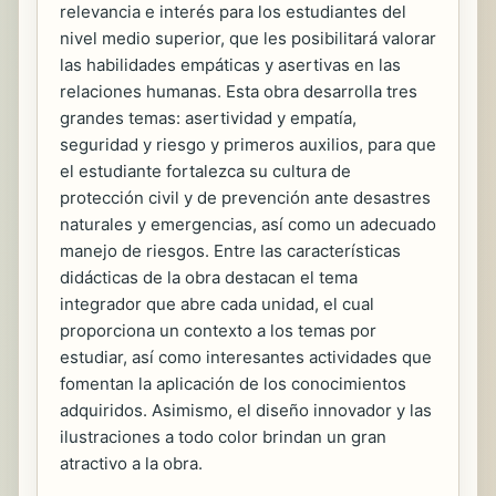
relevancia e interés para los estudiantes del
nivel medio superior, que les posibilitará valorar
las habilidades empáticas y asertivas en las
relaciones humanas. Esta obra desarrolla tres
grandes temas: asertividad y empatía,
seguridad y riesgo y primeros auxilios, para que
el estudiante fortalezca su cultura de
protección civil y de prevención ante desastres
naturales y emergencias, así como un adecuado
manejo de riesgos. Entre las características
didácticas de la obra destacan el tema
integrador que abre cada unidad, el cual
proporciona un contexto a los temas por
estudiar, así como interesantes actividades que
fomentan la aplicación de los conocimientos
adquiridos. Asimismo, el diseño innovador y las
ilustraciones a todo color brindan un gran
atractivo a la obra.