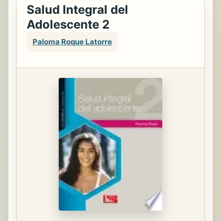
Salud Integral del
Adolescente 2
Paloma Roque Latorre