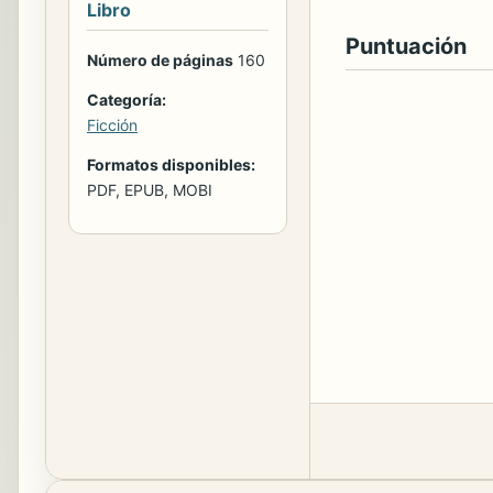
Libro
Puntuación
Número de páginas
160
Categoría:
Ficción
Formatos disponibles:
PDF, EPUB, MOBI