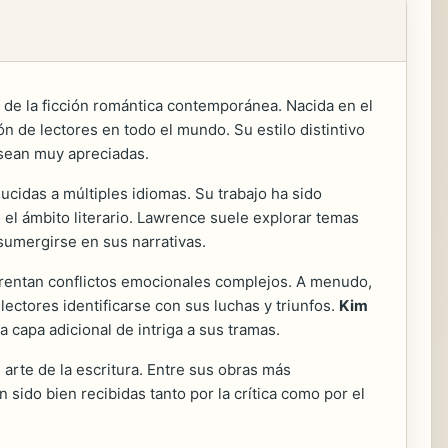
o de la ficción romántica contemporánea. Nacida en el
n de lectores en todo el mundo. Su estilo distintivo
 sean muy apreciadas.
ucidas a múltiples idiomas. Su trabajo ha sido
 el ámbito literario. Lawrence suele explorar temas
sumergirse en sus narrativas.
nfrentan conflictos emocionales complejos. A menudo,
ectores identificarse con sus luchas y triunfos.
Kim
capa adicional de intriga a sus tramas.
 arte de la escritura. Entre sus obras más
 sido bien recibidas tanto por la crítica como por el