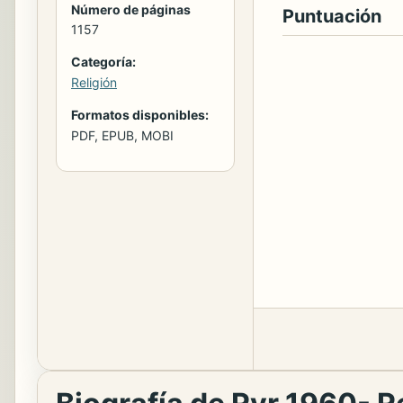
Número de páginas
Puntuación
1157
Categoría:
Religión
Formatos disponibles:
PDF, EPUB, MOBI