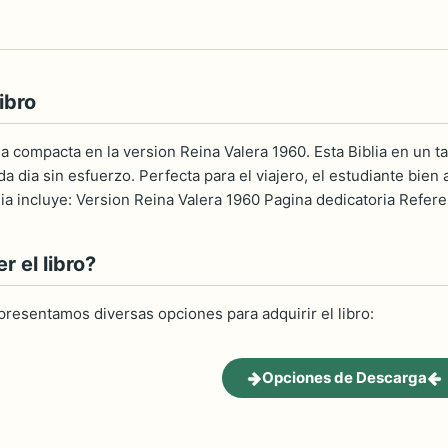
ibro
lia compacta en la version Reina Valera 1960. Esta Biblia en un
a dia sin esfuerzo. Perfecta para el viajero, el estudiante bien 
ia incluye: Version Reina Valera 1960 Pagina dedicatoria Refer
 el libro?
 presentamos diversas opciones para adquirir el libro:
Opciones de Descarga