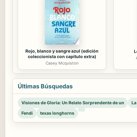
Rojo, blanco y sangre azul (edición
L
coleccionista con capítulo extra)
Casey Mcquiston
Últimas Búsquedas
Visiones de Gloria: Un Relato Sorprendente de un
La
Fendi
texas longhorns