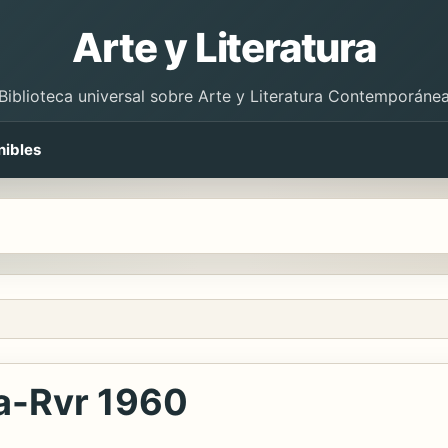
Arte y Literatura
Biblioteca universal sobre Arte y Literatura Contemporáne
nibles
a-Rvr 1960