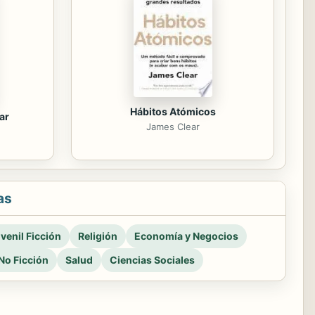
Hábitos Atómicos
ar
James Clear
as
venil Ficción
Religión
Economía y Negocios
No Ficción
Salud
Ciencias Sociales